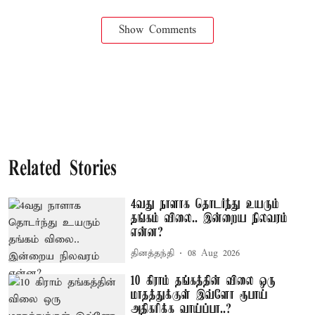
Show Comments
Related Stories
4வது நாளாக தொடர்ந்து உயரும்
தங்கம் விலை.. இன்றைய நிலவரம்
என்ன?
தினத்தந்தி
08 Aug 2026
10 கிராம் தங்கத்தின் விலை ஒரு
மாதத்துக்குள் இவ்ளோ ரூபாய்
அதிகரிக்க வாய்ப்பா..?