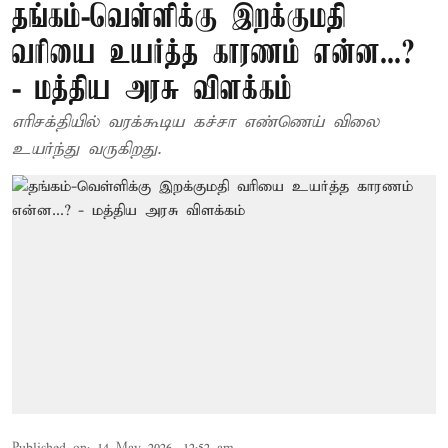
தங்கம்-வெள்ளிக்கு இறக்குமதி
வரியை உயர்த்த காரணம் என்ன...?
- மத்திய அரசு விளக்கம்
எரிசக்தியில் வரக்கூடிய கச்சா எண்ணெய் விலை
உயர்ந்து வருகிறது.