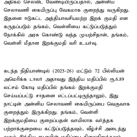
அதிகம் செலவிட வேண்டியிருப்பதால், அன்னிய
செலாவணி கையிருப்பு வேகமாக குறைந்து வருகிறது.
இதனை ஈடுகட்ட அத்தியாவசியமற்ற இறக் குமதி என
கருதப்படும் தங்கம், வெள்ளியை கட்டுப்படுத்தும்
நோக்கில் அரசு கொண்டு வந்த முயற்சிதான், தங்கம்,
வெள்ளி மீதான இறக்குமதி வரி உயர்வு.
கடந்த நிதியாண்டில் (2025-26) மட்டும் 72 பில்லியன்
அமெரிக்க டாலர் அதாவது இந்திய மதிப்பில் ரூ.6.89
லட்சம் கோடி மதிப்பில் தங்கம் இறக்குமதி
செய்யப்பட்டு சாதனை எட்டப்பட்டிருந்தாலும், இது
நாட்டின் அன்னிய செலாவணி கையிருப்பை வெகுவாக
குறைத்தும் இருக்கிறது. தங்கம், வெள்ளி
இறக்குமதியை குறைப்பதன் வாயிலாக வர்த்தக
பற்றாக்குறையை கட்டுப்படுத்தவும், வீழ்ச்சி அடைந்து