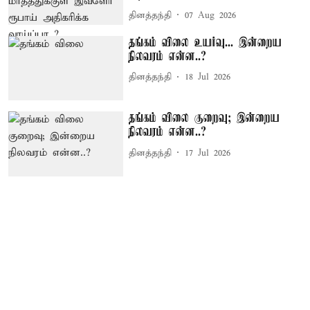
தினத்தந்தி
07 Aug 2026
தங்கம் விலை உயர்வு... இன்றைய
நிலவரம் என்ன..?
தினத்தந்தி
18 Jul 2026
தங்கம் விலை குறைவு; இன்றைய
நிலவரம் என்ன..?
தினத்தந்தி
17 Jul 2026