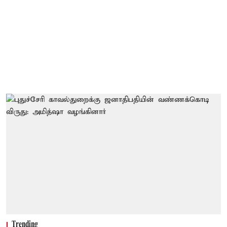
Trending