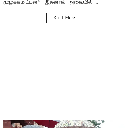
முழக்கமிட்டனர். இதனால் அவையில் ...
Read More