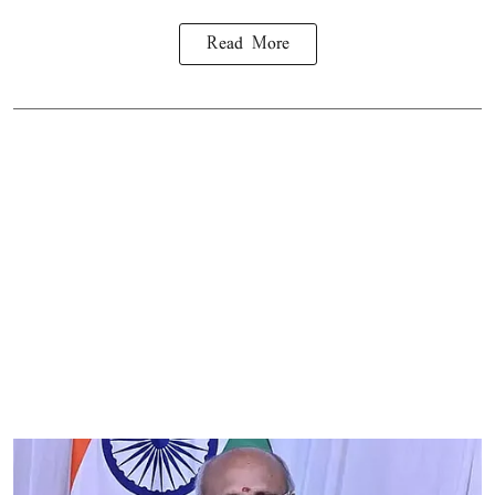
Read More