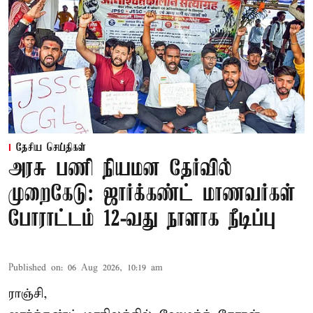
தேசிய செய்திகள்
அரசு பணி நியமன தேர்வில்
முறைகேடு: ஜார்க்கண்ட் மாணவர்கள்
போராட்டம் 12-வது நாளாக நீடிப்பு
Published on
:
06 Aug 2026, 10:19 am
ராஞ்சி,