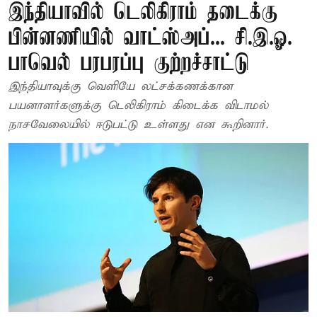
இந்தியாவில் டெலிகிராம் தடைக்கு
பின்னணியில் வாட்ஸ்அப்... சி.இ.ஓ.
பாவெல் பரபரப்பு குற்றச்சாட்டு
இந்தியாவுக்கு வெளியே லட்சக்கணக்கான
பயனாளர்களுக்கு டெலிகிராம் கிடைக்க விடாமல்
நாசவேலையில் ஈடுபட்டு உள்ளது என கூறினார்.