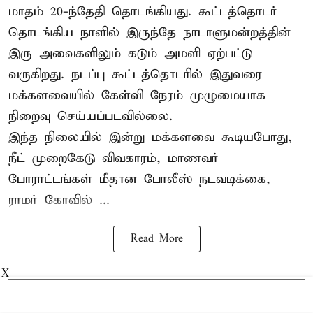
மாதம் 20-ந்தேதி தொடங்கியது. கூட்டத்தொடர்
தொடங்கிய நாளில் இருந்தே நாடாளுமன்றத்தின்
இரு அவைகளிலும் கடும் அமளி ஏற்பட்டு
வருகிறது. நடப்பு கூட்டத்தொடரில் இதுவரை
மக்களவையில் கேள்வி நேரம் முழுமையாக
நிறைவு செய்யப்படவில்லை.
இந்த நிலையில் இன்று மக்களவை கூடியபோது,
நீட் முறைகேடு விவகாரம், மாணவர்
போராட்டங்கள் மீதான போலீஸ் நடவடிக்கை,
ராமர் கோவில் ...
Read More
X