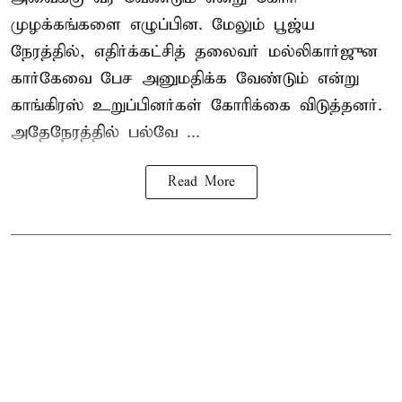
முழக்கங்களை எழுப்பின. மேலும் பூஜ்ய
நேரத்தில், எதிர்க்கட்சித் தலைவர் மல்லிகார்ஜுன
கார்கேவை பேச அனுமதிக்க வேண்டும் என்று
காங்கிரஸ் உறுப்பினர்கள் கோரிக்கை விடுத்தனர்.
அதேநேரத்தில் பல்வே ...
Read More