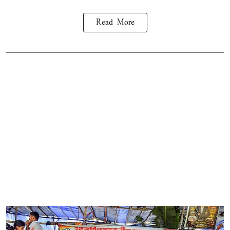
Read More