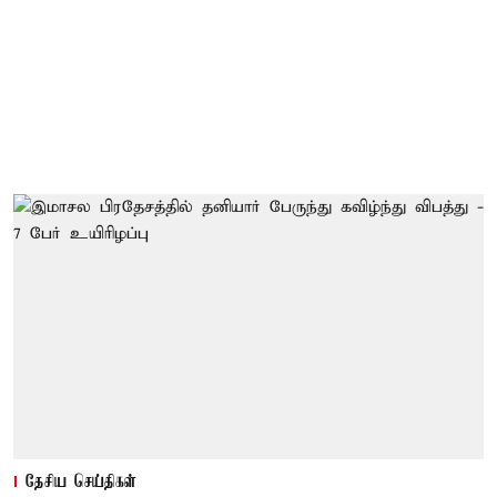
தேசிய செய்திகள்