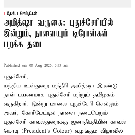
தேசிய செய்திகள்
அமித்ஷா வருகை: புதுச்சேரியில்
இன்றும், நாளையும் டிரோன்கள்
பறக்க தடை
Published on
:
08 Aug 2026, 5:33 am
புதுச்சேரி,
மத்திய உள்துறை மந்திரி அமித்ஷா இரண்டு
நாள் பயணமாக புதுச்சேரி மற்றும் தமிழகம்
வருகிறார். இன்று மாலை புதுச்சேரி செல்லும்
அவர், கோரிமேட்டில் நாளை நடைபெறும்
புதுச்சேரி காவல்துறைக்கு ஜனாதிபதியின் காவல்
கொடி (President's Colour) வழங்கும் விழாவில்