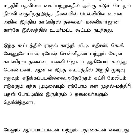
மந்திரி பதவியை கைப்பற்றுவதில் அங்கு கடும் மோதல்
நிலவி வருகிறது.இந்த நிலையில் டெல்லியில் உள்ள
அகில இந்திய காங்கிரஸ் தலைவர் மல்லிகார்ஜுன
கார்கே இல்லத்தில் உயர்மட்ட கூட்டம் நடந்தது.
இந்த கூட்டத்தில் ராகுல் காந்தி, வி.டி. சதீசன், கே.சி.
வேணுகோபால், ரமேஷ் சென்னிதலா மற்றும் கேரள
காங்கிரஸ் தலைவர் சன்னி ஜோசப் ஆகியோர் கலந்து
கொண்டனர். ஆனால் இந்த கூட்டத்தில் இறுதி முடிவு
எதுவும் எடுக்கப்படவில்லை.அதேநேரம் கட்சி மேலிடம்
எடுக்கும் எந்த முடிவையும் ஏற்போம் என முதல்-மந்திரி
பதவி போட்டியில் இருக்கும் 3 தலைவர்களும்
தெரிவித்தனர்.
மேலும் ஆர்ப்பாட்டங்கள் மற்றும் பதாகைகள் வைப்பது