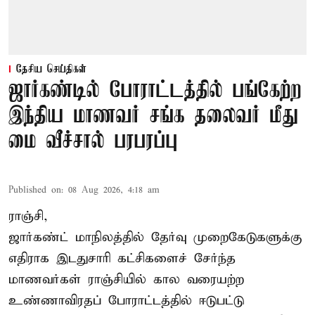
தேசிய செய்திகள்
ஜார்கண்டில் போராட்டத்தில் பங்கேற்ற
இந்திய மாணவர் சங்க தலைவர் மீது
மை வீச்சால் பரபரப்பு
Published on
:
08 Aug 2026, 4:18 am
ராஞ்சி,
ஜார்கண்ட் மாநிலத்தில் தேர்வு முறைகேடுகளுக்கு
எதிராக இடதுசாரி கட்சிகளைச் சேர்ந்த
மாணவர்கள் ராஞ்சியில் கால வரையற்ற
உண்ணாவிரதப் போராட்டத்தில் ஈடுபட்டு