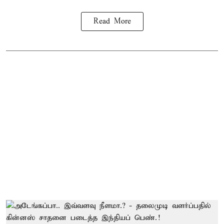
Read More