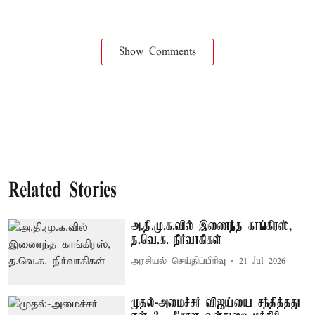
Show Comments
Related Stories
அ.தி.மு.க.வில் இணைந்த காங்கிரஸ்,
த.வெ.க. நிர்வாகிகள்
அரசியல் செய்திப்பிரிவு
21 Jul 2026
முதல்-அமைச்சர் விஜய்யை சந்தித்தது