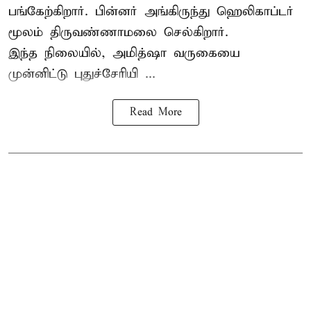
பங்கேற்கிறார். பின்னர் அங்கிருந்து ஹெலிகாப்டர்
மூலம் திருவண்ணாமலை செல்கிறார்.
இந்த நிலையில், அமித்ஷா வருகையை
முன்னிட்டு புதுச்சேரியி ...
Read More