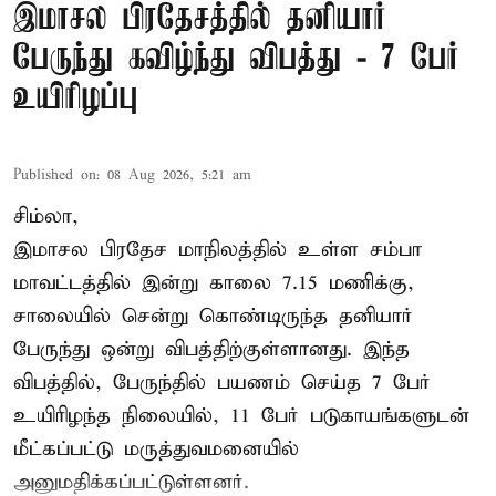
இமாசல பிரதேசத்தில் தனியார்
பேருந்து கவிழ்ந்து விபத்து - 7 பேர்
உயிரிழப்பு
Published on
:
08 Aug 2026, 5:21 am
சிம்லா,
இமாசல பிரதேச மாநிலத்தில் உள்ள சம்பா
மாவட்டத்தில் இன்று காலை 7.15 மணிக்கு,
சாலையில் சென்று கொண்டிருந்த தனியார்
பேருந்து ஒன்று விபத்திற்குள்ளானது. இந்த
விபத்தில், பேருந்தில் பயணம் செய்த 7 பேர்
உயிரிழந்த நிலையில், 11 பேர் படுகாயங்களுடன்
மீட்கப்பட்டு மருத்துவமனையில்
அனுமதிக்கப்பட்டுள்ளனர்.