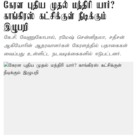
கேரள புதிய முதல் மந்திரி யார்?
காங்கிரஸ் கட்சிக்குள் நீடிக்கும்
இழுபறி
கே.சி. வேணுகோபால், ரமேஷ் சென்னிதலா, சதீசன்
ஆகியோரின் ஆதரவாளர்கள் கேரளத்தில் பதாகைகள்
வைப்பது உள்ளிட்ட நடவடிக்கைகளில் ஈடுபட்டனர்.