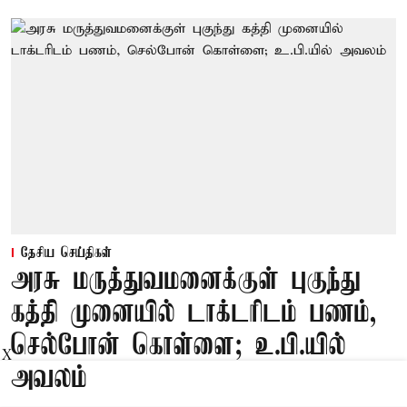
தேசிய செய்திகள்
அரசு மருத்துவமனைக்குள் புகுந்து
கத்தி முனையில் டாக்டரிடம் பணம்,
செல்போன் கொள்ளை; உ.பி.யில்
X
அவலம்