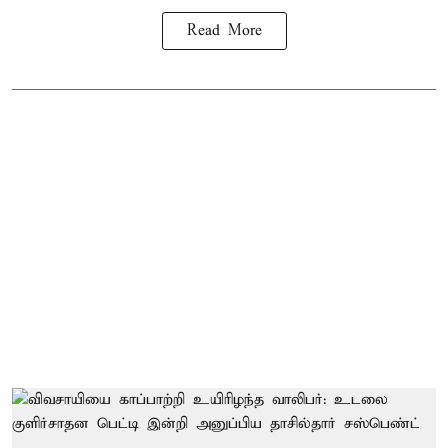
Read More