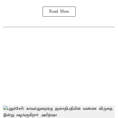
Read More