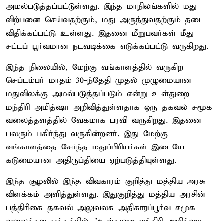
அமல்படுத்தப்பட்டுள்ளது. இந்த மாநிலங்களில் மது
விற்பனை செய்வதற்கும், மது அருந்துவதற்கும் தடை
விதிக்கப்பட்டு உள்ளது. இதனை மீறுபவர்கள் மீது
சட்டப் பூர்வமான நடவடிக்கை எடுக்கப்பட்டு வருகிறது.
இந்த நிலையில், மேற்கு வங்காளத்தில் வருகிற
செப்டம்பர் மாதம் 30-ந்தேதி முதல் முழுமையான
மதுவிலக்கு அமல்படுத்தப்படும் என்று உள்துறை
மந்திரி அமித்ஷா அறிவித்துள்ளதாக ஒரு தகவல் சமூக
வலைத்தளத்தில் வேகமாக பரவி வருகிறது. இதனை
பலரும் பகிர்ந்து வருகின்றனர். இது மேற்கு
வங்காளத்தை சேர்ந்த மதுப்பிரியர்கள் இடையே
கடுமையான அதிருப்தியை ஏற்படுத்தியுள்ளது.
இந்த சூழலில் இந்த விவகாரம் குறித்து மத்திய அரசு
விளக்கம் அளித்துள்ளது. இதுகுறித்து மத்திய அரசின்
பத்திரிகை தகவல் அலுவலக அதிகாரப்பூர்வ சமூக