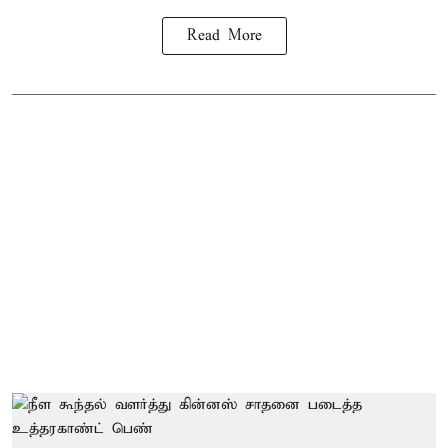
Read More