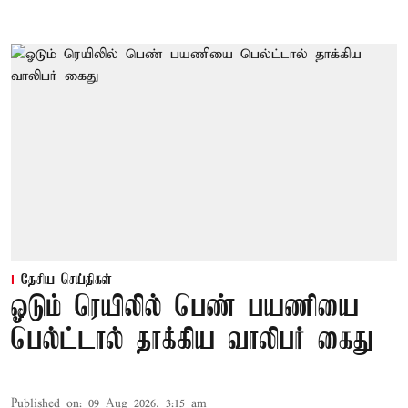
தேசிய செய்திகள்
ஓடும் ரெயிலில் பெண் பயணியை
பெல்ட்டால் தாக்கிய வாலிபர் கைது
Published on
:
09 Aug 2026, 3:15 am