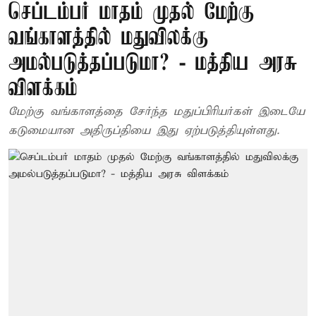
செப்டம்பர் மாதம் முதல் மேற்கு
வங்காளத்தில் மதுவிலக்கு
அமல்படுத்தப்படுமா? - மத்திய அரசு
விளக்கம்
மேற்கு வங்காளத்தை சேர்ந்த மதுப்பிரியர்கள் இடையே
கடுமையான அதிருப்தியை இது ஏற்படுத்தியுள்ளது.