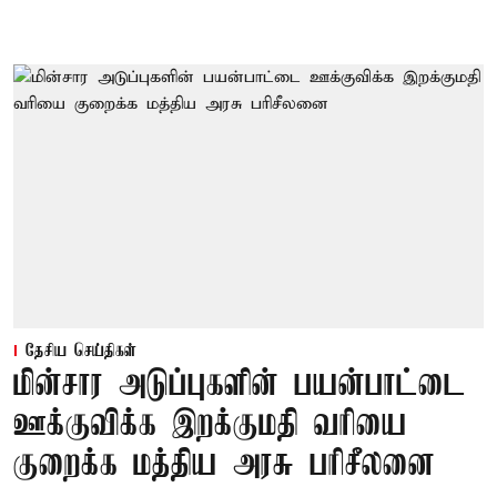
தேசிய செய்திகள்
மின்சார அடுப்புகளின் பயன்பாட்டை
ஊக்குவிக்க இறக்குமதி வரியை
குறைக்க மத்திய அரசு பரிசீலனை