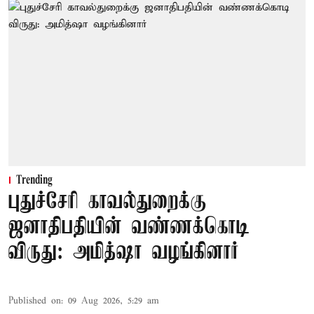
Trending
புதுச்சேரி காவல்துறைக்கு
ஜனாதிபதியின் வண்ணக்கொடி
விருது: அமித்ஷா வழங்கினார்
Published on
:
09 Aug 2026, 5:29 am