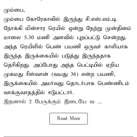
மும்பை,
மும்பை கோரேகாவில் இருந்து சி.எஸ்.எம்.டி.
நோக்கி மின்சார ரெயில் ஒன்று நேற்று முன்தினம்
மாலை 5.30 மணி அளவில் புறப்பட்டு சென்றது.
அந்த ரெயிலில் பெண் பயணி ஒருவர் காலியாக
இருந்த இருக்கையில் படுத்து இருந்ததாக
தெரிகிறது. அப்போது அந்த பெட்டியில் ஏறிய
முகமது ரிஸ்வான் (வயது 36) என்ற பயணி,
இருக்கையில் அமர்வது தொடர்பாக பெண்ணிடம்
வாக்குவாதத்தில் ஈடுபட்டார்.
இதனால் 2 பேருக்கும் இடையே வ ...
Read More