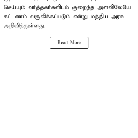
செய்யும் வர்த்தகர்களிடம் குறைந்த அளவிலேயே
கட்டணம் வசூலிக்கப்படும் என்று
மத்திய அரசு
அறிவித்துள்ளது.
Read More