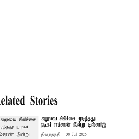
elated Stories
அறுவை சிகிச்சை முடிந்தது:
நடிகர் ராம்சரண் இன்று டிஸ்சார்ஜ்
தினத்தந்தி
30 Jul 2026