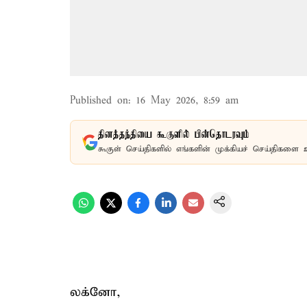
Published on
:
16 May 2026, 8:59 am
தினத்தந்தியை கூகுளில் பின்தொடரவும்
கூகுள் செய்திகளில் எங்களின் முக்கியச் செய்திகளை 
லக்னோ,