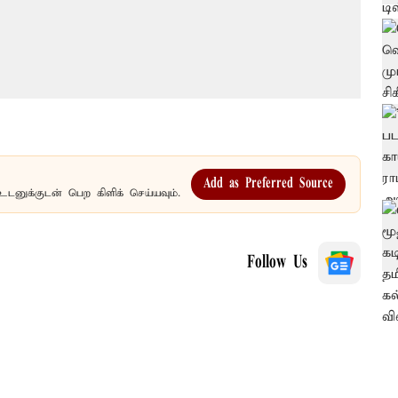
Add as Preferred Source
உடனுக்குடன் பெற கிளிக் செய்யவும்.
Follow Us