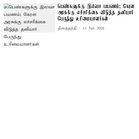
பெண்களுக்கு இலவச பயணம்; கேரள
அரசுக்கு எச்சரிக்கை விடுத்த தனியார்
பேருந்து உரிமையாளர்கள்
தினத்தந்தி
11 Jun 2026