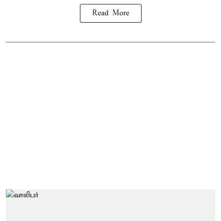
Read More