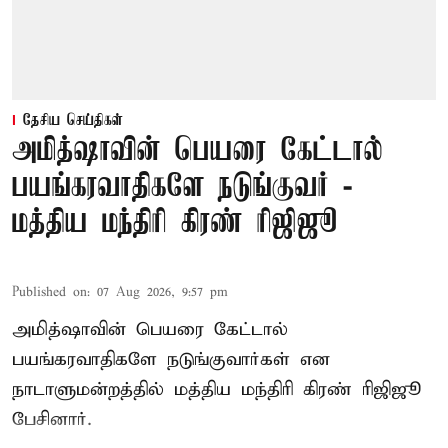
தேசிய செய்திகள்
அமித்ஷாவின் பெயரை கேட்டால்
பயங்கரவாதிகளே நடுங்குவர் -
மத்திய மந்திரி கிரண் ரிஜிஜூ
Published on
:
07 Aug 2026, 9:57 pm
அமித்ஷாவின் பெயரை கேட்டால்
பயங்கரவாதிகளே நடுங்குவார்கள் என
நாடாளுமன்றத்தில் மத்திய மந்திரி கிரண் ரிஜிஜூ
பேசினார்.