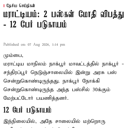
தேசிய செய்திகள்
மராட்டியம்: 2 பஸ்கள் மோதி விபத்து
- 12 பேர் படுகாயம்
Published on
:
07 Aug 2026, 1:14 pm
மும்பை,
மராட்டிய மாநிலம்
நாக்பூர்
மாவட்டத்தில் நாக்பூர் -
சந்திரப்பூர் நெடுஞ்சாலையில் இன்று அரசு பஸ்
சென்றுகொண்டிருந்தது. நாக்பூர் நோக்கி
சென்றுகொண்டிருந்த அந்த பஸ்சில் 30க்கும்
மேற்பட்டோர் பயணித்தனர்.
12 பேர் படுகாயம்
இந்நிலையில், அதே சாலையில் மற்றொரு