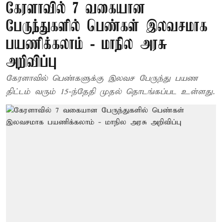
கேரளாவில் 7 வகையான
பேருந்துகளில் பெண்கள் இலவசமாக
பயணிக்கலாம் - மாநில அரசு
அறிவிப்பு
கேரளாவில் பெண்களுக்கு இலவச பேருந்து பயண
திட்டம் வரும் 15-ந்தேதி முதல் தொடங்கப்பட உள்ளது.