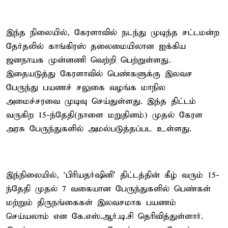
இந்த நிலையில், கேரளாவில் நடந்து முடிந்த சட்டமன்ற
தேர்தலில் காங்கிரஸ் தலைமையிலான ஐக்கிய
ஜனநாயக முன்னணி வெற்றி பெற்றுள்ளது.
இதையடுத்து கேரளாவில் பெண்களுக்கு இலவச
பேருந்து பயணச் சலுகை வழங்க மாநில
அமைச்சரவை முடிவு செய்துள்ளது. இந்த திட்டம்
வருகிற 15-ந்தேதி(நாளை மறுதினம்) முதல் கேரள
அரசு பேருந்துகளில் அமல்படுத்தப்பட உள்ளது.
இந்நிலையில், ‘பிரியதர்ஷினி’ திட்டத்தின் கீழ் வரும் 15-
ந்தேதி முதல் 7 வகையான பேருந்துகளில் பெண்கள்
மற்றும் திருநங்கைகள் இலவசமாக பயணம்
செய்யலாம் என கே.எஸ்.ஆர்.டி.சி தெரிவித்துள்ளார்.