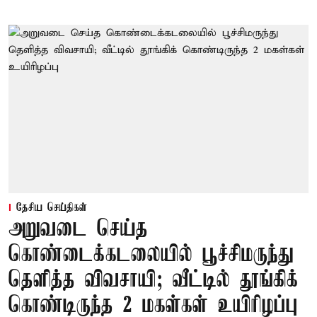
தேசிய செய்திகள்
அறுவடை செய்த
கொண்டைக்கடலையில் பூச்சிமருந்து
தெளித்த விவசாயி; வீட்டில் தூங்கிக்
கொண்டிருந்த 2 மகள்கள் உயிரிழப்பு