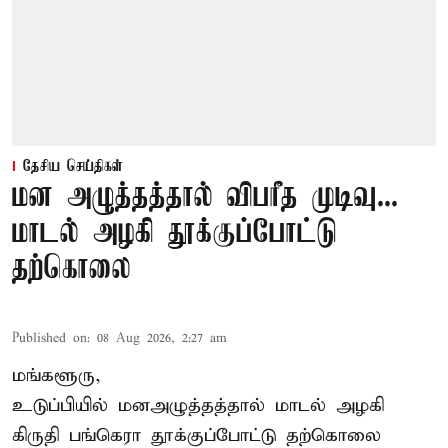
தேசிய செய்திகள்
மன அழுத்தத்தால் விபரீத முடிவு...
மாடல் அழகி தூக்குப்போட்டு
தற்கொலை
Published on
:
08 Aug 2026, 2:27 am
மங்களூரு,
உடுப்பியில் மனஅழுத்தத்தால் மாடல் அழகி
கிருதி பங்கெரா தூக்குப்போட்டு தற்கொலை