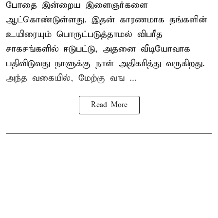
போதை இன்றைய இளைஞர்களை
ஆட்கொண்டுள்ளது. இதன் காரணமாக தங்களின்
உயிரையும் பொருட்படுத்தாமல் விபரீத
சாகசங்களில் ஈடுபட்டு, அதனை வீடியோவாக
பதிவிடுவது நாளுக்கு நாள் அதிகரித்து வருகிறது.
அந்த வகையில், மேற்கு வங ...
Read More