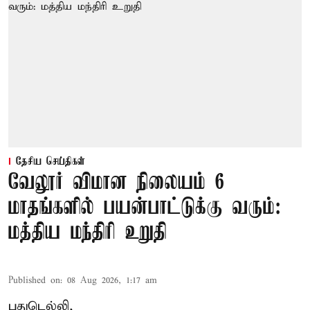
தேசிய செய்திகள்
வேலூர் விமான நிலையம் 6
மாதங்களில் பயன்பாட்டுக்கு வரும்:
மத்திய மந்திரி உறுதி
Published on
:
08 Aug 2026, 1:17 am
புதுடெல்லி,