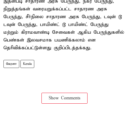
இதன்படி சாதாரண அரசு பேருந்து, நகர பேருந்து,
நிறுத்தங்கள் வரையறுக்கப்பட்ட சாதாரண அரசு
பேருந்து, சீர்நிலை சாதாரண அரசு பேருந்து, டவுன் டூ
டவுன் பேருந்து, பாயிண்ட் டூ பாயிண்ட் பேருந்து
மற்றும் கிராமவாண்டி சேவைகள் ஆகிய பேருந்துகளில்
பெண்கள் இலவசமாக பயணிக்கலாம் என
தெரிவிக்கப்பட்டுள்ளது குறிப்பிடத்தக்கது.
கேரளா
Kerala
Show Comments