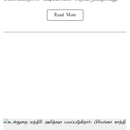
Read More