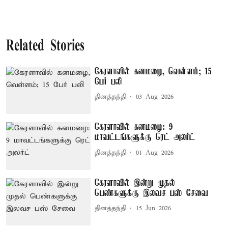
Related Stories
கேரளாவில் கனமழை, வெள்ளம்; 15
பேர் பலி
தினத்தந்தி
03 Aug 2026
கேரளாவில் கனமழை: 9
மாவட்டங்களுக்கு ரெட் அலர்ட்
தினத்தந்தி
01 Aug 2026
கேரளாவில் இன்று முதல்
பெண்களுக்கு இலவச பஸ் சேவை
தினத்தந்தி
15 Jun 2026