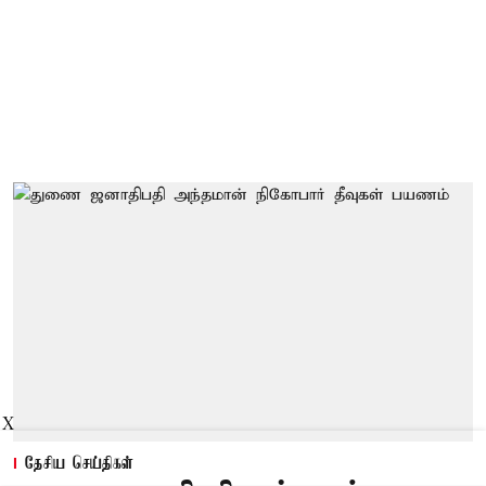
X
தேசிய செய்திகள்