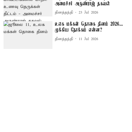
அமைச்சர் அருண்ராஜ் தகவல்
தினத்தந்தி
23 Jul 2026
உலக மக்கள் தொகை தினம் 2026...
முக்கிய நோக்கம் என்ன?
தினத்தந்தி
11 Jul 2026