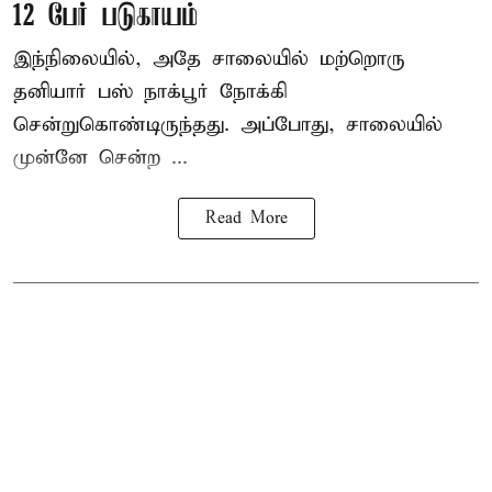
12 பேர் படுகாயம்
இந்நிலையில், அதே சாலையில் மற்றொரு
தனியார் பஸ் நாக்பூர் நோக்கி
சென்றுகொண்டிருந்தது. அப்போது, சாலையில்
முன்னே சென்ற ...
Read More