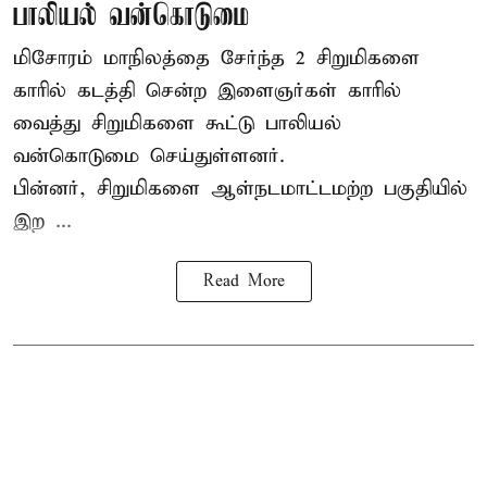
பாலியல் வன்கொடுமை
மிசோரம் மாநிலத்தை சேர்ந்த 2 சிறுமிகளை
காரில் கடத்தி சென்ற இளைஞர்கள் காரில்
வைத்து சிறுமிகளை கூட்டு பாலியல்
வன்கொடுமை செய்துள்ளனர்.
பின்னர், சிறுமிகளை ஆள்நடமாட்டமற்ற பகுதியில்
இற ...
Read More