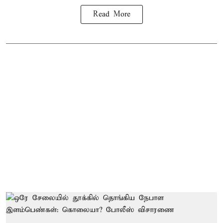
Read More