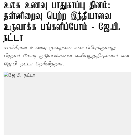
உலக உணவு பாதுகாப்பு தினம்:
தன்னிறைவு பெற்ற இந்தியாவை
உருவாக்க பங்களிப்போம் - ஜே.பி.
நட்டா
சமச்சீரான உணவு முறையை கடைப்பிடிக்குமாறு
பிரதமர் மோடி குடும்பங்களை வலியுறுத்தியுள்ளார் என
ஜே.பி. நட்டா தெரிவித்தார்.