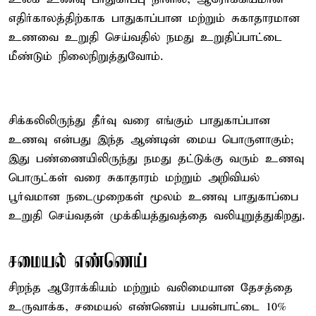
எதிர்காலத்திற்காக பாதுகாப்பான மற்றும் சுகாதாரமான
உணவை உறுதி செய்வதில் நமது உறுதிப்பாட்டை
மீண்டும் நிலைநிறுத்துவோம்.
சிக்கலிலிருந்து தீர்வு வரை எங்கும் பாதுகாப்பான
உணவு என்பது இந்த ஆண்டின் மைய பொருளாகும்;
இது பண்ணையிலிருந்து நமது தட்டுக்கு வரும் உணவு
பொருட்கள் வரை சுகாதாரம் மற்றும் அறிவியல்
பூர்வமான நடைமுறைகள் மூலம் உணவு பாதுகாப்பை
உறுதி செய்வதன் முக்கியத்துவத்தை வலியுறுத்துகிறது.
சமையல் எண்ணெய்
சிறந்த ஆரோக்கியம் மற்றும் வலிமையான தேசத்தை
உருவாக்க, சமையல் எண்ணெய் பயன்பாட்டை 10%