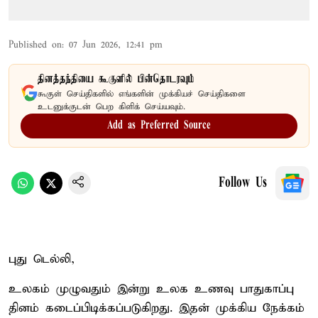
Published on
:
07 Jun 2026, 12:41 pm
தினத்தந்தியை கூகுளில் பின்தொடரவும்
கூகுள் செய்திகளில் எங்களின் முக்கியச் செய்திகளை
உடனுக்குடன் பெற கிளிக் செய்யவும்.
Add as Preferred Source
Follow Us
புது டெல்லி,
உலகம் முழுவதும் இன்று உலக உணவு பாதுகாப்பு
தினம் கடைப்பிடிக்கப்படுகிறது. இதன் முக்கிய நேக்கம்