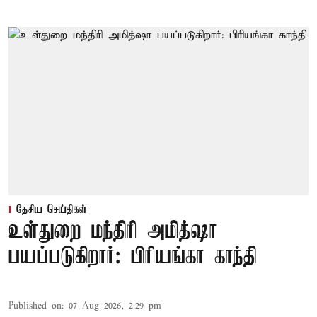
தேசிய செய்திகள்
உள்துறை மந்திரி அமித்ஷா
பயப்படுகிறார்: பிரியங்கா காந்தி
Published on
:
07 Aug 2026, 2:29 pm