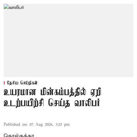
தேசிய செய்திகள்
உயரமான மின்கம்பத்தில் ஏறி
உடற்பயிற்சி செய்த வாலிபர்
Published on
:
07 Aug 2026, 3:25 pm
கொல்கத்தா,