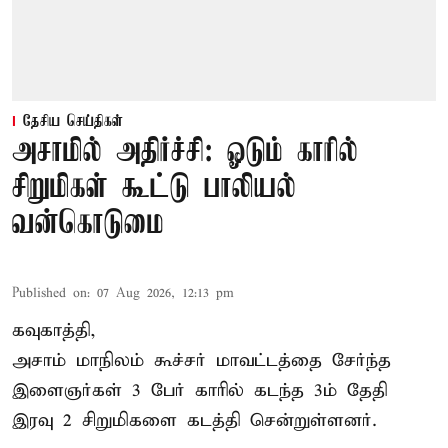
தேசிய செய்திகள்
அசாமில் அதிர்ச்சி: ஓடும் காரில்
சிறுமிகள் கூட்டு பாலியல்
வன்கொடுமை
Published on
:
07 Aug 2026, 12:13 pm
கவுகாத்தி,
அசாம்
மாநிலம் கூச்சர் மாவட்டத்தை சேர்ந்த
இளைஞர்கள் 3 பேர் காரில் கடந்த 3ம் தேதி
இரவு 2 சிறுமிகளை கடத்தி சென்றுள்ளனர்.