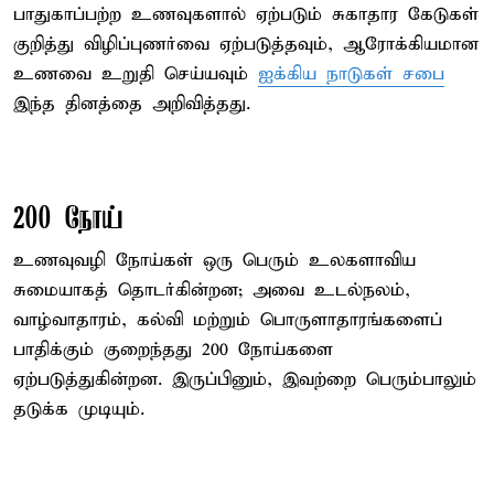
பாதுகாப்பற்ற உணவுகளால் ஏற்படும் சுகாதார கேடுகள்
குறித்து விழிப்புணர்வை ஏற்படுத்தவும், ஆரோக்கியமான
உணவை உறுதி செய்யவும்
ஐக்கிய நாடுகள் சபை
இந்த தினத்தை அறிவித்தது.
200 நோய்
உணவுவழி நோய்கள் ஒரு பெரும் உலகளாவிய
சுமையாகத் தொடர்கின்றன; அவை உடல்நலம்,
வாழ்வாதாரம், கல்வி மற்றும் பொருளாதாரங்களைப்
பாதிக்கும் குறைந்தது 200 நோய்களை
ஏற்படுத்துகின்றன. இருப்பினும், இவற்றை பெரும்பாலும்
தடுக்க முடியும்.