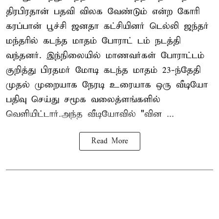
திரபிரதான் பதவி விலக வேண்டும் என்ற கோரி
கரப்பான் பூச்சி ஜனதா கட்சியினர் டெல்லி ஜந்தர்
மந்தரில் கடந்த மாதம் போராட் டம் நடத்தி
வந்தனர். இந்நிலையில் மாணவர்கள் போராட்டம்
குறித்து பிரதமர் மோடி கடந்த மாதம் 23-ந்தேதி
முதல் முறையாக நேரடி உரையாக ஒரு வீடியோ
பதிவு செய்து சமூக வலைத்ளங்களில்
வெளியிட்டார்.அந்த வீடியோவில் "வின ...
Read More