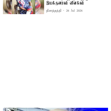
இயக்குனரகம் விளக்கம்
தினத்தந்தி
26 Jul 2026