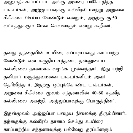
அனுமதிக்கப்பட்டார். அங்கு அவரை பரிசோதித்த
டாக்டர்கள், அஜ்ஜப்பாவுக்கு கல்லீரல் மாற்று அறுவை
சிகிச்சை செய்ய வேண்டும் என்றும், அதற்கு ரூ.50
லட்சத்துக்கும் மேல் செலவாகும் என்று கூறினர்.
தனது தந்தையின் உயிரை எப்படியாவது காப்பாற்ற
வேண்டும் என கருதிய சந்தனா, தன்னுடைய
கல்லீரலை தானமாக வழங்க முன்வந்தார். இது பற்றி
தனியார் மருத்துவமனை டாக்டர்களிடம் அவர்
தெரிவித்தார். இதற்கு ஒப்புக்கொண்ட டாக்டர்கள்,
அறுவை சிகிச்சை மூலம் சந்தனாவின் 40-60 சதவீத
கல்லீரலை அகற்றி, அஜ்ஜப்பாவுக்கு பொருத்தினர்.
இதன்மூலம் அஜ்ஜப்பா பழைய நிலைக்கு திரும்பினார்.
தந்தைக்கு கல்லீரல் தானம் செய்து உயிரை
காப்பாற்றிய சந்தனாவுக்கு பல்வேறு தரப்பினரும்