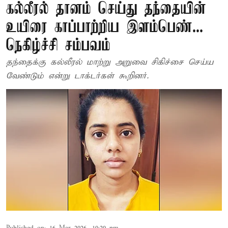
கல்லீரல் தானம் செய்து தந்தையின்
உயிரை காப்பாற்றிய இளம்பெண்...
நெகிழ்ச்சி சம்பவம்
தந்தைக்கு கல்லீரல் மாற்று அறுவை சிகிச்சை செய்ய
வேண்டும் என்று டாக்டர்கள் கூறினர்.