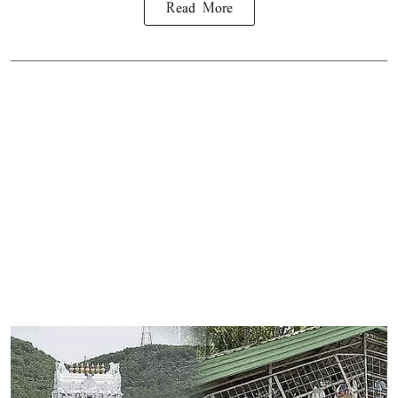
Read More