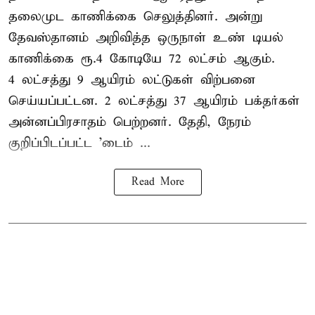
தலைமுட காணிக்கை செலுத்தினர். அன்று
தேவஸ்தானம் அறிவித்த ஒருநாள் உண் டியல்
காணிக்கை ரூ.4 கோடியே 72 லட்சம் ஆகும்.
4 லட்சத்து 9 ஆயிரம் லட்டுகள் விற்பனை
செய்யப்பட்டன. 2 லட்சத்து 37 ஆயிரம் பக்தர்கள்
அன்னப்பிரசாதம் பெற்றனர். தேதி, நேரம்
குறிப்பிடப்பட்ட 'டைம் ...
Read More