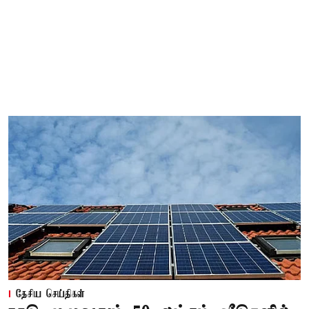
தேசிய செய்திகள்