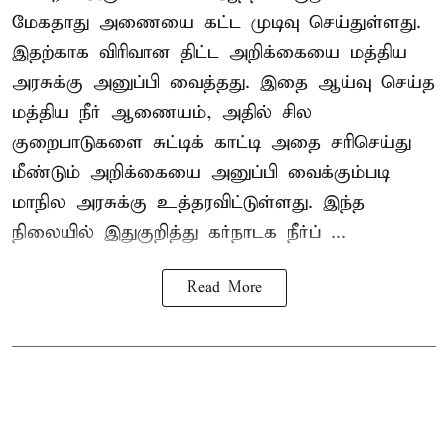
மேகதாது அணையை கட்ட முடிவு செய்துள்ளது.
இதற்காக விரிவான திட்ட அறிக்கையை மத்திய
அரசுக்கு அனுப்பி வைத்தது. இதை ஆய்வு செய்த
மத்திய நீர் ஆணையம், அதில் சில
குறைபாடுகளை சுட்டிக் காட்டி அதை சரிசெய்து
மீண்டும் அறிக்கையை அனுப்பி வைக்கும்படி
மாநில அரசுக்கு உத்தரவிட்டுள்ளது. இந்த
நிலையில் இதுகுறித்து கர்நாடக நீர்ப் ...
Read More