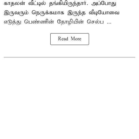
காதலன் வீட்டில் தங்கியிருந்தார். அப்போது
இருவரும் நெருக்கமாக இருந்த வீடியோவை
எடுத்து பெண்ணின் தோழியின் செல்ப ...
Read More