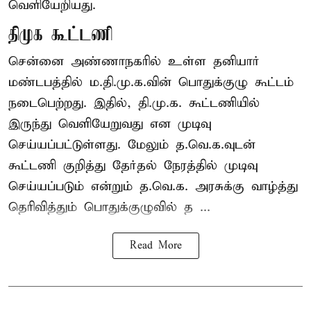
வெளியேறியது.
திமுக கூட்டணி
சென்னை அண்ணாநகரில் உள்ள தனியார்
மண்டபத்தில் ம.தி.மு.க.வின் பொதுக்குழு கூட்டம்
நடைபெற்றது. இதில், தி.மு.க. கூட்டணியில்
இருந்து வெளியேறுவது என முடிவு
செய்யப்பட்டுள்ளது. மேலும் த.வெ.க.வுடன்
கூட்டணி குறித்து தேர்தல் நேரத்தில் முடிவு
செய்யப்படும் என்றும் த.வெ.க. அரசுக்கு வாழ்த்து
தெரிவித்தும் பொதுக்குழுவில் த ...
Read More