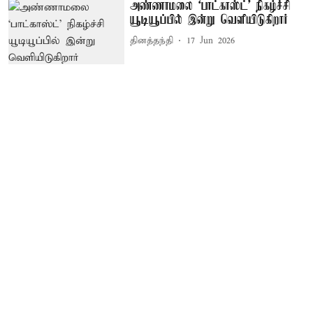
அண்ணாமலை ‘பாட்காஸ்ட்’ நிகழ்ச்சி
யூடியூப்பில் இன்று வெளியிடுகிறார்
தினத்தந்தி
17 Jun 2026