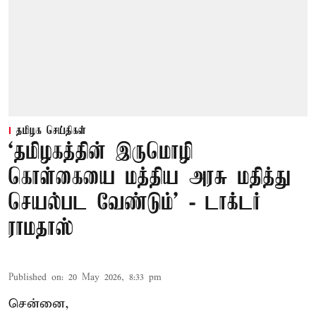
தமிழக செய்திகள்
‘தமிழகத்தின் இருமொழி
கொள்கையை மத்திய அரசு மதித்து
செயல்பட வேண்டும்’ - டாக்டர்
ராமதாஸ்
Published on
:
20 May 2026, 8:33 pm
சென்னை,