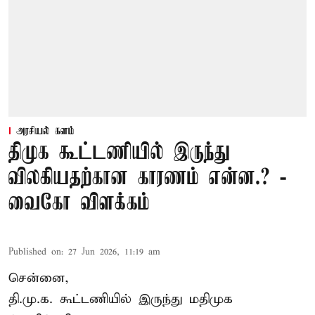
அரசியல் களம்
திமுக கூட்டணியில் இருந்து
விலகியதற்கான காரணம் என்ன.? -
வைகோ விளக்கம்
Published on
:
27 Jun 2026, 11:19 am
சென்னை,
தி.மு.க. கூட்டணியில் இருந்து மதிமுக