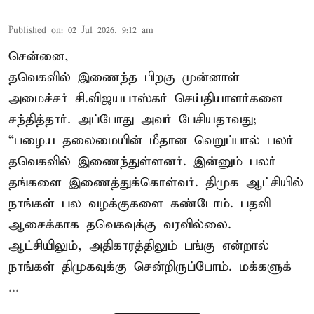
Published on
:
02 Jul 2026, 9:12 am
சென்னை,
தவெகவில் இணைந்த பிறகு முன்னாள்
அமைச்சர் சி.விஜயபாஸ்கர் செய்தியாளர்களை
சந்தித்தார். அப்போது அவர் பேசியதாவது;
“பழைய தலைமையின் மீதான வெறுப்பால் பலர்
தவெகவில் இணைந்துள்ளனர். இன்னும் பலர்
தங்களை இணைத்துக்கொள்வர். திமுக ஆட்சியில்
நாங்கள் பல வழக்குகளை கண்டோம். பதவி
ஆசைக்காக தவெகவுக்கு வரவில்லை.
ஆட்சியிலும், அதிகாரத்திலும் பங்கு என்றால்
நாங்கள் திமுகவுக்கு சென்றிருப்போம். மக்களுக்
...