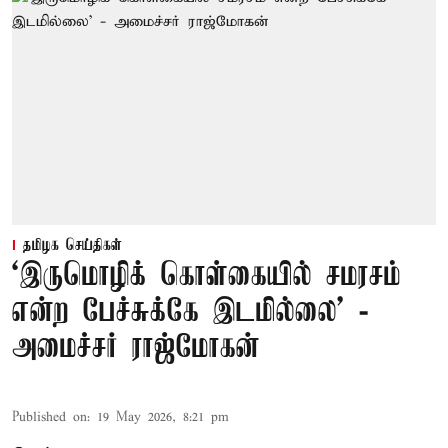
தமிழக செய்திகள்
‘இருமொழிக் கொள்கையில் சமரசம்
என்ற பேச்சுக்கே இடமில்லை’ -
அமைச்சர் ராஜ்மோகன்
Published on
:
19 May 2026, 8:21 pm