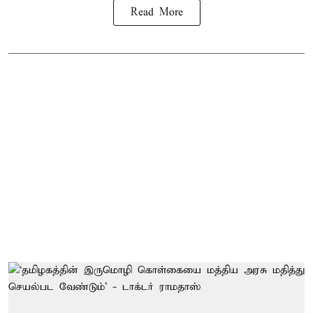
Read More