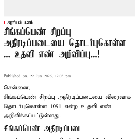
அரசியல் களம்
சிங்கப்பெண் சிறப்பு
அதிரடிப்படையை தொடர்புகொள்ள
... உதவி எண் அறிவிப்பு...!
Published on
:
22 Jun 2026, 12:03 pm
சென்னை,
சிங்கப்பெண் சிறப்பு அதிரடிப்படையை விரைவாக
தொடர்புகொள்ள 1091 என்ற உதவி எண்
அறிவிக்கப்பட்டுள்ளது.
சிங்கப்பெண் அதிரடிப்படை