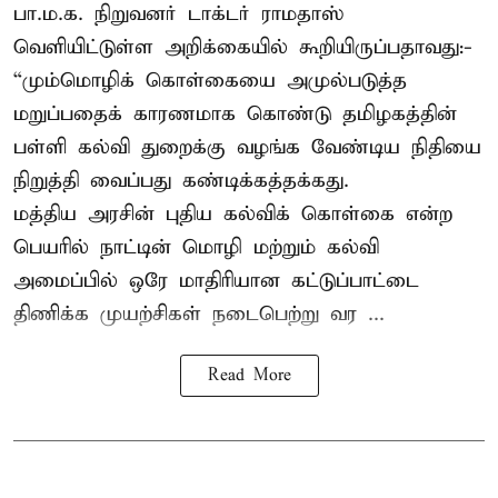
பா.ம.க. நிறுவனர் டாக்டர் ராமதாஸ்
வெளியிட்டுள்ள அறிக்கையில் கூறியிருப்பதாவது:-
“மும்மொழிக் கொள்கையை அமுல்படுத்த
மறுப்பதைக் காரணமாக கொண்டு தமிழகத்தின்
பள்ளி கல்வி துறைக்கு வழங்க வேண்டிய நிதியை
நிறுத்தி வைப்பது கண்டிக்கத்தக்கது.
மத்திய அரசின் புதிய கல்விக் கொள்கை என்ற
பெயரில் நாட்டின் மொழி மற்றும் கல்வி
அமைப்பில் ஒரே மாதிரியான கட்டுப்பாட்டை
திணிக்க முயற்சிகள் நடைபெற்று வர ...
Read More