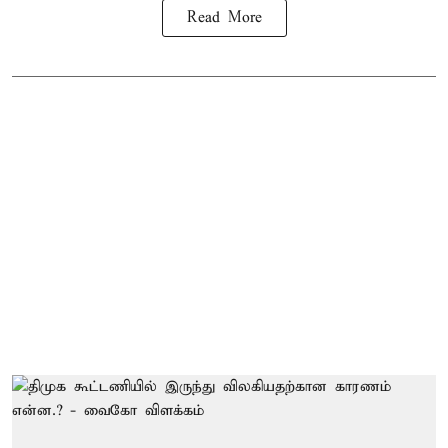
Read More