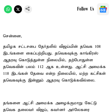
Follow Us
சென்னை,
தமிழக சட்டசபை தேர்தலில் விஜய்யின் தவெக 108
இடங்களை கைப்பற்றியது. தவெகவுக்கு காங்கிரஸ்
ஆதரவு கொடுத்துள்ள நிலையில், தற்போதுள்ள
தவெகவின் பலம் 112 ஆக உள்ளது. ஆட்சி அமைக்க
118 இடங்கள் தேவை என்ற நிலையில், மற்ற கட்சிகள்
தவெகவுக்கு இன்னும் ஆதரவு கொடுக்கவில்லை.
தங்களை ஆட்சி அமைக்க அழைக்குமாறு கேட்டு
தவெக தலைவர் விஜய், கவர்னர் அர்லேகரை