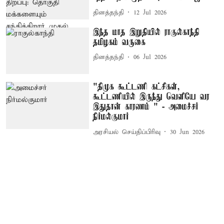
தினத்தந்தி
12 Jul 2026
இந்த மாத இறுதியில் ராகுல்காந்தி
தமிழகம் வருகை
தினத்தந்தி
06 Jul 2026
"திமுக கூட்டணி கட்சிகள்,
கூட்டணியில் இருந்து வெளியே வர
இதுதான் காரணம் " - அமைச்சர்
நிர்மல்குமார்
அரசியல் செய்திப்பிரிவு
30 Jun 2026