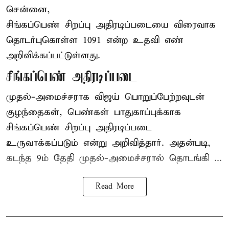
சென்னை,
சிங்கப்பெண் சிறப்பு அதிரடிப்படையை விரைவாக
தொடர்புகொள்ள 1091 என்ற உதவி எண்
அறிவிக்கப்பட்டுள்ளது.
சிங்கப்பெண் அதிரடிப்படை
முதல்-அமைச்சராக
விஜய்
பொறுப்பேற்றவுடன்
குழந்தைகள், பெண்கள் பாதுகாப்புக்காக
சிங்கப்பெண் சிறப்பு அதிரடிப்படை
உருவாக்கப்படும் என்று அறிவித்தார். அதன்படி,
கடந்த 9ம் தேதி முதல்-அமைச்சரால் தொடங்கி ...
Read More