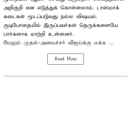
அறிகுறி என எடுத்துக் கொள்ளலாம். டாஸ்மாக்
கடைகள் மூடப்படுவது நல்ல விஷயம்.
குடிபோதையில் இருப்பவர்கள் தெருக்களையே
பார்களாக மாற்றி உள்ளனர்.
மேலும் முதல்-அமைச்சர் விஜய்க்கு மக்க ...
Read More