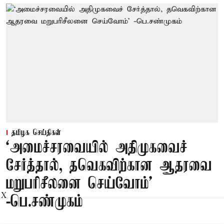
தமிழக செய்திகள்
‘அமைச்சரவையில் அதிமுகவைச்
சேர்த்தால், தவெகவிற்கான ஆதரவை
மறுபரிசீலனை செய்வோம்'
X
-பெ.சண்முகம்