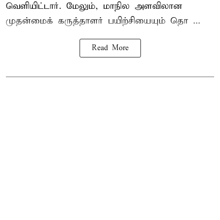
வெளியிட்டார். மேலும், மாநில அளவிலான
முதன்மைக் கருத்தாளர் பயிற்சியையும் தொ ...
Read More