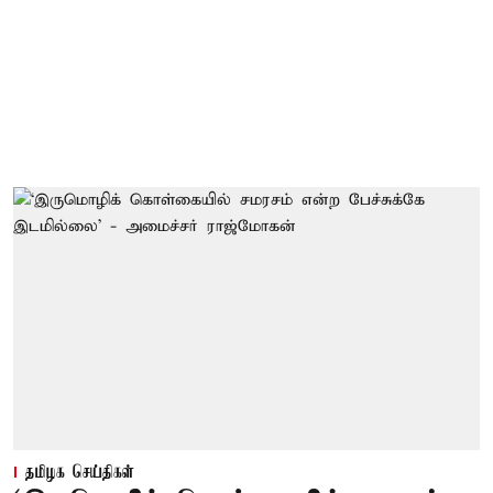
தமிழக செய்திகள்