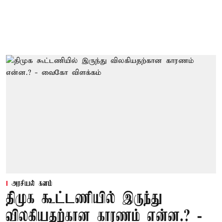
அரசியல் களம்
திமுக கூட்டணியில் இருந்து
விலகியதற்கான காரணம் என்ன.? -