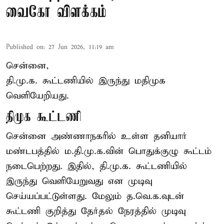
வைகோ விளக்கம்
Published on
:
27 Jun 2026, 11:19 am
சென்னை,
தி.மு.க. கூட்டணியில் இருந்து மதிமுக
வெளியேறியது.
திமுக கூட்டணி
சென்னை அண்ணாநகரில் உள்ள தனியார்
மண்டபத்தில் ம.தி.மு.க.வின் பொதுக்குழு கூட்டம்
நடைபெற்றது. இதில், தி.மு.க. கூட்டணியில்
இருந்து வெளியேறுவது என முடிவு
செய்யப்பட்டுள்ளது. மேலும் த.வெ.க.வுடன்
கூட்டணி குறித்து தேர்தல் நேரத்தில் முடிவு