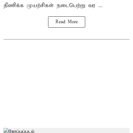
திணிக்க முயற்சிகள் நடைபெற்று வர ...
Read More