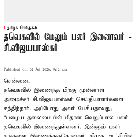
தமிழக செய்திகள்
தவெகவில் மேலும் பலர் இணைவர் -
சி.விஜயபாஸ்கர்
Published on
:
02 Jul 2026, 9:12 am
சென்னை,
தவெகவில் இணைந்த பிறகு முன்னாள்
அமைச்சர் சி.விஜயபாஸ்கர் செய்தியாளர்களை
சந்தித்தார். அப்போது அவர் பேசியதாவது;
“பழைய தலைமையின் மீதான வெறுப்பால் பலர்
தவெகவில் இணைந்துள்ளனர். இன்னும் பலர்
தங்களை இணைத்துக்கொள்வர். திமுக ஆட்சியில்