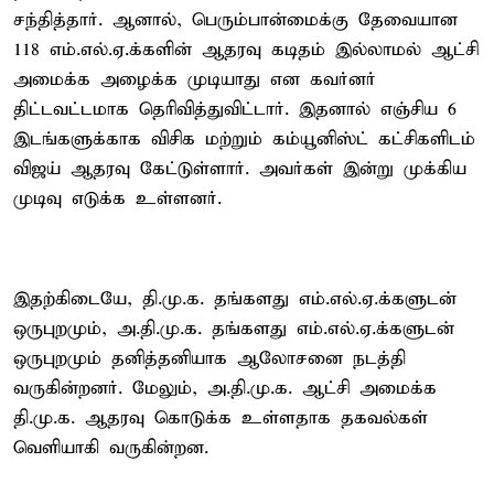
சந்தித்தார். ஆனால், பெரும்பான்மைக்கு தேவையான
118 எம்.எல்.ஏ.க்களின் ஆதரவு கடிதம் இல்லாமல் ஆட்சி
அமைக்க அழைக்க முடியாது என கவர்னர்
திட்டவட்டமாக தெரிவித்துவிட்டார். இதனால் எஞ்சிய 6
இடங்களுக்காக விசிக மற்றும் கம்யூனிஸ்ட் கட்சிகளிடம்
விஜய் ஆதரவு கேட்டுள்ளார். அவர்கள் இன்று முக்கிய
முடிவு எடுக்க உள்ளனர்.
இதற்கிடையே, தி.மு.க. தங்களது எம்.எல்.ஏ.க்களுடன்
ஒருபுறமும், அ.தி.மு.க. தங்களது எம்.எல்.ஏ.க்களுடன்
ஒருபுறமும் தனித்தனியாக ஆலோசனை நடத்தி
வருகின்றனர். மேலும், அ.தி.மு.க. ஆட்சி அமைக்க
தி.மு.க. ஆதரவு கொடுக்க உள்ளதாக தகவல்கள்
வெளியாகி வருகின்றன.