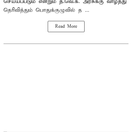
செய்யப்படும் என்றும் த.வெ.க. அரசுக்கு வாழ்த்து
தெரிவித்தும் பொதுக்குழுவில் த ...
Read More