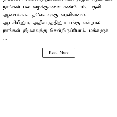
நாங்கள் பல வழக்குகளை கண்டோம். பதவி
ஆசைக்காக தவெகவுக்கு வரவில்லை.
ஆட்சியிலும், அதிகாரத்திலும் பங்கு என்றால்
நாங்கள் திமுகவுக்கு சென்றிருப்போம். மக்களுக்
...
Read More