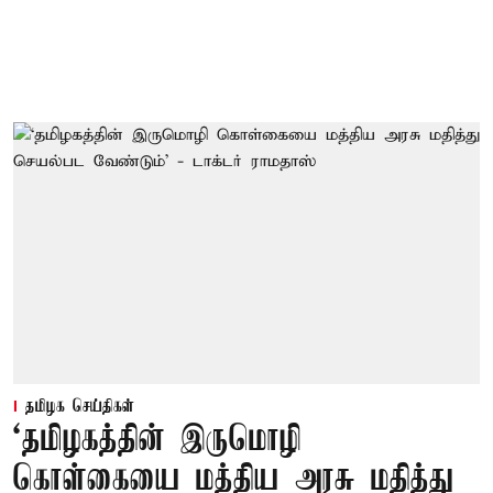
தமிழக செய்திகள்
‘தமிழகத்தின் இருமொழி
கொள்கையை மத்திய அரசு மதித்து