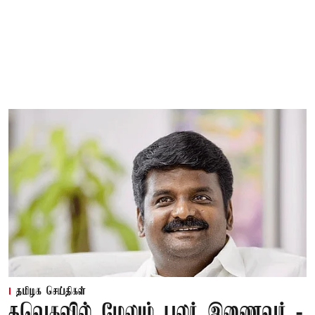
தமிழக செய்திகள்
தவெகவில் மேலும் பலர் இணைவர் -