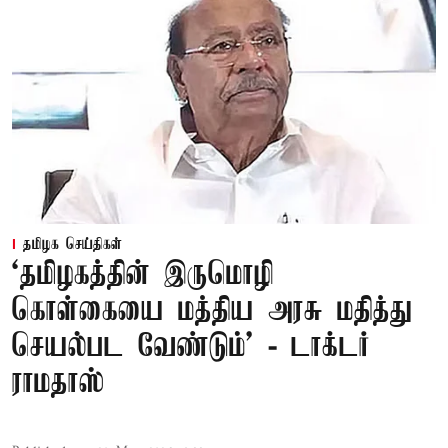
தமிழக செய்திகள்
‘தமிழகத்தின் இருமொழி
கொள்கையை மத்திய அரசு மதித்து
செயல்பட வேண்டும்’ - டாக்டர்
ராமதாஸ்