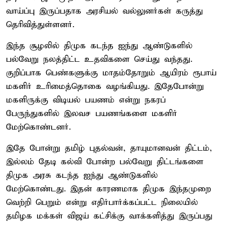
வாய்ப்பு இருப்பதாக அரசியல் வல்லுனர்கள் கருத்து
தெரிவித்துள்ளனர்.
இந்த சூழலில் திமுக கடந்த ஐந்து ஆண்டுகளில்
பல்வேறு நலத்திட்ட உதவிகளை செய்து வந்தது.
குறிப்பாக பெண்களுக்கு மாதம்தோறும் ஆயிரம் ரூபாய்
மகளிர் உரிமைத்தொகை வழங்கியது. இதேபோன்று
மகளிருக்கு விடியல் பயணம் என்று நகரப்
பேருந்துகளில் இலவச பயணங்களை மகளிர்
மேற்கொண்டனர்.
இதே போன்று தமிழ் புதல்வன், தாயுமானவன் திட்டம்,
இல்லம் தேடி கல்வி போன்ற பல்வேறு திட்டங்களை
திமுக அரசு கடந்த ஐந்து ஆண்டுகளில்
மேற்கொண்டது. இதன் காரணமாக திமுக இந்தமுறை
வெற்றி பெறும் என்று எதிர்பார்க்கப்பட்ட நிலையில்
தமிழக மக்கள் விஜய் கட்சிக்கு வாக்களித்து இருப்பது