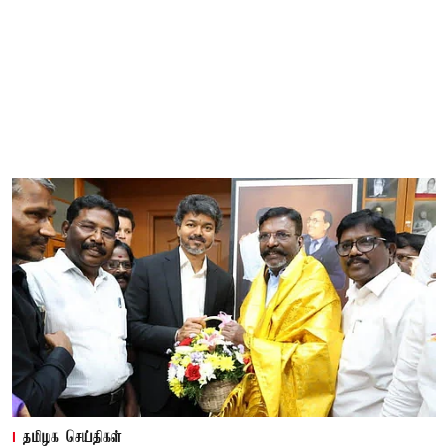
தமிழக செய்திகள்