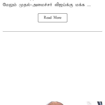
மேலும் முதல்-அமைச்சர் விஜய்க்கு மக்க ...
Read More