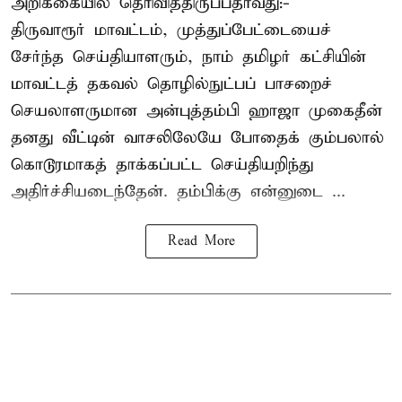
அறிக்கையில் தெரிவித்திருப்பதாவது:-
திருவாரூர் மாவட்டம், முத்துப்பேட்டையைச்
சேர்ந்த செய்தியாளரும், நாம் தமிழர் கட்சியின்
மாவட்டத் தகவல் தொழில்நுட்பப் பாசறைச்
செயலாளருமான அன்புத்தம்பி ஹாஜா முகைதீன்
தனது வீட்டின் வாசலிலேயே போதைக் கும்பலால்
கொடூரமாகத் தாக்கப்பட்ட செய்தியறிந்து
அதிர்ச்சியடைந்தேன். தம்பிக்கு என்னுடை ...
Read More