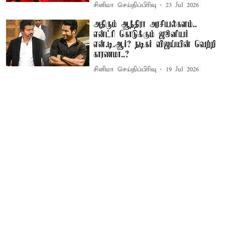
சினிமா செய்திப்பிரிவு
23 Jul 2026
அதிரும் ஆந்திரா அரசியல்களம்..
என்ட்ரி கொடுக்கும் ஜூனியர்
என்.டி.ஆர்? நடிகர் விஜய்யின் வெற்றி
காரணமா..?
சினிமா செய்திப்பிரிவு
19 Jul 2026