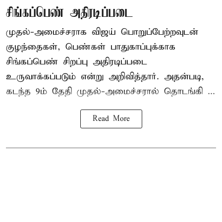
சிங்கப்பெண் அதிரடிப்படை
முதல்-அமைச்சராக
விஜய்
பொறுப்பேற்றவுடன்
குழந்தைகள், பெண்கள் பாதுகாப்புக்காக
சிங்கப்பெண் சிறப்பு அதிரடிப்படை
உருவாக்கப்படும் என்று அறிவித்தார். அதன்படி,
கடந்த 9ம் தேதி முதல்-அமைச்சரால் தொடங்கி ...
Read More