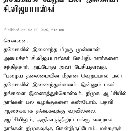
சி.விஜயபாஸ்கர்
Published on
:
02 Jul 2026, 9:12 am
சென்னை,
தவெகவில் இணைந்த பிறகு முன்னாள்
அமைச்சர் சி.விஜயபாஸ்கர் செய்தியாளர்களை
சந்தித்தார். அப்போது அவர் பேசியதாவது;
“பழைய தலைமையின் மீதான வெறுப்பால் பலர்
தவெகவில் இணைந்துள்ளனர். இன்னும் பலர்
தங்களை இணைத்துக்கொள்வர். திமுக ஆட்சியில்
நாங்கள் பல வழக்குகளை கண்டோம். பதவி
ஆசைக்காக தவெகவுக்கு வரவில்லை.
ஆட்சியிலும், அதிகாரத்திலும் பங்கு என்றால்
நாங்கள் திமுகவுக்கு சென்றிருப்போம். மக்களுக்