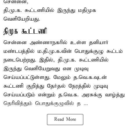
சென்னை,
தி.மு.க. கூட்டணியில் இருந்து மதிமுக
வெளியேறியது.
திமுக கூட்டணி
சென்னை அண்ணாநகரில் உள்ள தனியார்
மண்டபத்தில் ம.தி.மு.க.வின் பொதுக்குழு கூட்டம்
நடைபெற்றது. இதில், தி.மு.க. கூட்டணியில்
இருந்து வெளியேறுவது என முடிவு
செய்யப்பட்டுள்ளது. மேலும் த.வெ.க.வுடன்
கூட்டணி குறித்து தேர்தல் நேரத்தில் முடிவு
செய்யப்படும் என்றும் த.வெ.க. அரசுக்கு வாழ்த்து
தெரிவித்தும் பொதுக்குழுவில் த ...
Read More