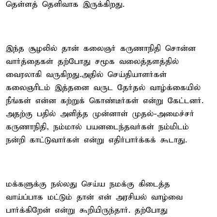
தெள்ளத் தெளிவாக இருக்கிறது.
இந்த சூழலில் தான் கலைஞர் கருணாநிதி சொன்ன
வார்த்தைகள் தற்போது சமூக வலைத்தளத்தில்
வைரலாகி வருகிறது.அதில் செய்தியாளர்கள்
கலைஞரிடம் இத்தனை வருட தேர்தல் வாழ்க்கையில்
நீங்கள் என்ன கற்றுக் கொண்டீர்கள் என்று கேட்டனர்.
அதற்கு பதில் அளித்த முன்னாள் முதல்-அமைச்சர்
கருணாநிதி, நம்மால் பயனடைந்தவர்கள் நம்மிடம்
நன்றி காட்டுவார்கள் என்று எதிர்பார்க்கக் கூடாது.
மக்களுக்கு நல்லது செய்ய நமக்கு கிடைத்த
வாய்ப்பாக மட்டும் தான் என் அரசியல் வாழ்வை
பார்க்கிறேன் என்று கூறியிருந்தார். தற்போது