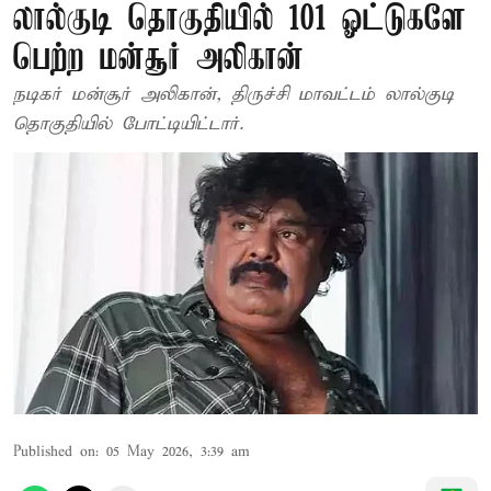
லால்குடி தொகுதியில் 101 ஓட்டுகளே
பெற்ற மன்சூர் அலிகான்
நடிகர் மன்சூர் அலிகான், திருச்சி மாவட்டம் லால்குடி
தொகுதியில் போட்டியிட்டார்.
Published on
:
05 May 2026, 3:39 am