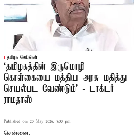
தமிழக செய்திகள்
‘தமிழகத்தின் இருமொழி
கொள்கையை மத்திய அரசு மதித்து
செயல்பட வேண்டும்’ - டாக்டர்
ராமதாஸ்
Published on
:
20 May 2026, 8:33 pm
சென்னை,