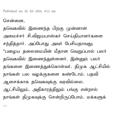
Published on
:
02 Jul 2026, 9:12 am
சென்னை,
தவெகவில் இணைந்த பிறகு முன்னாள்
அமைச்சர் சி.விஜயபாஸ்கர் செய்தியாளர்களை
சந்தித்தார். அப்போது அவர் பேசியதாவது;
“பழைய தலைமையின் மீதான வெறுப்பால் பலர்
தவெகவில் இணைந்துள்ளனர். இன்னும் பலர்
தங்களை இணைத்துக்கொள்வர். திமுக ஆட்சியில்
நாங்கள் பல வழக்குகளை கண்டோம். பதவி
ஆசைக்காக தவெகவுக்கு வரவில்லை.
ஆட்சியிலும், அதிகாரத்திலும் பங்கு என்றால்
நாங்கள் திமுகவுக்கு சென்றிருப்போம். மக்களுக்
...