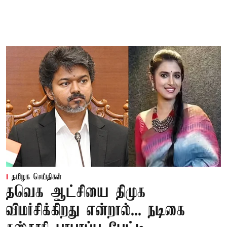
தமிழக செய்திகள்
தவெக ஆட்சியை திமுக
விமர்சிக்கிறது என்றால்... நடிகை