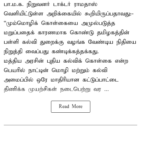
பா.ம.க. நிறுவனர் டாக்டர் ராமதாஸ்
வெளியிட்டுள்ள அறிக்கையில் கூறியிருப்பதாவது:-
“மும்மொழிக் கொள்கையை அமுல்படுத்த
மறுப்பதைக் காரணமாக கொண்டு தமிழகத்தின்
பள்ளி கல்வி துறைக்கு வழங்க வேண்டிய நிதியை
நிறுத்தி வைப்பது கண்டிக்கத்தக்கது.
மத்திய அரசின் புதிய கல்விக் கொள்கை என்ற
பெயரில் நாட்டின் மொழி மற்றும் கல்வி
அமைப்பில் ஒரே மாதிரியான கட்டுப்பாட்டை
திணிக்க முயற்சிகள் நடைபெற்று வர ...
Read More