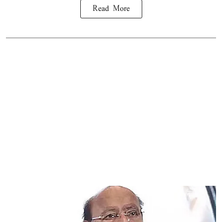
Read More