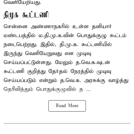
வெளியேறியது.
திமுக கூட்டணி
சென்னை அண்ணாநகரில் உள்ள தனியார்
மண்டபத்தில் ம.தி.மு.க.வின் பொதுக்குழு கூட்டம்
நடைபெற்றது. இதில், தி.மு.க. கூட்டணியில்
இருந்து வெளியேறுவது என முடிவு
செய்யப்பட்டுள்ளது. மேலும் த.வெ.க.வுடன்
கூட்டணி குறித்து தேர்தல் நேரத்தில் முடிவு
செய்யப்படும் என்றும் த.வெ.க. அரசுக்கு வாழ்த்து
தெரிவித்தும் பொதுக்குழுவில் த ...
Read More