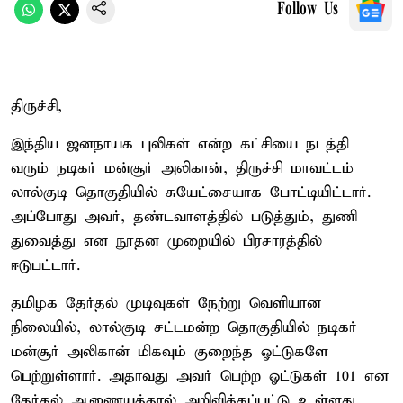
Follow Us
திருச்சி,
இந்திய ஜனநாயக புலிகள் என்ற கட்சியை நடத்தி
வரும் நடிகர் மன்சூர் அலிகான், திருச்சி மாவட்டம்
லால்குடி தொகுதியில் சுயேட்சையாக போட்டியிட்டார்.
அப்போது அவர், தண்டவாளத்தில் படுத்தும், துணி
துவைத்து என நூதன முறையில் பிரசாரத்தில்
ஈடுபட்டார்.
தமிழக தேர்தல் முடிவுகள் நேற்று வெளியான
நிலையில், லால்குடி சட்டமன்ற தொகுதியில் நடிகர்
மன்சூர் அலிகான் மிகவும் குறைந்த ஓட்டுகளே
பெற்றுள்ளார். அதாவது அவர் பெற்ற ஓட்டுகள் 101 என
தேர்தல் ஆணையத்தால் அறிவிக்கப்பட்டு உள்ளது.