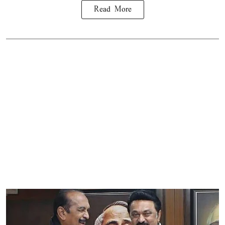
Read More