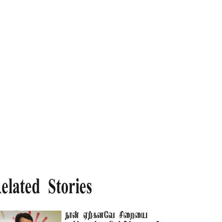
elated Stories
நான் ஏற்கனவே சிறையை