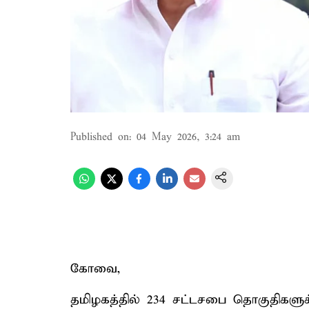
Published on
:
04 May 2026, 3:24 am
கோவை,
தமிழகத்தில் 234 சட்டசபை தொகுதிகளுக்