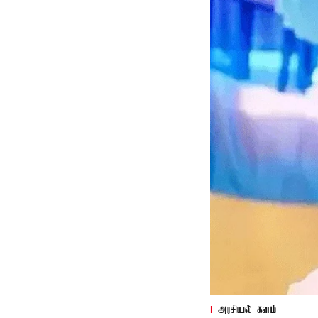
அரசியல் களம்