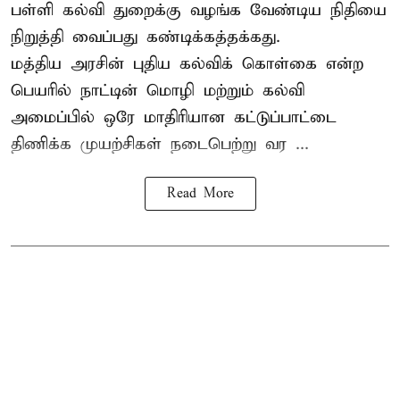
பள்ளி கல்வி துறைக்கு வழங்க வேண்டிய நிதியை
நிறுத்தி வைப்பது கண்டிக்கத்தக்கது.
மத்திய அரசின் புதிய கல்விக் கொள்கை என்ற
பெயரில் நாட்டின் மொழி மற்றும் கல்வி
அமைப்பில் ஒரே மாதிரியான கட்டுப்பாட்டை
திணிக்க முயற்சிகள் நடைபெற்று வர ...
Read More