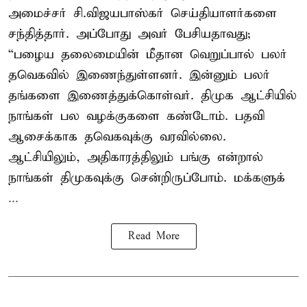
அமைச்சர் சி.விஜயபாஸ்கர் செய்தியாளர்களை
சந்தித்தார். அப்போது அவர் பேசியதாவது;
“பழைய தலைமையின் மீதான வெறுப்பால் பலர்
தவெகவில் இணைந்துள்ளனர். இன்னும் பலர்
தங்களை இணைத்துக்கொள்வர். திமுக ஆட்சியில்
நாங்கள் பல வழக்குகளை கண்டோம். பதவி
ஆசைக்காக தவெகவுக்கு வரவில்லை.
ஆட்சியிலும், அதிகாரத்திலும் பங்கு என்றால்
நாங்கள் திமுகவுக்கு சென்றிருப்போம். மக்களுக்
...
Read More