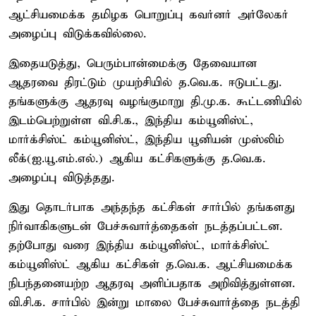
ஆட்சியமைக்க தமிழக பொறுப்பு கவர்னர் அர்லேகர்
அழைப்பு விடுக்கவில்லை.
இதையடுத்து, பெரும்பான்மைக்கு தேவையான
ஆதரவை திரட்டும் முயற்சியில் த.வெ.க. ஈடுபட்டது.
தங்களுக்கு ஆதரவு வழங்குமாறு தி.மு.க. கூட்டணியில்
இடம்பெற்றுள்ள வி.சி.க., இந்திய கம்யூனிஸ்ட்,
மார்க்சிஸ்ட் கம்யூனிஸ்ட், இந்திய யூனியன் முஸ்லிம்
லீக்(ஐ.யூ.எம்.எல்.) ஆகிய கட்சிகளுக்கு த.வெ.க.
அழைப்பு விடுத்தது.
இது தொடர்பாக அந்தந்த கட்சிகள் சார்பில் தங்களது
நிர்வாகிகளுடன் பேச்சுவார்த்தைகள் நடத்தப்பட்டன.
தற்போது வரை இந்திய கம்யூனிஸ்ட், மார்க்சிஸ்ட்
கம்யூனிஸ்ட் ஆகிய கட்சிகள் த.வெ.க. ஆட்சியமைக்க
நிபந்தனையற்ற ஆதரவு அளிப்பதாக அறிவித்துள்ளன.
வி.சி.க. சார்பில் இன்று மாலை பேச்சுவார்த்தை நடத்தி