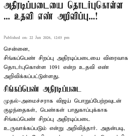
அதிரடிப்படையை தொடர்புகொள்ள
... உதவி எண் அறிவிப்பு...!
Published on
:
22 Jun 2026, 12:03 pm
சென்னை,
சிங்கப்பெண் சிறப்பு அதிரடிப்படையை விரைவாக
தொடர்புகொள்ள 1091 என்ற உதவி எண்
அறிவிக்கப்பட்டுள்ளது.
சிங்கப்பெண் அதிரடிப்படை
முதல்-அமைச்சராக
விஜய்
பொறுப்பேற்றவுடன்
குழந்தைகள், பெண்கள் பாதுகாப்புக்காக
சிங்கப்பெண் சிறப்பு அதிரடிப்படை
உருவாக்கப்படும் என்று அறிவித்தார். அதன்படி,