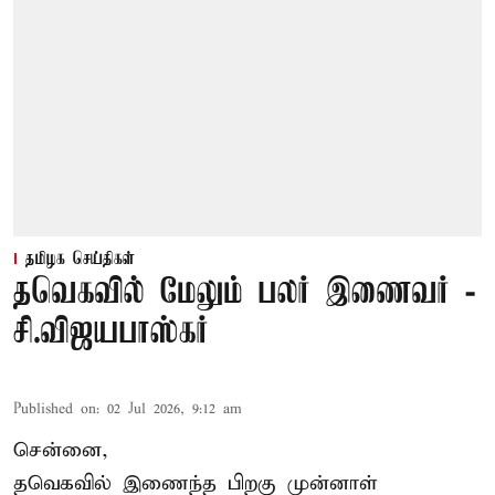
தமிழக செய்திகள்
தவெகவில் மேலும் பலர் இணைவர் -
சி.விஜயபாஸ்கர்
Published on
:
02 Jul 2026, 9:12 am
சென்னை,
தவெகவில் இணைந்த பிறகு முன்னாள்