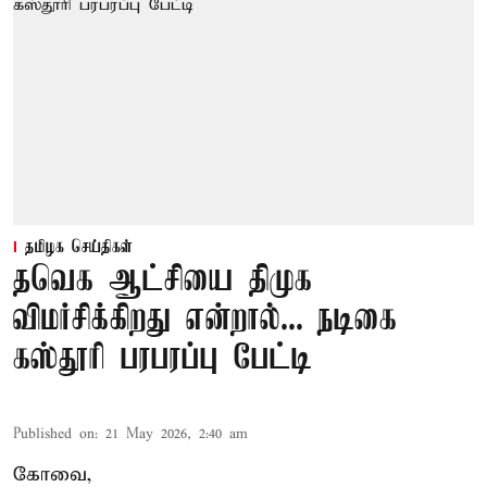
தமிழக செய்திகள்
தவெக ஆட்சியை திமுக
விமர்சிக்கிறது என்றால்... நடிகை
கஸ்தூரி பரபரப்பு பேட்டி
Published on
:
21 May 2026, 2:40 am
கோவை,