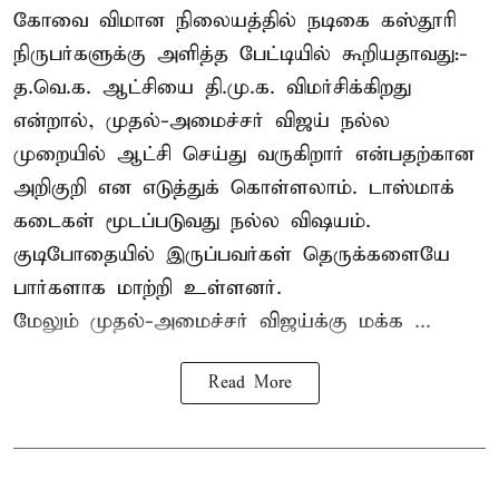
கோவை விமான நிலையத்தில் நடிகை கஸ்தூரி
நிருபர்களுக்கு அளித்த பேட்டியில் கூறியதாவது:-
த.வெ.க. ஆட்சியை தி.மு.க. விமர்சிக்கிறது
என்றால், முதல்-அமைச்சர் விஜய் நல்ல
முறையில் ஆட்சி செய்து வருகிறார் என்பதற்கான
அறிகுறி என எடுத்துக் கொள்ளலாம். டாஸ்மாக்
கடைகள் மூடப்படுவது நல்ல விஷயம்.
குடிபோதையில் இருப்பவர்கள் தெருக்களையே
பார்களாக மாற்றி உள்ளனர்.
மேலும் முதல்-அமைச்சர் விஜய்க்கு மக்க ...
Read More