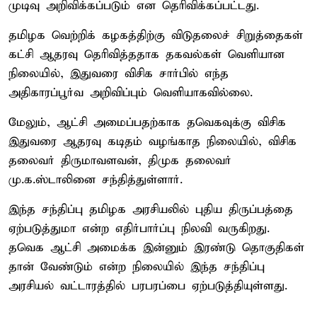
முடிவு அறிவிக்கப்படும் என தெரிவிக்கப்பட்டது.
தமிழக வெற்றிக் கழகத்திற்கு விடுதலைச் சிறுத்தைகள்
கட்சி ஆதரவு தெரிவித்ததாக தகவல்கள் வெளியான
நிலையில், இதுவரை விசிக சார்பில் எந்த
அதிகாரப்பூர்வ அறிவிப்பும் வெளியாகவில்லை.
மேலும், ஆட்சி அமைப்பதற்காக தவெகவுக்கு விசிக
இதுவரை ஆதரவு கடிதம் வழங்காத நிலையில், விசிக
தலைவர் திருமாவளவன், திமுக தலைவர்
மு.க.ஸ்டாலினை சந்தித்துள்ளார்.
இந்த சந்திப்பு தமிழக அரசியலில் புதிய திருப்பத்தை
ஏற்படுத்துமா என்ற எதிர்பார்ப்பு நிலவி வருகிறது.
தவெக ஆட்சி அமைக்க இன்னும் இரண்டு தொகுதிகள்
தான் வேண்டும் என்ற நிலையில் இந்த சந்திப்பு
அரசியல் வட்டாரத்தில் பரபரப்பை ஏற்படுத்தியுள்ளது.