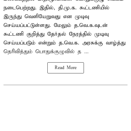
நடைபெற்றது. இதில், தி.மு.க. கூட்டணியில்
இருந்து வெளியேறுவது என முடிவு
செய்யப்பட்டுள்ளது. மேலும் த.வெ.க.வுடன்
கூட்டணி குறித்து தேர்தல் நேரத்தில் முடிவு
செய்யப்படும் என்றும் த.வெ.க. அரசுக்கு வாழ்த்து
தெரிவித்தும் பொதுக்குழுவில் த ...
Read More