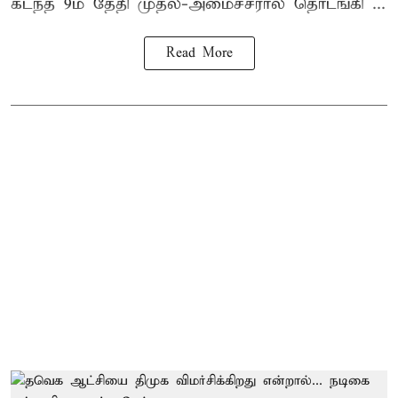
கடந்த 9ம் தேதி முதல்-அமைச்சரால் தொடங்கி ...
Read More