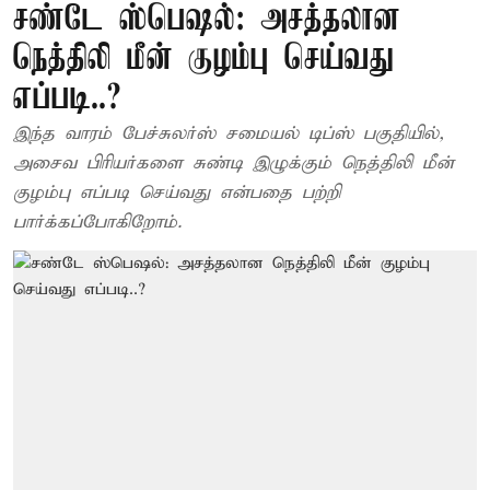
சண்டே ஸ்பெஷல்: அசத்தலான
நெத்திலி மீன் குழம்பு செய்வது
எப்படி..?
இந்த வாரம் பேச்சுலர்ஸ் சமையல் டிப்ஸ் பகுதியில்,
அசைவ பிரியர்களை சுண்டி இழுக்கும் நெத்திலி மீன்
குழம்பு எப்படி செய்வது என்பதை பற்றி
பார்க்கப்போகிறோம்.