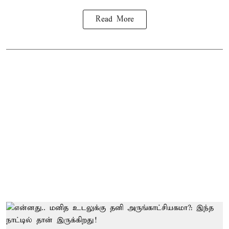
Read More