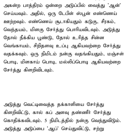
அகன்ற பாத்திரம் ஒன்றை அடுப்பில் வைத்து 'ஆன்'
செய்யவும். அதில், ஒரு டேபிள் ஸ்பூன் எண்ணெய்
ஊற்றவும். எண்ணெய் சூடாகியதும் கடுகு, சீரகம்,
வெந்தயம், மிளகு சேர்த்து பொரியவிடவும். அடுத்து
தோல் நீக்கிய பூண்டு, தோல் உரித்த சின்ன
வெங்காயம், சிறிதளவு உப்பு ஆகியவற்றை சேர்த்து
வதக்கவும். ஒரு நிமிடம் நன்கு வதங்கியதும், மஞ்சள்
பொடி, மிளகாய் பொடி, மல்லிப்பொடி ஆகியவற்றை
சேர்த்து கிளறிவிடவும்.
அடுத்து வெட்டிவைத்த தக்காளியை சேர்த்து
கிளறிவிட்டு, கால் கப் அளவு தண்ணீர் சேர்த்து
கொதிக்கவிடவும். 5 நிமிடத்தில் நன்கு வெந்துவிடும்.
அடுத்து அடுப்பை 'ஆப்' செய்துவிட்டு, சற்று