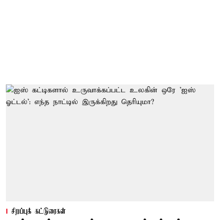
சிறப்புக் கட்டுரைகள்