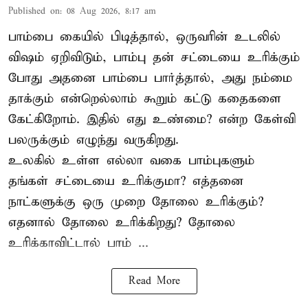
Published on
:
08 Aug 2026, 8:17 am
பாம்பை கையில் பிடித்தால், ஒருவரின் உடலில்
விஷம் ஏறிவிடும், பாம்பு தன் சட்டையை உரிக்கும்
போது அதனை பாம்பை பார்த்தால், அது நம்மை
தாக்கும் என்றெல்லாம் கூறும் கட்டு கதைகளை
கேட்கிறோம். இதில் எது உண்மை? என்ற கேள்வி
பலருக்கும் எழுந்து வருகிறது.
உலகில் உள்ள எல்லா வகை பாம்புகளும்
தங்கள் சட்டையை உரிக்குமா? எத்தனை
நாட்களுக்கு ஒரு முறை தோலை உரிக்கும்?
எதனால் தோலை உரிக்கிறது? தோலை
உரிக்காவிட்டால் பாம் ...
Read More