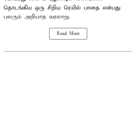
தொடங்கிய ஒரு சிறிய ரெயில் பாதை என்பது
பலரும் அறியாத வரலாறு.
Read More