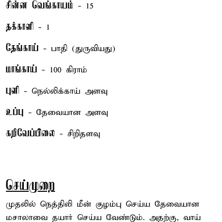
சின்ன வெங்காயம்
- 15
தக்காளி
- 1
தேங்காய்
- பாதி (துருவியது)
மாங்காய்
- 100 கிராம்
புளி
- நெல்லிக்காய் அளவு
உப்பு
- தேவையான அளவு
கறிவேப்பிலை
- சிறிதளவு
செய்முறை
முதலில் நெத்திலி மீன் குழம்பு செய்ய தேவையான
மசாலாவை தயார் செய்ய வேண்டும். அதற்கு, வாய்