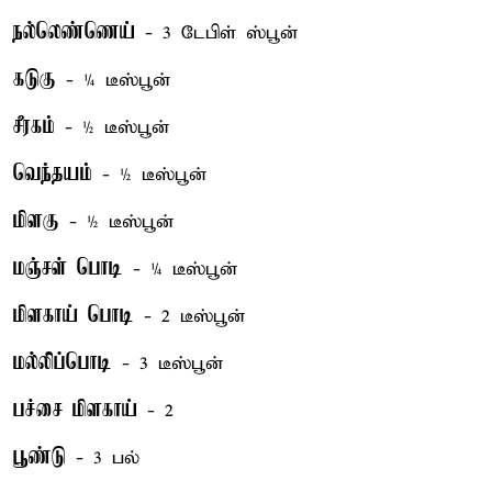
நல்லெண்ணெய்
- 3 டேபிள் ஸ்பூன்
கடுகு
- ¼ டீஸ்பூன்
சீரகம்
- ½ டீஸ்பூன்
வெந்தயம்
- ½ டீஸ்பூன்
மிளகு
- ½ டீஸ்பூன்
மஞ்சள் பொடி
- ¼ டீஸ்பூன்
மிளகாய் பொடி
- 2 டீஸ்பூன்
மல்லிப்பொடி
- 3 டீஸ்பூன்
பச்சை மிளகாய்
- 2
பூண்டு
- 3 பல்