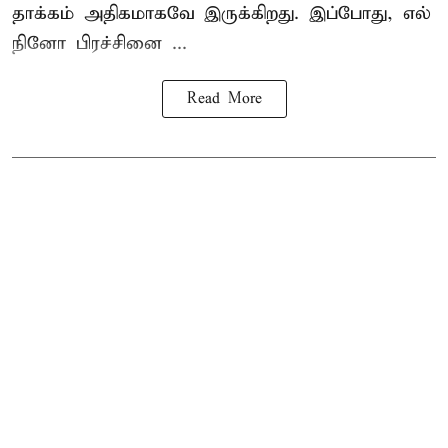
தாக்கம் அதிகமாகவே இருக்கிறது. இப்போது, எல்
நினோ பிரச்சினை ...
Read More