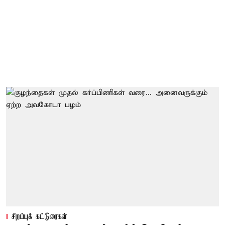
சிறப்புக் கட்டுரைகள்