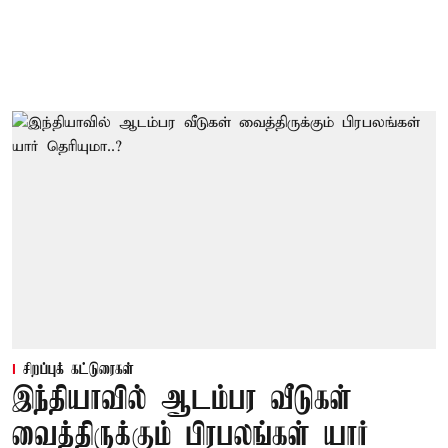
சிறப்புக் கட்டுரைகள்
இந்தியாவில் ஆடம்பர வீடுகள்
வைத்திருக்கும் பிரபலங்கள் யார்