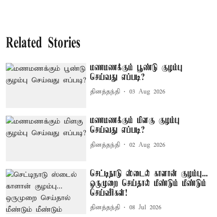
Related Stories
மணமணக்கும் பூண்டு குழம்பு
செய்வது எப்படி?
தினத்தந்தி
03 Aug 2026
மணமணக்கும் மிளகு குழம்பு
செய்வது எப்படி?
தினத்தந்தி
02 Aug 2026
செட்டிநாடு ஸ்டைல் காளான் குழம்பு...
ஒருமுறை செய்தால் மீண்டும் மீண்டும்
செய்வீர்கள்!
தினத்தந்தி
08 Jul 2026