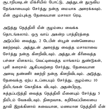
சூடாறியவுடன் மிக்சியில் போட்டு, அத்துடன் துருவிய
தேங்காயையும் சேர்த்து நன்கு மையாக அரைக்கவும்.
மீன் குழம்புக்கு தேவையான மசாலா ரெடி.
அடுத்து நெத்திலி மீன் குழம்பை வைக்க
தொடங்கலாம். ஒரு வாய் அகன்ற பாத்திரத்தை
அடுப்பில் வைத்து, 2 டேபிள் ஸ்பூன் எண்ணெயை
ஊற்றவும். அத்துடன் அரைத்து வைத்த மசாலாவை
சேர்த்து நன்கு கிளறிவிடவும். அத்துடன் கீரிவைத்த
பச்சை மிளகாய், வெட்டிவைத்த மாங்காய் துண்டுகள்,
புளி கரைசல் ஆகியவற்றை சேர்த்து, தேவையான
அளவு தண்ணீர் ஊற்றி நன்கு கிளறிவிடவும். அடுத்து,
தேவைக்கு ஏற்ப உப்பையும் சேர்த்து, குழம்பை 10
நிமிடங்கள் கொதிக்க விடவும். அதன்பிறகு,
சுத்தப்படுத்தி வைத்த நெத்திலி மீனையும் சேர்த்து 5
நிமிடம் வேகவிடவும். நிறைவாக, கறிவேப்பிலையை
தூவி இறக்கினால் சுவையான, மணமான நெத்திலி மீன்