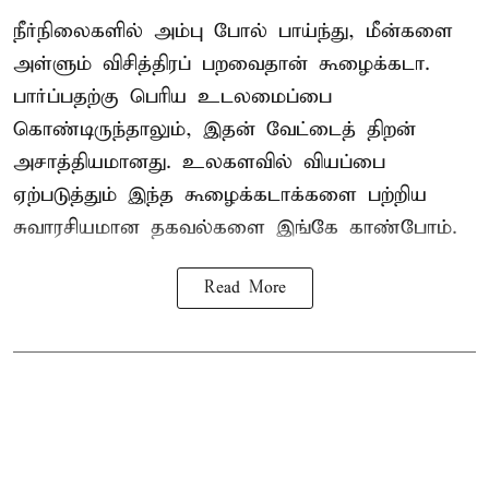
நீர்நிலைகளில் அம்பு போல் பாய்ந்து, மீன்களை
அள்ளும் விசித்திரப் பறவைதான் கூழைக்கடா.
பார்ப்பதற்கு பெரிய உடலமைப்பை
கொண்டிருந்தாலும், இதன் வேட்டைத் திறன்
அசாத்தியமானது. உலகளவில் வியப்பை
ஏற்படுத்தும் இந்த கூழைக்கடாக்களை பற்றிய
சுவாரசியமான தகவல்களை இங்கே காண்போம்.
Read More