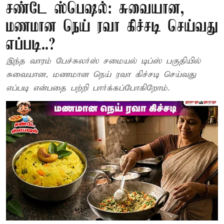
சண்டே ஸ்பெஷல்: சுவையான,
மணமான நெய் ரவா கிச்சடி செய்வது
எப்படி..?
இந்த வாரம் பேச்சுலர்ஸ் சமையல் டிப்ஸ் பகுதியில்
சுவையான, மணமான நெய் ரவா கிச்சடி செய்வது
எப்படி என்பதை பற்றி பார்க்கப்போகிறோம்.