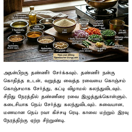
அதன்பிறகு தண்ணீர் சேர்க்கவும். தண்ணீர் நன்கு
கொதித்த உடன், வறுத்து வைத்த ரவையை கொஞ்சம்
கொஞ்சமாக சேர்த்து, கட்டி விழாமல் கலந்துவிடவும்.
சிறிது நேரத்தில் தண்ணீரை ரவை இழுத்துக்கொள்ளும்.
கடைசியாக நெய் சேர்த்து கலந்துவிடவும். சுவையான,
மணமான நெய் ரவா கிச்சடி ரெடி. காலை மற்றும் இரவு
நேரத்திற்கு ஏற்ற சிற்றுண்டி.