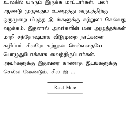
உலகில் யாரும் இருக்க மாட்டார்கள். பலர்
ஆண்டு முழுவதும் உழைத்து வருடத்திற்கு
ஒருமுறை பிடித்த இடங்களுக்கு சுற்றுலா செல்வது
வழக்கம். இதனால் அவர்களின் மன அழுத்தங்கள்
மாறி சந்தோஷமாக விடுமுறை நாட்களை
கழிப்பர். சிலரோ சுற்றுலா செல்வதையே
பொழுதுபோக்காக வைத்திருப்பார்கள்.
அவர்களுக்கு இதுவரை காணாத இடங்களுக்கு
செல்ல வேண்டும், சில இ ...
Read More