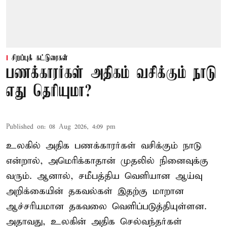
சிறப்புக் கட்டுரைகள்
பணக்காரர்கள் அதிகம் வசிக்கும் நாடு
எது தெரியுமா?
Published on
:
08 Aug 2026, 4:09 pm
உலகில் அதிக பணக்காரர்கள் வசிக்கும் நாடு
என்றால், அமெரிக்காதான் முதலில் நினைவுக்கு
வரும். ஆனால், சமீபத்திய வெளியான ஆய்வு
அறிக்கையின் தகவல்கள் இதற்கு மாறான
ஆச்சரியமான தகவலை வெளிப்படுத்தியுள்ளன.
அதாவது, உலகின் அதிக செல்வந்தர்கள்