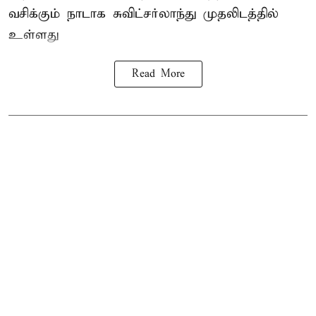
வசிக்கும் நாடாக சுவிட்சர்லாந்து முதலிடத்தில்
உள்ளது
Read More