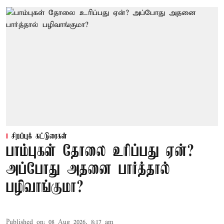
சிறப்புக் கட்டுரைகள்
பாம்புகள் தோலை உரிப்பது ஏன்?
அப்போது அதனை பார்த்தால்
பழிவாங்குமா?
Published on
:
08 Aug 2026, 8:17 am