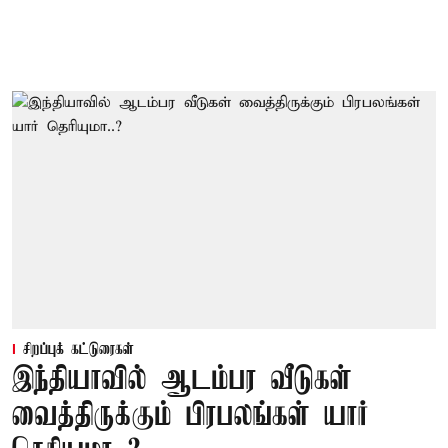
சிறப்புக் கட்டுரைகள்
இந்தியாவில் ஆடம்பர வீடுகள்
வைத்திருக்கும் பிரபலங்கள் யார்