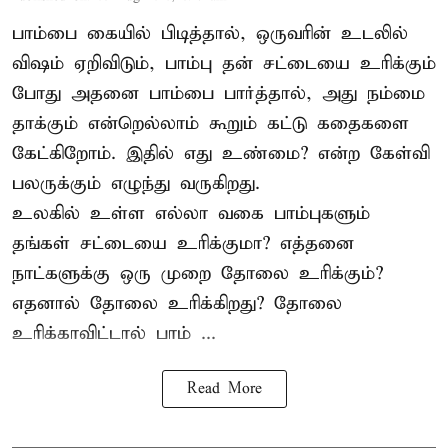
பாம்பை கையில் பிடித்தால், ஒருவரின் உடலில்
விஷம் ஏறிவிடும், பாம்பு தன் சட்டையை உரிக்கும்
போது அதனை பாம்பை பார்த்தால், அது நம்மை
தாக்கும் என்றெல்லாம் கூறும் கட்டு கதைகளை
கேட்கிறோம். இதில் எது உண்மை? என்ற கேள்வி
பலருக்கும் எழுந்து வருகிறது.
உலகில் உள்ள எல்லா வகை பாம்புகளும்
தங்கள் சட்டையை உரிக்குமா? எத்தனை
நாட்களுக்கு ஒரு முறை தோலை உரிக்கும்?
எதனால் தோலை உரிக்கிறது? தோலை
உரிக்காவிட்டால் பாம் ...
Read More