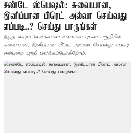
சண்டே ஸ்பெஷல்: சுவையான,
இனிப்பான பிரெட் அல்வா செய்வது
எப்படி..? செய்து பாருங்கள்
இந்த வாரம் பேச்சுலர்ஸ் சமையல் டிப்ஸ் பகுதியில்
சுவையான, இனிப்பான பிரெட் அல்வா செய்வது எப்படி
என்பதை பற்றி பார்க்கப்போகிறோம்.