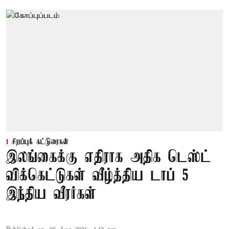
சிறப்புக் கட்டுரைகள்
இலங்கைக்கு எதிராக அதிக டெஸ்ட்
விக்கெட்டுகள் வீழ்த்திய டாப் 5
இந்திய வீரர்கள்