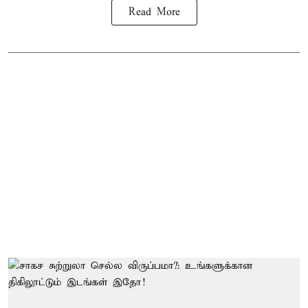
Read More