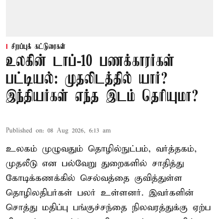
சிறப்புக் கட்டுரைகள்
உலகின் டாப்-10 பணக்காரர்கள்
பட்டியல்: முதலிடத்தில் யார்?
இந்தியர்கள் எந்த இடம் தெரியுமா?
Published on
:
08 Aug 2026, 6:13 am
உலகம் முழுவதும் தொழில்நுட்பம், வர்த்தகம்,
முதலீடு என பல்வேறு துறைகளில் சாதித்து
கோடிக்கணக்கில் செல்வத்தை குவித்துள்ள
தொழிலதிபர்கள் பலர் உள்ளனர். இவர்களின்
சொத்து மதிப்பு பங்குச்சந்தை நிலவரத்துக்கு ஏற்ப