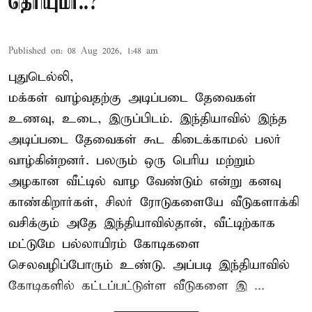
தெரியுமா..?
Published on
:
08 Aug 2026, 1:48 am
புதுடெல்லி,
மக்கள் வாழ்வதற்கு அடிப்படை தேவைகள்
உணவு, உடை, இருப்பிடம். இந்தியாவில் இந்த
அடிப்படை தேவைகள் கூட கிடைக்காமல் பலர்
வாழ்கின்றனர். பலரும் ஒரு பெரிய மற்றும்
அழகான வீட்டில் வாழ வேண்டும் என்று கனவு
காண்கிறார்கள், சிலர் ரோடுகளையே வீடுகளாக்கி
வசிக்கும் அதே இந்தியாவில்தான், வீட்டிற்காக
மட்டுமே பல்லாயிரம் கோடிகளை
செலவழிப்போரும் உண்டு. அப்படி இந்தியாவில்
கோடிகளில் கட்டப்பட்டுள்ள வீடுகளை இ ...