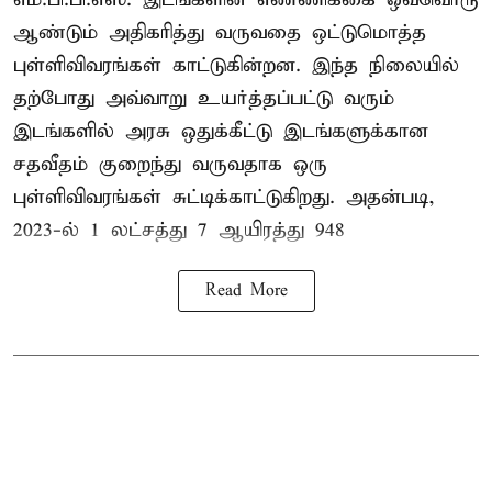
ஆண்டும் அதிகரித்து வருவதை ஒட்டுமொத்த
புள்ளிவிவரங்கள் காட்டுகின்றன. இந்த நிலையில்
தற்போது அவ்வாறு உயர்த்தப்பட்டு வரும்
இடங்களில் அரசு ஒதுக்கீட்டு இடங்களுக்கான
சதவீதம் குறைந்து வருவதாக ஒரு
புள்ளிவிவரங்கள் சுட்டிக்காட்டுகிறது. அதன்படி,
2023-ல் 1 லட்சத்து 7 ஆயிரத்து 948
Read More