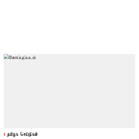
தமிழக செய்திகள்