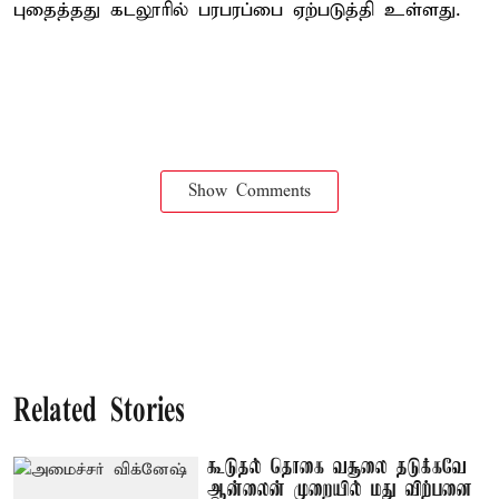
புதைத்தது கடலூரில் பரபரப்பை ஏற்படுத்தி உள்ளது.
Show Comments
Related Stories
கூடுதல் தொகை வசூலை தடுக்கவே
ஆன்லைன் முறையில் மது விற்பனை