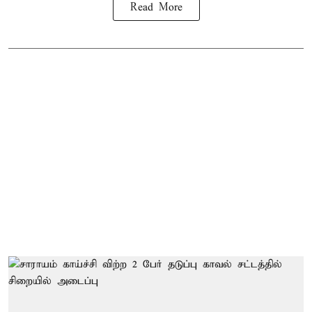
Read More