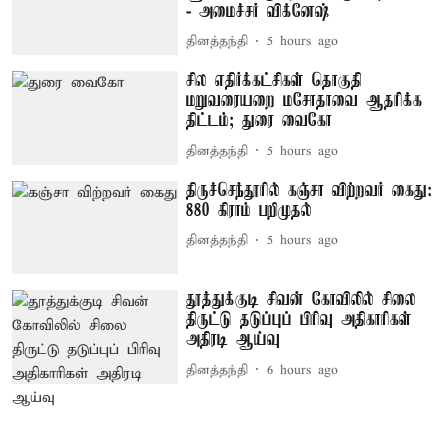
- அமைச்சர் விக்னேஷ்
தினத்தந்தி
5 hours ago
சில எதிர்க்கட்சிகள் தொகுதி
மறுவரையறை மசோதாவை ஆதரிக்க
திட்டம்; துரை வைகோ
தினத்தந்தி
5 hours ago
திருச்செந்தூரில் கஞ்சா விற்றவர் கைது:
880 கிராம் பறிமுதல்
தினத்தந்தி
5 hours ago
தூத்துக்குடி சிவன் கோவிலில் சிலை
திருட்டு தடுப்புப் பிரிவு அதிகாரிகள்
அதிரடி ஆய்வு
தினத்தந்தி
6 hours ago