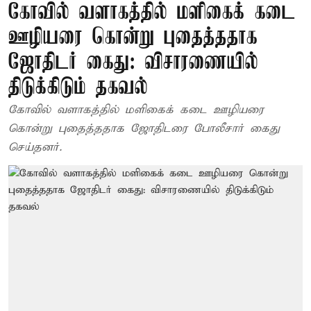
கோவில் வளாகத்தில் மளிகைக் கடை
ஊழியரை கொன்று புதைத்ததாக
ஜோதிடர் கைது: விசாரணையில்
திடுக்கிடும் தகவல்
கோவில் வளாகத்தில் மளிகைக் கடை ஊழியரை
கொன்று புதைத்ததாக ஜோதிடரை போலீசார் கைது
செய்தனர்.