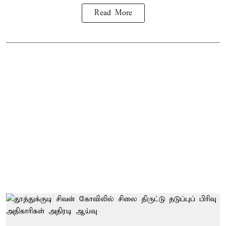
Read More