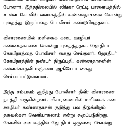
போனார். இந்தநிலையில் லிங்கா ரெட்டி பாளையத்தில்
உள்ள கோவில் வளாகத்தில் கண்ணதாசனை கொன்று
புதைத்து இருப்பதை போலீசார் கண்டுபிடித்தனர்.
விசாரணையில் மளிகைக் கடை ஊழியர்
கண்ணதாசனை கொன்று புதைத்ததாக ஜோதிடர்
கோபிநாத்தை போலீசார் கைது செய்தனர். ஜோதிடர்
கோபிநாத்தின் நண்பர் திருப்பதி, கண்ணதாசனின்
கள்ளக்காதலி மஞ்சுளா ஆகியோர் கைது
செய்யப்பட்டுள்ளனர்.
இந்த சம்பவம் குறித்து போலீசார் தீவிர விசாரணை
நடத்தி வருகின்றனர். விசாரணையில் மளிகைக் கடை
ஊழியர் கண்ணதாசன் குறித்து பல திடுக்கிடும்
தகவல்கள் வெளியாகலாம் என்று கூறப்படுகிறது.
கோவில் வளாகத்தில் ஜோதிடர் ஒருவரை கொன்று