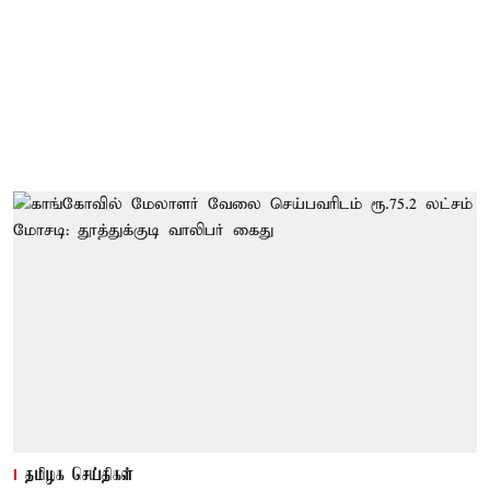
தமிழக செய்திகள்