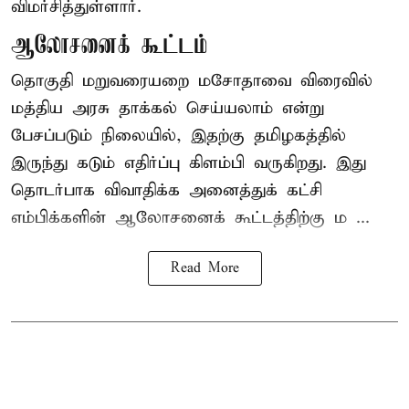
விமர்சித்துள்ளார்.
ஆலோசனைக் கூட்டம்
தொகுதி மறுவரையறை மசோதாவை விரைவில்
மத்திய அரசு தாக்கல் செய்யலாம் என்று
பேசப்படும் நிலையில், இதற்கு தமிழகத்தில்
இருந்து கடும் எதிர்ப்பு கிளம்பி வருகிறது. இது
தொடர்பாக விவாதிக்க அனைத்துக் கட்சி
எம்பிக்களின் ஆலோசனைக் கூட்டத்திற்கு ம ...
Read More