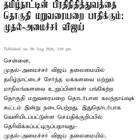
தமிழ்நாட்டின் பிரதிநிதித்துவத்தை
தொகுதி மறுவரையறை பாதிக்கும்:
முதல்-அமைச்சர் விஜய்
Published on
:
08 Aug 2026, 3:59 pm
சென்னை,
முதல்-அமைச்சர் விஜய் தலைமையில்
தமிழ்நாட்டைச் சேர்ந்த மக்களவை மற்றும்
மாநிலங்களவை உறுப்பினர்கள் பங்கேற்ற
தொகுதி மறுவரையறை தொடர்பான கலந்தாய்வுக்
கூட்டம் இன்று நடைபெற்றது. இதுதொடர்பாக
வெளியிடப்பட்டுள்ள செய்திக்குறிப்பில்
தெரிவிக்கப்பட்டிருப்பதாவது:-
முதல்-அமைச்சர் விஜய் தலைமையில்,