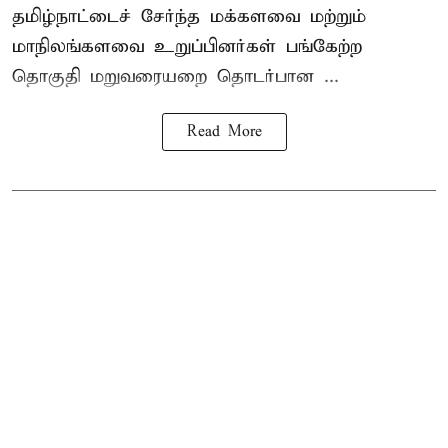
தமிழ்நாட்டைச் சேர்ந்த மக்களவை மற்றும்
மாநிலங்களவை உறுப்பினர்கள் பங்கேற்ற
தொகுதி மறுவரையறை தொடர்பான ...
Read More