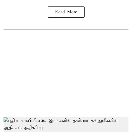
Read More