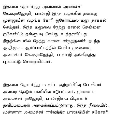
இதனை தொடர்ந்து முன்னாள் அமைச்சர்
கே.டி.ராஜேந்திர பாலாஜி இந்த வழக்கில் தனக்கு
முன்ஜாமீன் வழங்க கோரி ஐகோர்ட்டில் மனு தாக்கல்
செய்தார். இந்த மனுவை நேற்று காலை சென்னை
ஐகோர்ட்டு தள்ளுபடி செய்து உத்தரவிட்டது.
இதற்கிடையில் நேற்று காலை விருதுநகரில் நடந்த
அ.தி.மு.க. ஆர்ப்பாட்டத்தில் பேசிய முன்னாள்
அமைச்சர் கே.டி.ராஜேந்திர பாலாஜி அங்கிருந்து
புறப்பட்டு சென்றுவிட்டார்.
இதனை தொடர்ந்து மாவட்ட குற்றப்பிரிவு போலீசார்
அவரை தேடும் பணியில் ஈடுபட்டனர். முன்னாள்
அமைச்சர் ராஜேந்திர பாலாஜியை பிடிக்க 6
தனிப்படைகள் அமைக்கப்பட்டுள்ளது. இந்த நிலையில்,
முன்னாள் அமைச்சர் ராஜேந்திர பாலாஜியின் சகோதரி