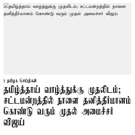
தமிழக செய்திகள்
தமிழ்த்தாய் வாழ்த்துக்கு முதலிடம்;
சட்டமன்றத்தில் நாளை தனித்தீர்மானம்
கொண்டு வரும் முதல் அமைச்சர்
விஜய்