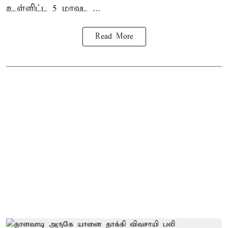
உள்ளிட்ட 5 மாவட ...
Read More