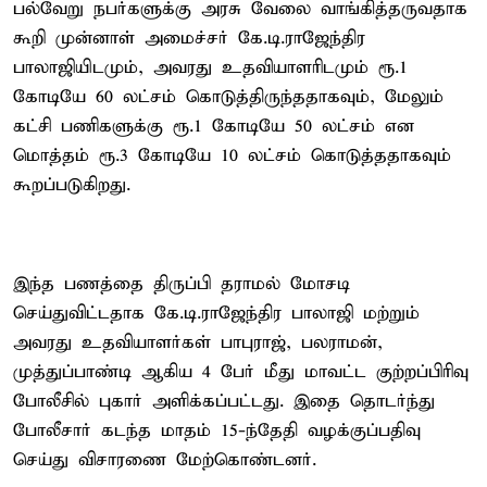
பல்வேறு நபர்களுக்கு அரசு வேலை வாங்கித்தருவதாக
கூறி முன்னாள் அமைச்சர் கே.டி.ராஜேந்திர
பாலாஜியிடமும், அவரது உதவியாளரிடமும் ரூ.1
கோடியே 60 லட்சம் கொடுத்திருந்ததாகவும், மேலும்
கட்சி பணிகளுக்கு ரூ.1 கோடியே 50 லட்சம் என
மொத்தம் ரூ.3 கோடியே 10 லட்சம் கொடுத்ததாகவும்
கூறப்படுகிறது.
இந்த பணத்தை திருப்பி தராமல் மோசடி
செய்துவிட்டதாக கே.டி.ராஜேந்திர பாலாஜி மற்றும்
அவரது உதவியாளர்கள் பாபுராஜ், பலராமன்,
முத்துப்பாண்டி ஆகிய 4 பேர் மீது மாவட்ட குற்றப்பிரிவு
போலீசில் புகார் அளிக்கப்பட்டது. இதை தொடர்ந்து
போலீசார் கடந்த மாதம் 15-ந்தேதி வழக்குப்பதிவு
செய்து விசாரணை மேற்கொண்டனர்.