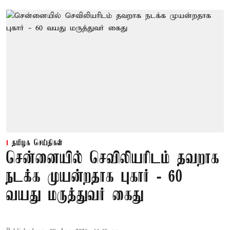
தமிழக செய்திகள்
சென்னையில் செவிலியரிடம் தவறாக
நடக்க முயன்றதாக புகார் - 60
வயது மருத்துவர் கைது