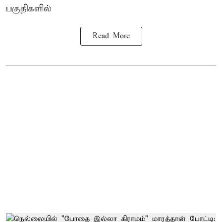
பகுதிகளில்
Read More