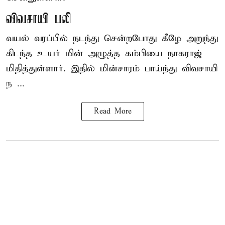
விவசாயி பலி
வயல் வரப்பில் நடந்து சென்றபோது கீழே அறுந்து
கிடந்த உயர் மின் அழுத்த கம்பியை நாகராஜ்
மிதித்துள்ளார். இதில் மின்சாரம் பாய்ந்து விவசாயி
ந ...
Read More