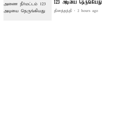
123 அடியை நெருங்கியது
தினத்தந்தி
2 hours ago