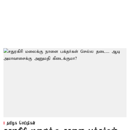
தமிழக செய்திகள்