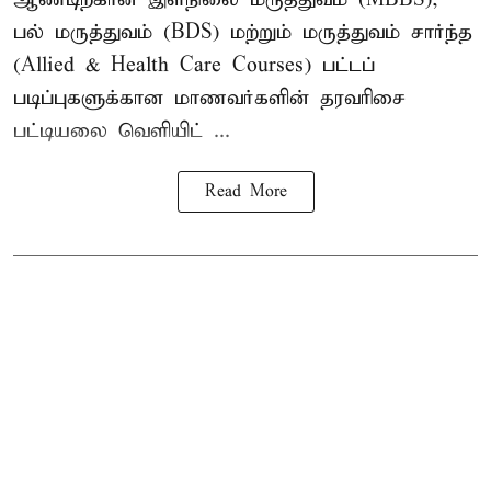
பல் மருத்துவம் (BDS) மற்றும் மருத்துவம் சார்ந்த
(Allied & Health Care Courses) பட்டப்
படிப்புகளுக்கான மாணவர்களின் தரவரிசை
பட்டியலை வெளியிட் ...
Read More