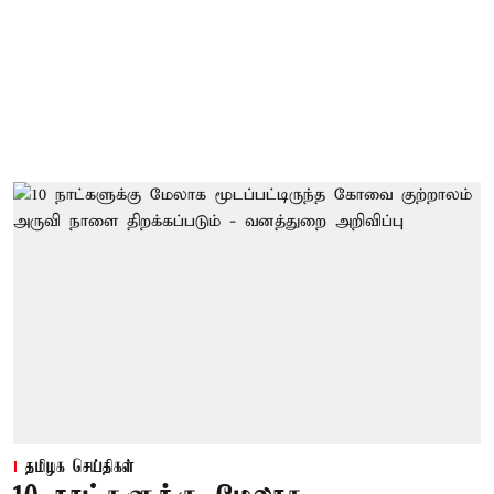
தமிழக செய்திகள்