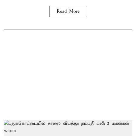
Read More