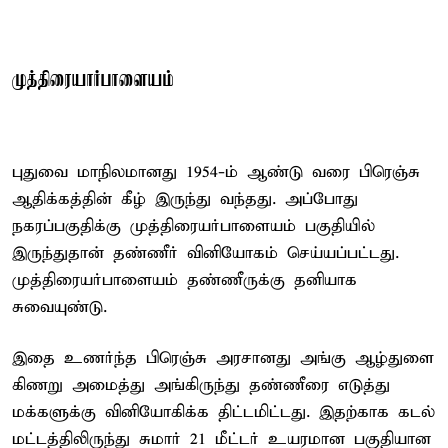
முத்திரையார்பாளையம்
புதுவை மாநிலமானது 1954-ம் ஆண்டு வரை பிரெஞ்சு
ஆதிக்கத்தின் கீழ் இருந்து வந்தது. அப்போது
நகரப்பகுதிக்கு முத்திரையர்பாளையம் பகுதியில்
இருந்துதான் தண்ணீர் வினியோகம் செய்யப்பட்டது.
முத்திரையர்பாளையம் தண்ணீருக்கு தனியாக
சுவையுண்டு.
இதை உணர்ந்த பிரெஞ்சு அரசானது அங்கு ஆழ்துளை
கிணறு அமைத்து அங்கிருந்து தண்ணீரை எடுத்து
மக்களுக்கு வினியோகிக்க திட்டமிட்டது. இதற்காக கடல்
மட்டத்திலிருந்து சுமார் 21 மீட்டர் உயரமான பகுதியான