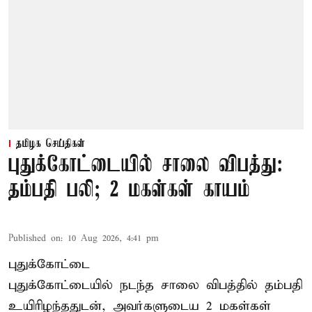
தமிழக செய்திகள்
புதுக்கோட்டையில் சாலை விபத்து:
தம்பதி பலி; 2 மகள்கள் காயம்
Published on
:
10 Aug 2026, 4:41 pm
புதுக்கோட்டை
புதுக்கோட்டையில் நடந்த சாலை விபத்தில் தம்பதி
உயிரிழந்ததுடன், அவர்களுடைய 2 மகள்கள்