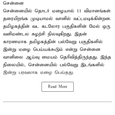
சென்னை
சென்னையில் தொடர் மழையால் 11 விமானங்கள்
தரையிறங்க முடியாமல் வானில் வட்டமடிக்கின்றன.
தமிழகத்தின் வட கடலோர பகுதிகளின் மேல் ஒரு
வளிமண்டல சுழற்சி நிலவுகிறது. இதன்
காரணமாக தமிழகத்தின் பல்வேறு பகுதிகளில்
இன்று மழை பெய்யக்கூடும் என்று சென்னை
வானிலை ஆய்வு மையம் தெரிவித்திருந்தது. இந்த
நிலையில், சென்னையில் பல்வேறு இடங்களில்
இன்று பரவலாக மழை பெய்தது.
Read More