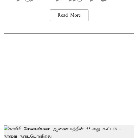
Read More