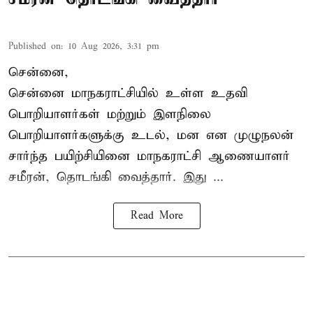
Published on
:
10 Aug 2026, 3:31 pm
சென்னை,
சென்னை மாநகராட்சியில் உள்ள உதவி
பொறியாளர்கள் மற்றும் இளநிலை
பொறியாளர்களுக்கு உடல், மன என முழுநலன்
சார்ந்த பயிற்சியினை
மாநகராட்சி ஆணையாளர்
சமீரன், தொடங்கி வைத்தார். இது ...
Read More