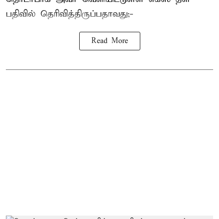
பதிவில் தெரிவித்திருப்பதாவது;-
Read More