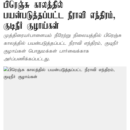
பிரெஞ்சு காலத்தில்
பயன்படுத்தப்பட்ட நீராவி எந்திரம்,
குடிநீர் குழாய்கள்
முத்திரையர்பாளையம் நீரேற்று நிலையத்தில் பிரெஞ்சு
காலத்தில் பயன்படுத்தப்பட்ட நீராவி எந்திரம், குடிநீர்
குழாய்கள் பொதுமக்கள் பார்வைக்காக
அர்ப்பணிக்கப்பட்டது.