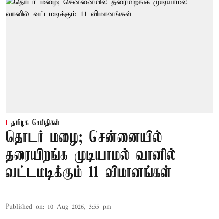
தமிழக செய்திகள்
தொடர் மழை; சென்னையில்
தரையிறங்க முடியாமல் வானில்
வட்டமடிக்கும் 11 விமானங்கள்
Published on
:
10 Aug 2026, 3:55 pm