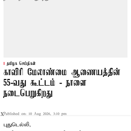
தமிழக செய்திகள்
காவிரி மேலாண்மை ஆணையத்தின்
55-வது கூட்டம் - நாளை
நடைபெறுகிறது
Published on
:
10 Aug 2026, 3:10 pm
X
புதுடெல்லி,