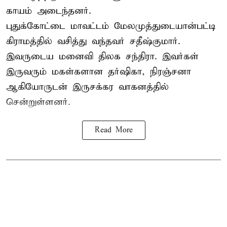
காயம் அடைந்தனர்.
புதுக்கோட்டை
மாவட்டம் மேலமுத்துடையான்பட்டி
கிராமத்தில் வசித்து வந்தவர் சதீஷ்குமார்.
இவருடைய மனைவி திலக சந்திரா. இவர்கள்
இருவரும் மகள்களான தர்ஷிகா, நிரஞ்சனா
ஆகியோருடன் இருசக்கர வாகனத்தில்
சென்றுள்ளனர்.
Read More