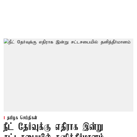
தமிழக செய்திகள்
நீட் தேர்வுக்கு எதிராக இன்று