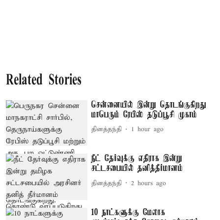
Related Stories
சென்னையில் இன்று தொடங்குகிறது
மாபெரும் ரேபிஸ் தடுப்பூசி முகாம்
தினத்தந்தி
1 hour ago
நீட் தேர்வுக்கு எதிராக இன்று
சட்டசபையில் தனித்தீர்மானம்
தினத்தந்தி
2 hours ago
10 நாட்களுக்கு மேலாக