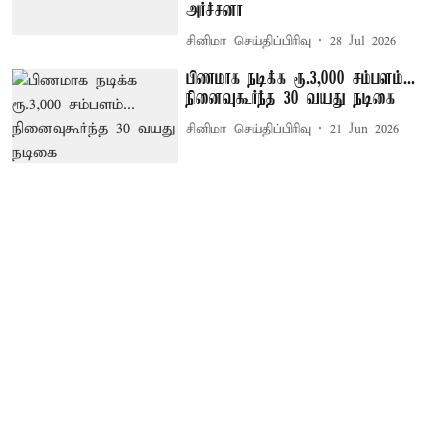
அர்ச்சனா
சினிமா செய்திப்பிரிவு
28 Jul 2026
பிணமாக நடிக்க ரூ.3,000 சம்பளம்...
நினைவுகூர்ந்த 30 வயது நடிகை
சினிமா செய்திப்பிரிவு
21 Jun 2026