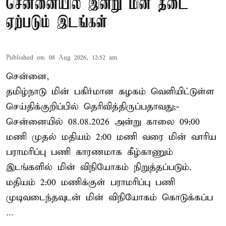
சென்னையில் இன்று மின் தடை
ஏற்படும் இடங்கள்
Published on
:
08 Aug 2026, 12:52 am
சென்னை,
தமிழ்நாடு மின் பகிர்மான கழகம் வெளியிட்டுள்ள
செய்திக்குறிப்பில் தெரிவித்திருப்பதாவது;-
சென்னையில் 08.08.2026 அன்று காலை 09:00
மணி முதல் மதியம் 2:00 மணி வரை மின் வாரிய
பராமரிப்பு பணி காரணமாக கீழ்காணும்
இடங்களில் மின் விநியோகம் நிறுத்தப்படும்.
மதியம் 2:00 மணிக்குள்
பராமரிப்பு
பணி
முடிவடைந்தவுடன் மின் விநியோகம் கொடுக்கப்ப
...