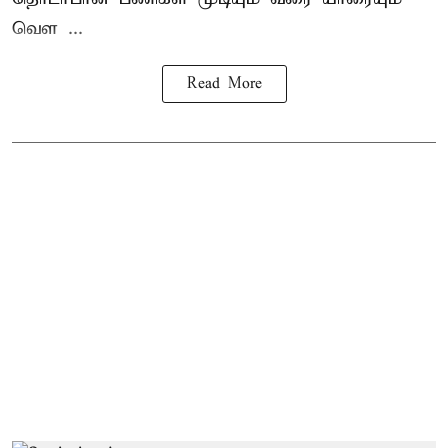
வெள ...
Read More