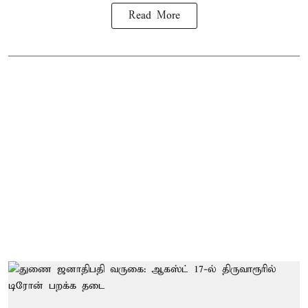
Read More