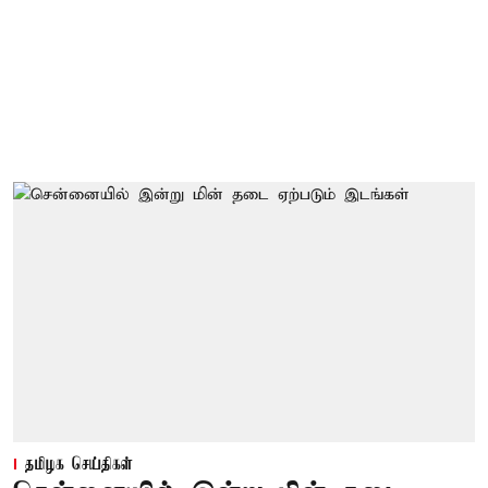
தமிழக செய்திகள்