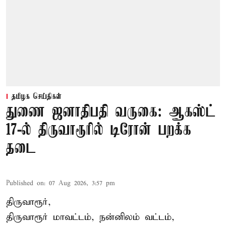
தமிழக செய்திகள்
துணை ஜனாதிபதி வருகை: ஆகஸ்ட்
17-ல் திருவாரூரில் டிரோன் பறக்க
தடை
Published on
:
07 Aug 2026, 3:57 pm
திருவாரூர்,
திருவாரூர் மாவட்டம், நன்னிலம் வட்டம்,