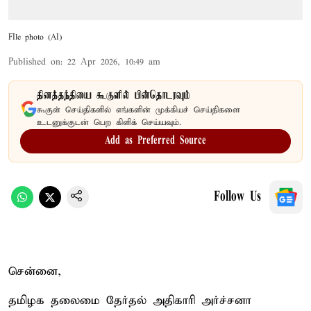
FIle photo (AI)
Published on
:
22 Apr 2026, 10:49 am
தினத்தந்தியை கூகுளில் பின்தொடரவும்
கூகுள் செய்திகளில் எங்களின் முக்கியச் செய்திகளை
உடனுக்குடன் பெற கிளிக் செய்யவும்.
Add as Preferred Source
Follow Us
சென்னை,
தமிழக தலைமை தேர்தல் அதிகாரி அர்ச்சனா