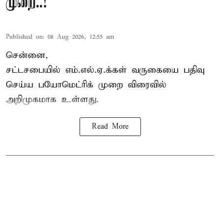
முறை..!
Published on
:
08 Aug 2026, 12:55 am
சென்னை,
சட்டசபையில் எம்.எல்.ஏ.க்கள் வருகையை பதிவு
செய்ய பயோமெட்ரிக் முறை விரைவில்
அறிமுகமாக உள்ளது.
Read More