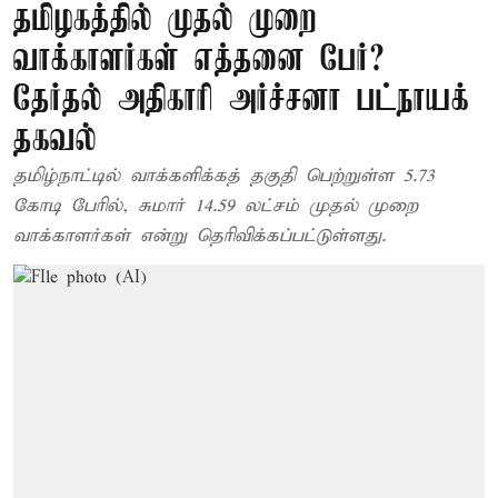
தமிழகத்தில் முதல் முறை
வாக்காளர்கள் எத்தனை பேர்?
தேர்தல் அதிகாரி அர்ச்சனா பட்நாயக்
தகவல்
தமிழ்நாட்டில் வாக்களிக்கத் தகுதி பெற்றுள்ள 5.73
கோடி பேரில், சுமார் 14.59 லட்சம் முதல் முறை
வாக்காளர்கள் என்று தெரிவிக்கப்பட்டுள்ளது.