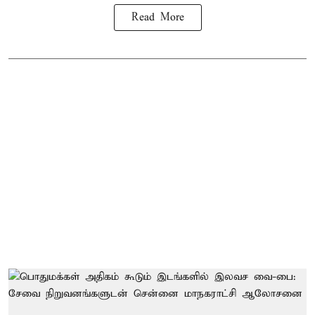
Read More