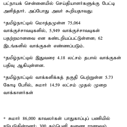
பட்நாயக் சென்னையில் செய்தியாளர்களுக்கு பேட்டி
அளித்தார். அப்போது அவர் கூறியதாவது:
*தமிழ்நாட்டில் மொத்தமுள்ள 75,064
வாக்குச்சாவடிகளில், 5,949 வாக்குச்சாவடிகள்
பதற்றமானவை என கண்டறியப்பட்டுள்ளன; 62
இடங்களில் வாக்குகள் எண்ணப்படும்.
*தமிழ்நாட்டில் இதுவரை 4.18 லட்சம் தபால் வாக்குகள்
பதிவு ஆகியுள்ளன.
*தமிழ்நாட்டில் வாக்களிக்கத் தகுதி பெற்றுள்ள 5.73
கோடி பேரில், சுமார் 14.59 லட்சம் முதல் முறை
வாக்காளர்கள்
* சுமார் 86,000 காவலர்கள் பாதுகாப்புப் பணியில்
ஈடுபடுகின்றனர்; 300 கம்பெனி துணை ராணுவம்