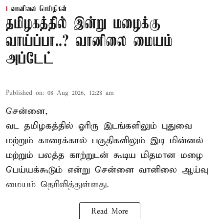
வானிலை செய்திகள்
தமிழகத்தில் இன்று மழைக்கு
வாய்ப்பா..? வானிலை மையம்
அப்டேட்
Published on
:
08 Aug 2026, 12:28 am
சென்னை,
வட தமிழகத்தில் ஓரிரு இடங்களிலும் புதுவை
மற்றும் காரைக்கால் பகுதிகளிலும் இடி மின்னல்
மற்றும் பலத்த காற்றுடன் கூடிய மிதமான மழை
பெய்யக்கூடும் என்று சென்னை வானிலை ஆய்வு
மையம் தெரிவித்துள்ளது.
Read More