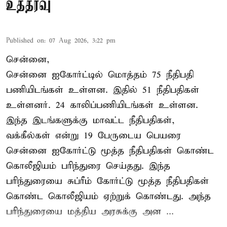
உத்தரவு
Published on
:
07 Aug 2026, 3:22 pm
சென்னை,
சென்னை ஐகோர்ட்டில் மொத்தம் 75 நீதிபதி
பணியிடங்கள் உள்ளன. இதில் 51 நீதிபதிகள்
உள்ளனர். 24 காலிப்பணியிடங்கள் உள்ளன.
இந்த இடங்களுக்கு மாவட்ட நீதிபதிகள்,
வக்கீல்கள் என்று 19 பேருடைய பெயரை
சென்னை ஐகோர்ட்டு மூத்த நீதிபதிகள் கொண்ட
கொலீஜியம் பரிந்துரை செய்தது. இந்த
பரிந்துரையை சுப்ரீம் கோர்ட்டு மூத்த நீதிபதிகள்
கொண்ட கொலீஜியம் ஏற்றுக் கொண்டது. அந்த
பரிந்துரையை மத்திய அரசுக்கு அன ...