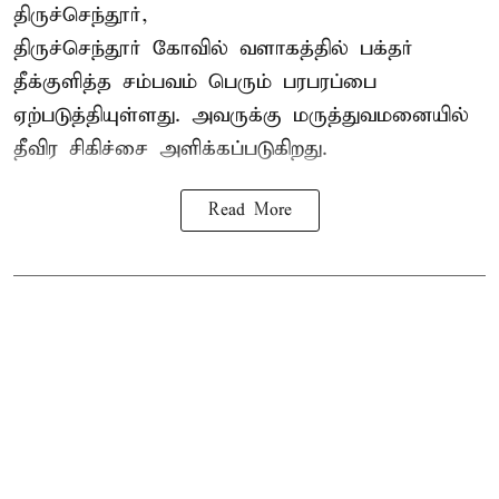
திருச்செந்தூர்,
திருச்செந்தூர் கோவில் வளாகத்தில் பக்தர்
தீக்குளித்த சம்பவம் பெரும் பரபரப்பை
ஏற்படுத்தியுள்ளது. அவருக்கு மருத்துவமனையில்
தீவிர சிகிச்சை அளிக்கப்படுகிறது.
Read More