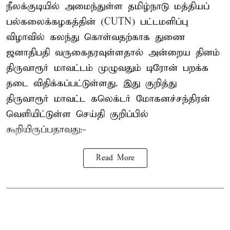
நீலக்குடியில் அமைந்துள்ள தமிழ்நாடு மத்தியப்
பல்கலைக்கழகத்தின் (CUTN) பட்டமளிப்பு
விழாவில் கலந்து கொள்வதற்காக துணை
ஜனாதிபதி வருகைதரவுள்ளதால் அன்றைய தினம்
திருவாரூர் மாவட்டம் முழுவதும் டிரோன் பறக்க
தடை விதிக்கப்பட்டுள்ளது. இது குறித்து
திருவாரூர் மாவட்ட கலெக்டர் மோகனச்சந்திரன்
வெளியிட்டுள்ள செய்தி குறிப்பில்
கூறியிருப்பதாவது:-
Read More