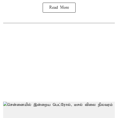
Read More