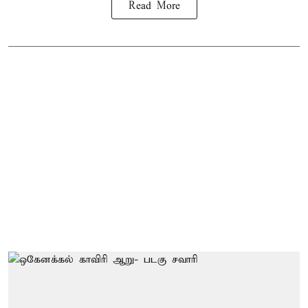
Read More