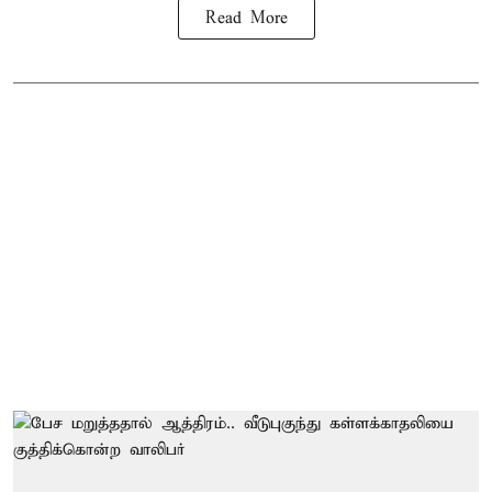
Read More