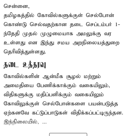
சென்னை,
தமிழகத்தில் கோவில்களுக்குள் செல்போன்
கொண்டு செல்வதற்கான தடை செப்டம்பர் 1-
ந்தேதி முதல் முழுமையாக அமலுக்கு வர
உள்ளது என இந்து சமய அறநிலையத்துறை
தெரிவித்துள்ளது.
தடை உத்தரவு
கோவில்களின் ஆன்மீக சூழல் மற்றும்
அமைதியை பேணிக்காக்கும் வகையிலும்,
விதிகளுக்கு மதிப்பளிக்கும் வகையிலும்
கோவிலுக்குள் செல்போன்களை பயன்படுத்த
ஏற்கனவே கட்டுப்பாடுகள் விதிக்கப்பட்டிருந்தன.
இந்நிலையில், ...