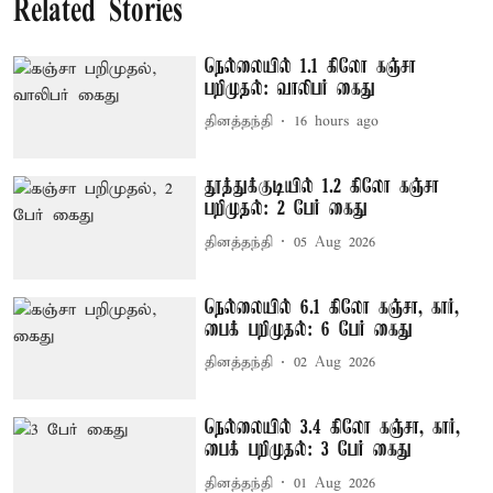
Related Stories
நெல்லையில் 1.1 கிலோ கஞ்சா
பறிமுதல்: வாலிபர் கைது
தினத்தந்தி
16 hours ago
தூத்துக்குடியில் 1.2 கிலோ கஞ்சா
பறிமுதல்: 2 பேர் கைது
தினத்தந்தி
05 Aug 2026
நெல்லையில் 6.1 கிலோ கஞ்சா, கார்,
பைக் பறிமுதல்: 6 பேர் கைது
தினத்தந்தி
02 Aug 2026
நெல்லையில் 3.4 கிலோ கஞ்சா, கார்,
பைக் பறிமுதல்: 3 பேர் கைது
தினத்தந்தி
01 Aug 2026