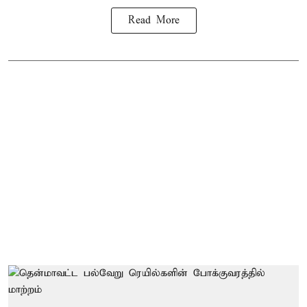
Read More