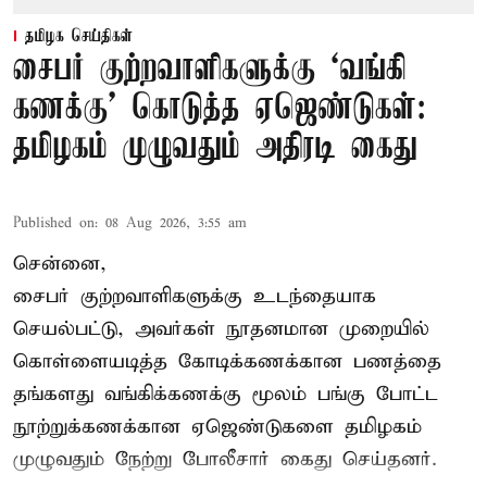
தமிழக செய்திகள்
சைபர் குற்றவாளிகளுக்கு ‘வங்கி
கணக்கு’ கொடுத்த ஏஜெண்டுகள்:
தமிழகம் முழுவதும் அதிரடி கைது
Published on
:
08 Aug 2026, 3:55 am
சென்னை,
சைபர் குற்றவாளிகளுக்கு உடந்தையாக
செயல்பட்டு, அவர்கள் நூதனமான முறையில்
கொள்ளையடித்த கோடிக்கணக்கான பணத்தை
தங்களது வங்கிக்கணக்கு மூலம் பங்கு போட்ட
நூற்றுக்கணக்கான ஏஜெண்டுகளை தமிழகம்
முழுவதும் நேற்று போலீசார் கைது செய்தனர்.