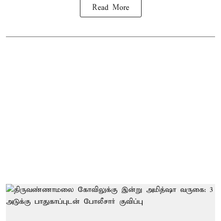
Read More