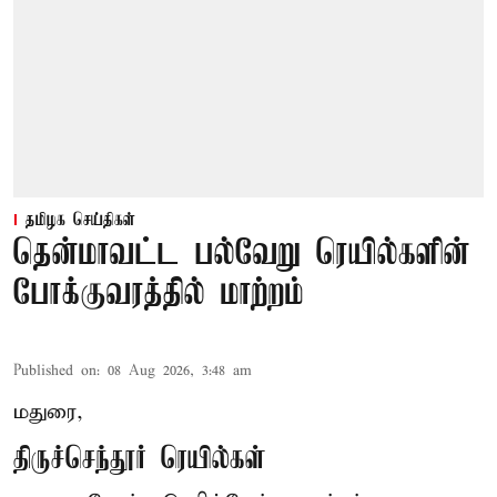
தமிழக செய்திகள்
தென்மாவட்ட பல்வேறு ரெயில்களின்
போக்குவரத்தில் மாற்றம்
Published on
:
08 Aug 2026, 3:48 am
மதுரை,
திருச்செந்தூர் ரெயில்கள்