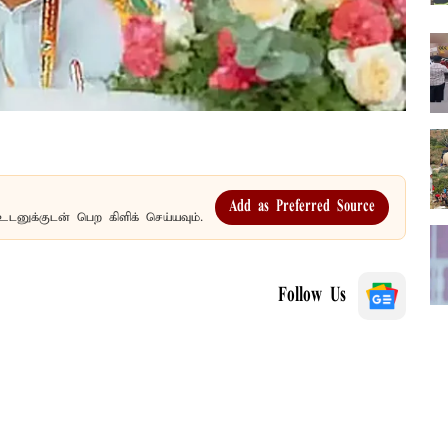
Add as Preferred Source
உடனுக்குடன் பெற கிளிக் செய்யவும்.
Follow Us