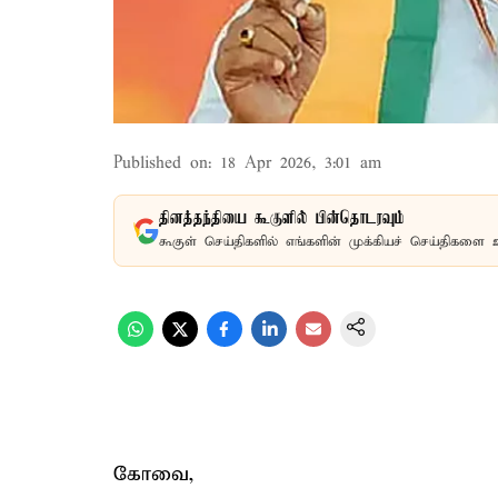
Published on
:
18 Apr 2026, 3:01 am
தினத்தந்தியை கூகுளில் பின்தொடரவும்
கூகுள் செய்திகளில் எங்களின் முக்கியச் செய்திகளை 
கோவை,