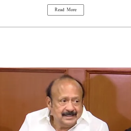
Read More