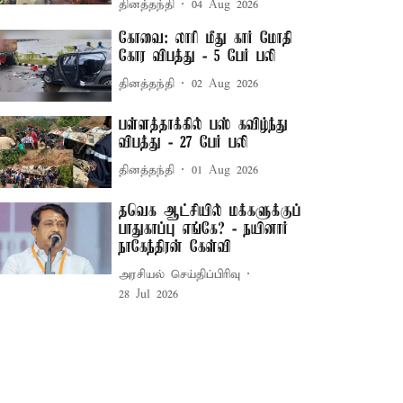
தினத்தந்தி
04 Aug 2026
கோவை: லாரி மீது கார் மோதி
கோர விபத்து - 5 பேர் பலி
தினத்தந்தி
02 Aug 2026
பள்ளத்தாக்கில் பஸ் கவிழ்ந்து
விபத்து - 27 பேர் பலி
தினத்தந்தி
01 Aug 2026
தவெக ஆட்சியில் மக்களுக்குப்
பாதுகாப்பு எங்கே? - நயினார்
நாகேந்திரன் கேள்வி
அரசியல் செய்திப்பிரிவு
28 Jul 2026