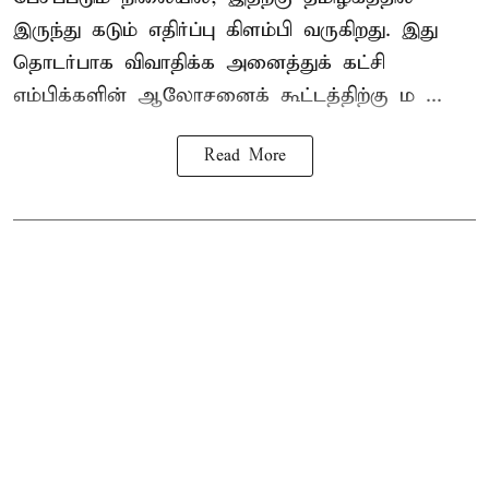
இருந்து கடும் எதிர்ப்பு கிளம்பி வருகிறது. இது
தொடர்பாக விவாதிக்க அனைத்துக் கட்சி
எம்பிக்களின் ஆலோசனைக் கூட்டத்திற்கு ம ...
Read More