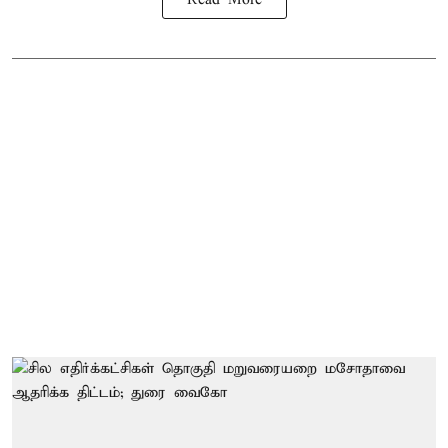
Read More