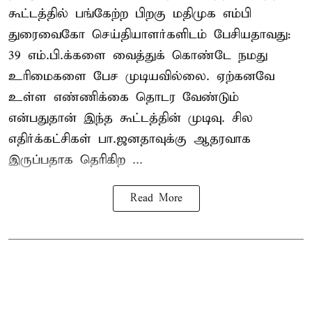
கூட்டத்தில் பங்கேற்ற பிறகு மதிமுக எம்பி
துரைவைகோ செய்தியாளர்களிடம் பேசியதாவது:
39 எம்.பி.க்களை வைத்துக் கொண்டே நமது
உரிமைகளை பேச முடியவில்லை. ஏற்கனவே
உள்ள எண்ணிக்கை தொடர வேண்டும்
என்பதுதான் இந்த கூட்டத்தின் முடிவு. சில
எதிர்க்கட்சிகள் பா.ஜனதாவுக்கு ஆதரவாக
இருப்பதாக தெரிகிற ...
Read More