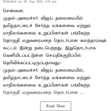
Published on
:
08 Aug 2026, 3:59 pm
சென்னை,
முதல்-அமைச்சர் விஜய் தலைமையில்
தமிழ்நாட்டைச் சேர்ந்த மக்களவை மற்றும்
மாநிலங்களவை உறுப்பினர்கள் பங்கேற்ற
தொகுதி மறுவரையறை தொடர்பான கலந்தாய்வுக்
கூட்டம் இன்று நடைபெற்றது. இதுதொடர்பாக
வெளியிடப்பட்டுள்ள செய்திக்குறிப்பில்
தெரிவிக்கப்பட்டிருப்பதாவது:-
முதல்-அமைச்சர் விஜய் தலைமையில்,
தமிழ்நாட்டைச் சேர்ந்த மக்களவை மற்றும்
மாநிலங்களவை உறுப்பினர்கள் பங்கேற்ற
தொகுதி மறுவரையறை தொடர்பான ...
Read More