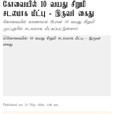
கோவையில் 10 வயது சிறுமி
சடலமாக மீட்பு - இருவர் கைது
கோவையில் காணாமல் போன 10 வயது சிறுமி
முட்புதரில் சடலமாக மீட்கப்பட்டுள்ளார்.
Published on
:
23 May 2026, 1:00 am