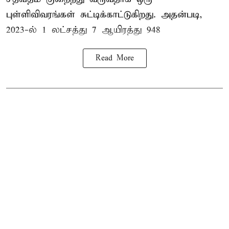
புள்ளிவிவரங்கள் சுட்டிக்காட்டுகிறது. அதன்படி,
2023-ல் 1 லட்சத்து 7 ஆயிரத்து 948
Read More