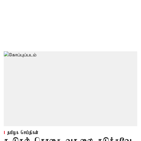
தமிழக செய்திகள்