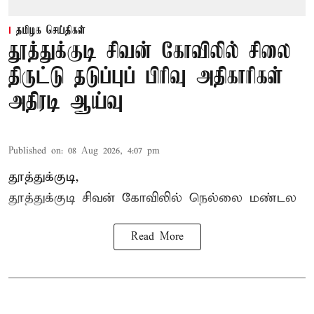
தமிழக செய்திகள்
தூத்துக்குடி சிவன் கோவிலில் சிலை
திருட்டு தடுப்புப் பிரிவு அதிகாரிகள்
அதிரடி ஆய்வு
Published on
:
08 Aug 2026, 4:07 pm
தூத்துக்குடி,
தூத்துக்குடி
சிவன் கோவிலில்
நெல்லை மண்டல
Read More