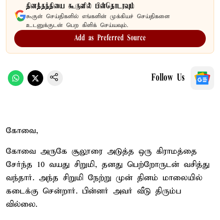
தினத்தந்தியை கூகுளில் பின்தொடரவும்
கூகுள் செய்திகளில் எங்களின் முக்கியச் செய்திகளை
உடனுக்குடன் பெற கிளிக் செய்யவும்.
Add as Preferred Source
Follow Us
கோவை,
கோவை அருகே சூலூரை அடுத்த ஒரு கிராமத்தை
சேர்ந்த 10 வயது சிறுமி, தனது பெற்றோருடன் வசித்து
வந்தார். அந்த சிறுமி நேற்று முன் தினம் மாலையில்
கடைக்கு சென்றார். பின்னர் அவர் வீடு திரும்ப
வில்லை.