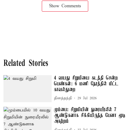
Show Comments
Related Stories
4 வயது சிறுமியை கடத்தி சென்ற
பெண்கள்: 6 மணி நேரத்தில் மீட்ட
காவல்துறை
தினத்தந்தி
29 Jul 2026
மும்பை: சிறுமியின் நுரையீரலில் 7
ஆண்டுகளாக சிக்கியிருந்த பேனா மூடி
அகற்றம்