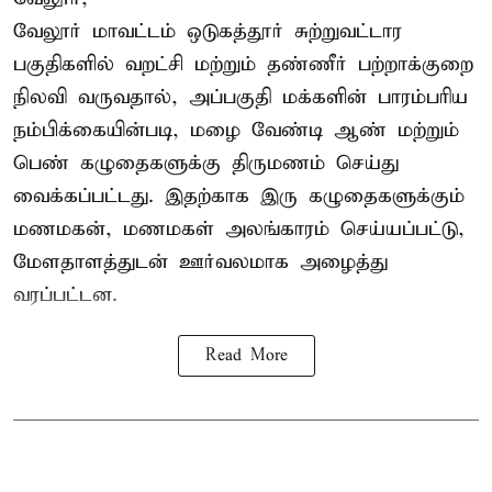
வேலூர் மாவட்டம் ஒடுகத்தூர் சுற்றுவட்டார
பகுதிகளில் வறட்சி மற்றும் தண்ணீர் பற்றாக்குறை
நிலவி வருவதால், அப்பகுதி மக்களின் பாரம்பரிய
நம்பிக்கையின்படி, மழை வேண்டி ஆண் மற்றும்
பெண் கழுதைகளுக்கு திருமணம் செய்து
வைக்கப்பட்டது. இதற்காக இரு கழுதைகளுக்கும்
மணமகன், மணமகள் அலங்காரம் செய்யப்பட்டு,
மேளதாளத்துடன் ஊர்வலமாக அழைத்து
வரப்பட்டன.
Read More