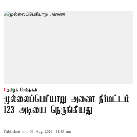
தமிழக செய்திகள்
முல்லைப்பெரியாறு அணை நீர்மட்டம்
123 அடியை நெருங்கியது
Published on
:
09 Aug 2026, 11:43 am