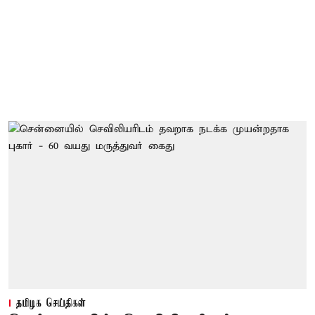
தமிழக செய்திகள்