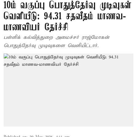
10ம் வகுப்பு பொதுத்தேர்வு முடிவுகள்
வெளியீடு: 94.31 சதவீதம் மாணவ-
மாணவியர் தேர்ச்சி
பள்ளிக் கல்வித்துறை அமைச்சர் ராஜ்மோகன்
பொதுத்தேர்வு முடிவுகளை வெளியிட்டார்.