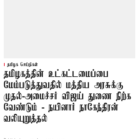
தமிழக செய்திகள்
தமிழகத்தின் உட்கட்டமைப்பை
மேம்படுத்துவதில் மத்திய அரசுக்கு
முதல்-அமைச்சர் விஜய் துணை நிற்க
வேண்டும் - நயினார் நாகேந்திரன்
வலியுறுத்தல்