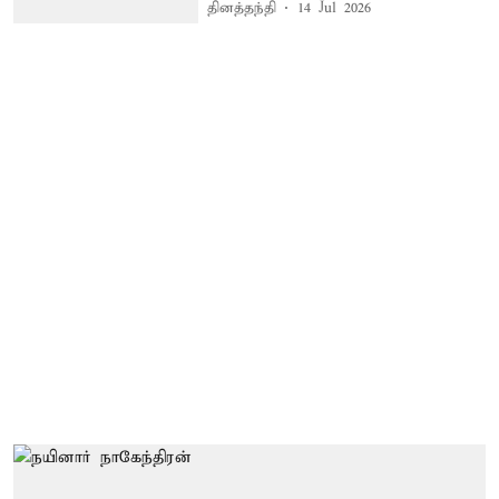
தினத்தந்தி
14 Jul 2026