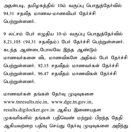
அதன்படி, தமிழகத்தில் 10ம் வகுப்பு பொதுத்தேர்வில்
94.31 சதவீத மாணவ-மாணவியர் தேர்ச்சி
பெற்றுள்ளனர்.
9 லட்சம் பேர் எழுதிய 10-ம் வகுப்பு பொதுத்தேர்வில்
8,21,105 (94.31 சதவீதம்) பேர் தேர்ச்சி பெற்றுள்ளனர்.
கடந்த ஆண்டைபோலவே இந்த ஆண்டும்
மாணவர்களை விட மாணவிகளே அதிகம் பேர் தேர்ச்சி
பெற்றுள்ளனர். 92.15 சதவீதம் மாணவர்கள் தேர்ச்சி
பெற்றுள்ளனர். 96.47 சதவீதம் மாணவிகள் தேர்ச்சி
பெற்றுள்ளனர்.
மாணவர்கள் தங்கள் தேர்வு முடிவுகளை
www.tnresults.nic.in, www.dge.tn.gov.in,
results.digilocker.gov.in ஆகிய இணையதள
முகவரிகளில் தங்கள் பதிவெண் மற்றும் பிறந்த தேதி
ஆகியவற்றை பதிவு செய்து தேர்வு முடிவுகளை அறிந்து