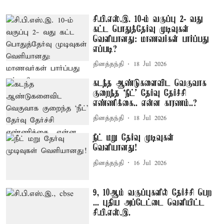
சி.பி.எஸ்.இ. 10-ம் வகுப்பு 2- வது
கட்ட பொதுத்தேர்வு முடிவுகள்
வெளியானது: மாணவர்கள் பார்ப்பது
எப்படி?
தினத்தந்தி
18 Jul 2026
கடந்த ஆண்டுகளைவிட வெகுவாக
குறைந்த ‘நீட்’ தேர்வு தேர்ச்சி
எண்ணிக்கை.. என்ன காரணம்..?
தினத்தந்தி
18 Jul 2026
நீட் மறு தேர்வு முடிவுகள்
வெளியானது!
தினத்தந்தி
16 Jul 2026
9, 10ஆம் வகுப்புகளில் தேர்ச்சி பெற
... புதிய அப்டேட்டை வெளியிட்ட
சி.பி.எஸ்.இ.