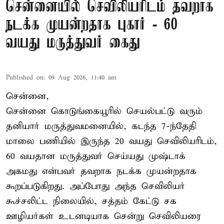
சென்னையில் செவிலியரிடம் தவறாக
நடக்க முயன்றதாக புகார் - 60
வயது மருத்துவர் கைது
Published on
:
09 Aug 2026, 11:40 am
சென்னை,
சென்னை கொடுங்கையூரில் செயல்பட்டு வரும்
தனியார் மருத்துவமனையில், கடந்த 7-ந்தேதி
மாலை பணியில் இருந்த 20 வயது செவிலியரிடம்,
60 வயதான மருத்துவர் செய்யது முஷ்டாக்
அகமது என்பவர் தவறாக நடக்க முயன்றதாக
கூறப்படுகிறது. அப்போது அந்த செவிலியர்
கூச்சலிட்ட நிலையில், சத்தம் கேட்டு சக
ஊழியர்கள் உடனடியாக சென்று செவிலியரை