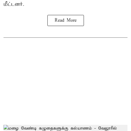
மீட்டனர்.
Read More