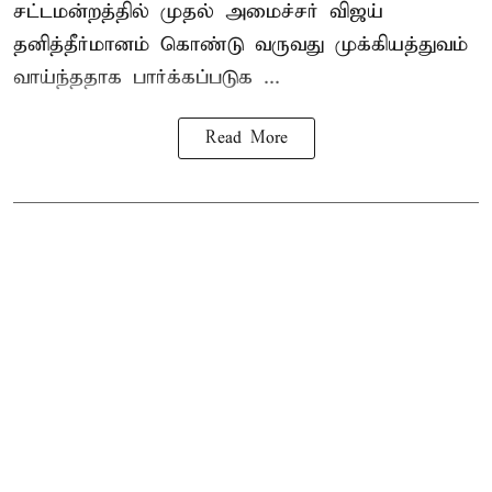
சட்டமன்றத்தில் முதல் அமைச்சர் விஜய்
தனித்தீர்மானம் கொண்டு வருவது முக்கியத்துவம்
வாய்ந்ததாக பார்க்கப்படுக ...
Read More