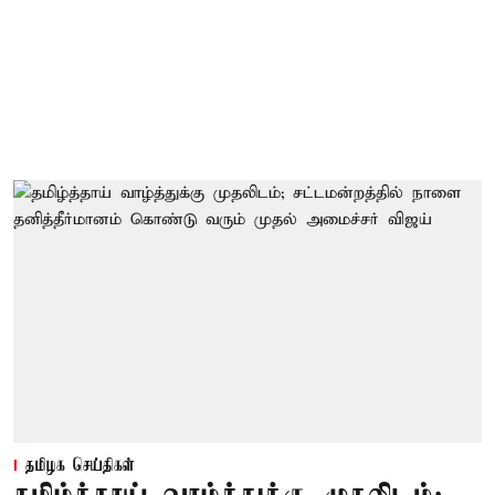
தமிழக செய்திகள்