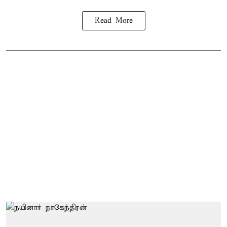
Read More