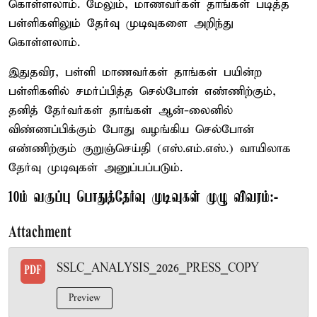
கொள்ளலாம். மேலும், மாணவர்கள் தாங்கள் படித்த
பள்ளிகளிலும் தேர்வு முடிவுகளை அறிந்து
கொள்ளலாம்.
இதுதவிர, பள்ளி மாணவர்கள் தாங்கள் பயின்ற
பள்ளிகளில் சமர்ப்பித்த செல்போன் எண்ணிற்கும்,
தனித் தேர்வர்கள் தாங்கள் ஆன்-லைனில்
விண்ணப்பிக்கும் போது வழங்கிய செல்போன்
எண்ணிற்கும் குறுஞ்செய்தி (எஸ்.எம்.எஸ்.) வாயிலாக
தேர்வு முடிவுகள் அனுப்பப்படும்.
10ம் வகுப்பு பொதுத்தேர்வு முடிவுகள் முழு விவரம்:-
Attachment
SSLC_ANALYSIS_2026_PRESS_COPY
PDF
Preview