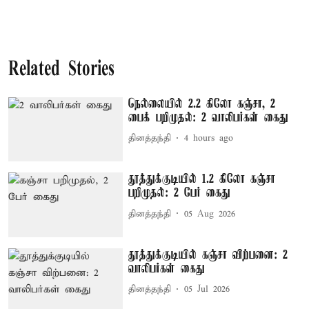
Related Stories
நெல்லையில் 2.2 கிலோ கஞ்சா, 2
பைக் பறிமுதல்: 2 வாலிபர்கள் கைது
தினத்தந்தி
4 hours ago
தூத்துக்குடியில் 1.2 கிலோ கஞ்சா
பறிமுதல்: 2 பேர் கைது
தினத்தந்தி
05 Aug 2026
தூத்துக்குடியில் கஞ்சா விற்பனை: 2
வாலிபர்கள் கைது
தினத்தந்தி
05 Jul 2026