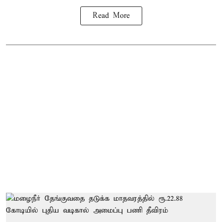
Read More