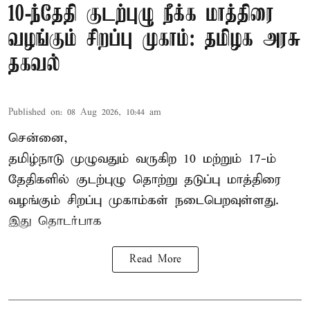
10-ந்தேதி குடற்புழு நீக்க மாத்திரை
வழங்கும் சிறப்பு முகாம்: தமிழக அரசு
தகவல்
Published on
:
08 Aug 2026, 10:44 am
சென்னை,
தமிழ்நாடு
முழுவதும் வருகிற 10 மற்றும் 17-ம்
தேதிகளில் குடற்புழு தொற்று தடுப்பு மாத்திரை
வழங்கும் சிறப்பு முகாம்கள் நடைபெறவுள்ளது.
இது தொடர்பாக
Read More