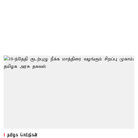
தமிழக செய்திகள்