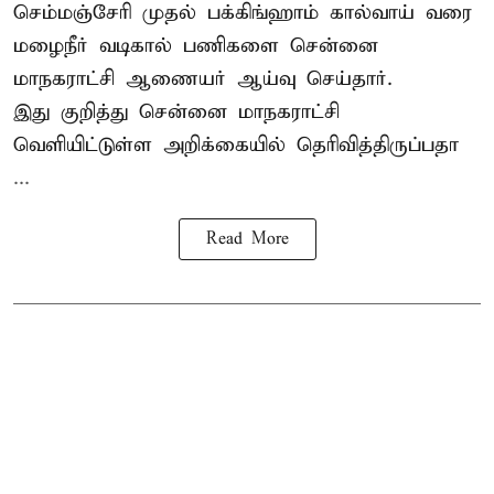
செம்மஞ்சேரி முதல் பக்கிங்ஹாம் கால்வாய் வரை
மழைநீர் வடிகால் பணிகளை சென்னை
மாநகராட்சி ஆணையர் ஆய்வு செய்தார்.
இது குறித்து
சென்னை மாநகராட்சி
வெளியிட்டுள்ள அறிக்கையில் தெரிவித்திருப்பதா
...
Read More