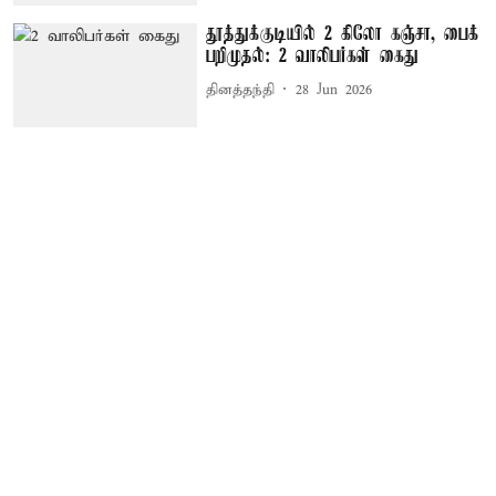
தூத்துக்குடியில் 2 கிலோ கஞ்சா, பைக்
பறிமுதல்: 2 வாலிபர்கள் கைது
தினத்தந்தி
28 Jun 2026