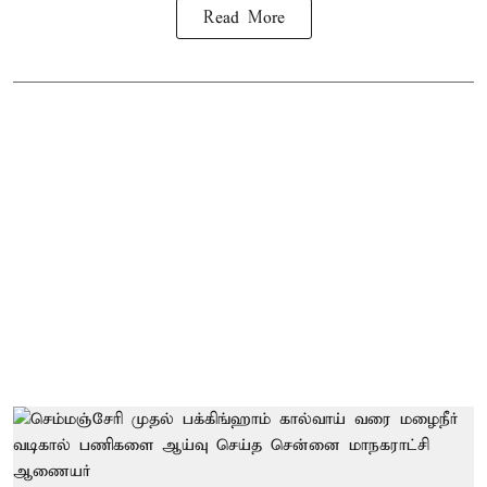
Read More