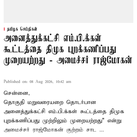
தமிழக செய்திகள்
அனைத்துக்கட்சி எம்.பி.க்கள்
கூட்டத்தை திமுக புறக்கணிப்பது
முறையற்றது - அமைச்சர் ராஜ்மோகன்
Published on
:
08 Aug 2026, 10:42 am
சென்னை,
தொகுதி மறுவரையறை தொடர்பான
அனைத்துக்கட்சி எம்.பி.க்கள் கூட்டத்தை
திமுக
புறக்கணிப்பது முற்றிலும் முறையற்றது" என்று
அமைச்சர் ராஜ்மோகன் குற்றம் சாட ...