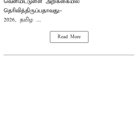
வெளியிட்டுள்ள அறிக்கையில்
தெரிவித்திருப்பதாவது:-
2026, தமிழ ...
Read More