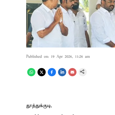
Published on
:
19 Apr 2026, 11:26 am
தூத்துக்குடி,