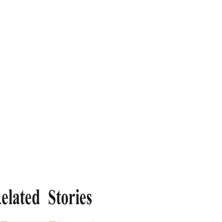
elated Stories