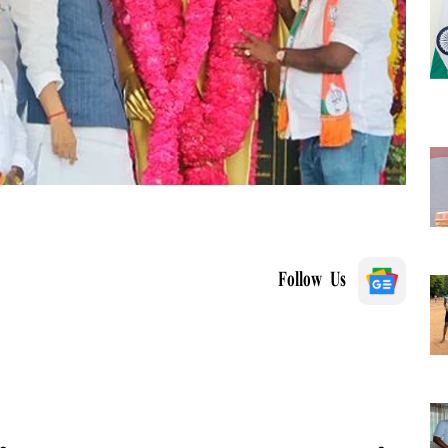
Follow Us