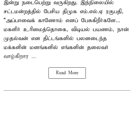
இன்று நடைபெற்று வருகிறது. இந்நிலையில்
சட்டமன்றத்தில் பேசிய திமுக எம்.எல்.ஏ ரகுபதி,
"அப்பாவைக் காணோம் எனப் பேசுகிறீர்களே...
மகளிர் உரிமைத்தொகை, விடியல் பயணம், நான்
முதல்வன் என திட்டங்களில் பலனடைந்த
மக்களின் மனங்களில் எங்களின் தலைவர்
வாழ்கிறார ...
Read More