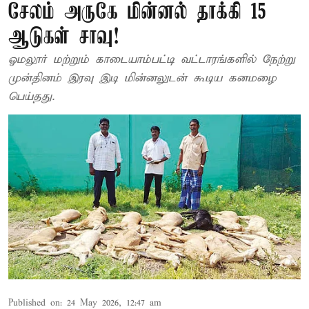
சேலம் அருகே மின்னல் தாக்கி 15
ஆடுகள் சாவு!
ஓமலூர் மற்றும் காடையாம்பட்டி வட்டாரங்களில் நேற்று
முன்தினம் இரவு இடி மின்னலுடன் கூடிய கனமழை
பெய்தது.
Published on
:
24 May 2026, 12:47 am