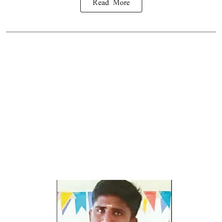
Read More