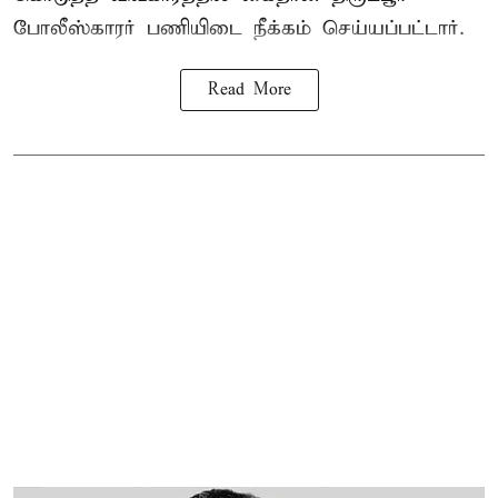
போலீஸ்காரர் பணியிடை நீக்கம் செய்யப்பட்டார்.
Read More