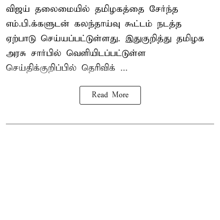
விஜய் தலைமையில் தமிழகத்தை சேர்ந்த
எம்.பி.க்களுடன் கலந்தாய்வு கூட்டம் நடத்த
ஏற்பாடு செய்யப்பட்டுள்ளது. இதுகுறித்து தமிழக
அரசு சார்பில் வெளியிடப்பட்டுள்ள
செய்திக்குறிப்பில் தெரிவிக் ...
Read More