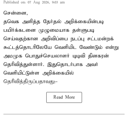
Published on
:
07 Aug 2026, 9:03 am
சென்னை,
தவெக அளித்த தேர்தல் அறிக்கையின்படி
பயிர்க்கடனை முழுமையாக தள்ளுபடி
செய்வதற்கான அறிவிப்பை நடப்பு சட்டமன்றக்
கூட்டத்தொடரிலேயே வெளியிட வேண்டும் என்று
அமமுக பொதுச்செயலாளர் டிடிவி தினகரன்
தெரிவித்துள்ளார். இதுதொடர்பாக அவர்
வெளியிட்டுள்ள அறிக்கையில்
தெரிவித்திருப்பதாவது:-
Read More