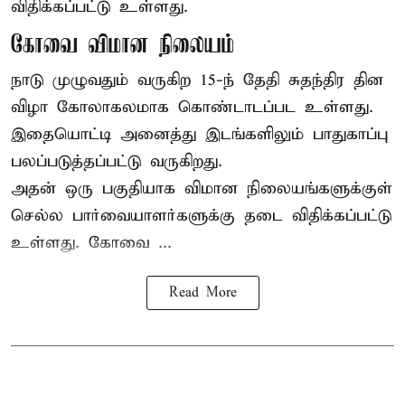
விதிக்கப்பட்டு உள்ளது.
கோவை விமான நிலையம்
நாடு முழுவதும் வருகிற 15-ந் தேதி சுதந்திர தின
விழா கோலாகலமாக கொண்டாடப்பட உள்ளது.
இதையொட்டி அனைத்து இடங்களிலும் பாதுகாப்பு
பலப்படுத்தப்பட்டு வருகிறது.
அதன் ஒரு பகுதியாக விமான நிலையங்களுக்குள்
செல்ல பார்வையாளர்களுக்கு தடை விதிக்கப்பட்டு
உள்ளது. கோவை ...
Read More