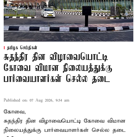
தமிழக செய்திகள்
சுதந்திர தின விழாவையொட்டி
கோவை விமான நிலையத்துக்கு
பார்வையாளர்கள் செல்ல தடை
Published on
:
07 Aug 2026, 9:54 am
கோவை,
சுதந்திர தின விழாவையொட்டி கோவை விமான
நிலையத்துக்கு பார்வையாளர்கள் செல்ல தடை