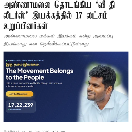
அண்ணாமலை தொடங்கிய ‘வீ தி
லீடர்ஸ்’ இயக்கத்தில் 17 லட்சம்
உறுப்பினர்கள்
அண்ணாமலை மக்கள் இயக்கம் என்ற அமைப்பு
இயங்காது என தெரிவிக்கப்பட்டுள்ளது.