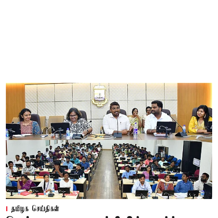
தமிழக செய்திகள்