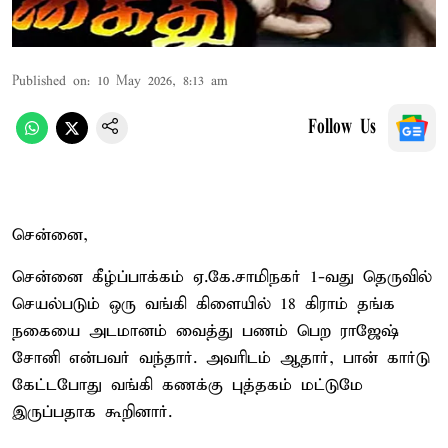
Published on
:
10 May 2026, 8:13 am
Follow Us
சென்னை,
சென்னை கீழ்ப்பாக்கம் ஏ.கே.சாமிநகர் 1-வது தெருவில்
செயல்படும் ஒரு வங்கி கிளையில் 18 கிராம் தங்க
நகையை அடமானம் வைத்து பணம் பெற ராஜேஷ்
சோனி என்பவர் வந்தார். அவரிடம் ஆதார், பான் கார்டு
கேட்டபோது வங்கி கணக்கு புத்தகம் மட்டுமே
இருப்பதாக கூறினார்.