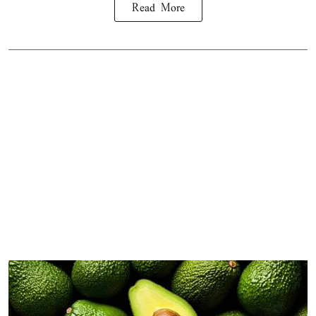
Read More