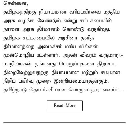
சென்னை,
தமிழகத்திற்கு நியாயமான வரிப்பகிர்வை மத்திய
அரசு வழங்க வேண்டும் என்று சட்டசபையில்
நாளை அரசு தீர்மானம் கொண்டு வருகிறது.
தமிழக சட்டசபையில் அரசினர் தனித்
தீர்மானத்தை அமைச்சர் மரிய வில்சன்
முன்மொழிய உள்ளார். அதன் விவரம் வருமாறு:-
மாநிலங்கள் தங்களது பொறுப்புகளை திறம்பட
நிறைவேற்றுவதற்கு நியாயமான மற்றும் சமமான
நிதிப் பகிர்வு முறை இன்றியமையாததாகும்.
தமிழ்நாடு தொடர்ச்சியான பொருளாதார வளர்ச் ...
Read More