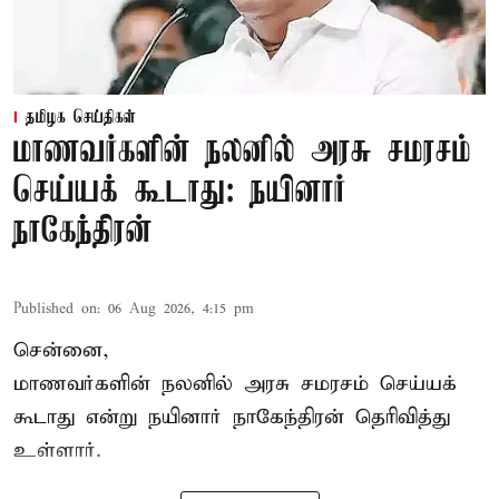
தமிழக செய்திகள்
மாணவர்களின் நலனில் அரசு சமரசம்
செய்யக் கூடாது: நயினார்
நாகேந்திரன்
Published on
:
06 Aug 2026, 4:15 pm
சென்னை,
மாணவர்களின் நலனில் அரசு சமரசம் செய்யக்
கூடாது என்று நயினார் நாகேந்திரன் தெரிவித்து
உள்ளார்.