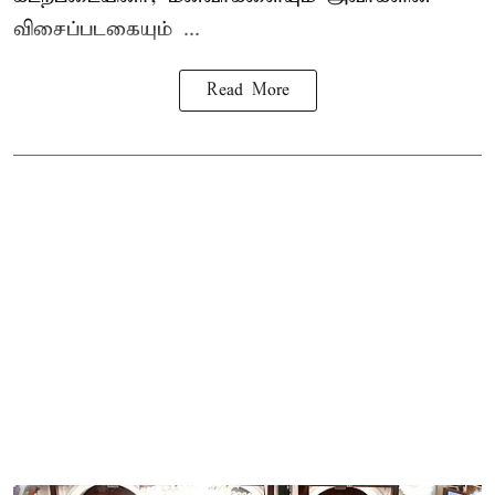
விசைப்படகையும் ...
Read More