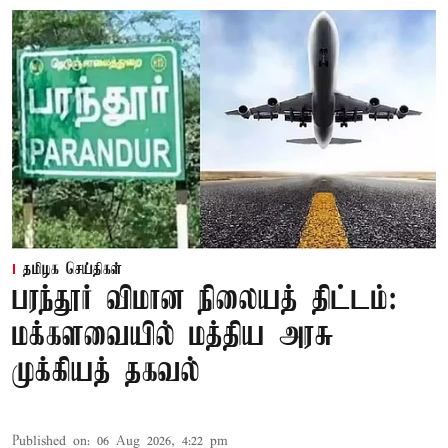
தமிழக செய்திகள்
பரந்தூர் விமான நிலையத் திட்டம்:
மக்களவையில் மத்திய அரசு
முக்கியத் தகவல்
Published on
:
06 Aug 2026, 4:22 pm