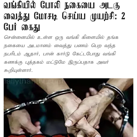
வங்கியில் போலி நகையை அடகு
வைத்து மோசடி செய்ய முயற்சி: 2
பேர் கைது
சென்னையில் உள்ள ஒரு வங்கி கிளையில் தங்க
நகையை அடமானம் வைத்து பணம் பெற வந்த
நபரிடம் ஆதார், பான் கார்டு கேட்டபோது வங்கி
கணக்கு புத்தகம் மட்டுமே இருப்பதாக அவர்
கூறியுள்ளார்.