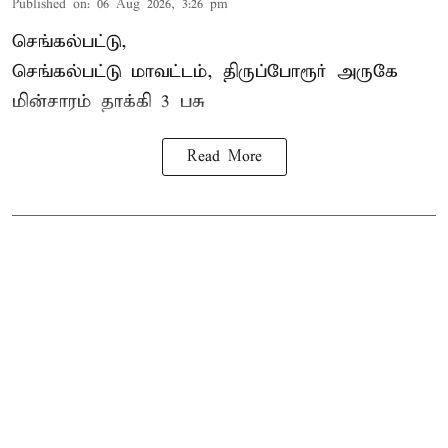
Published on
:
06 Aug 2026, 3:26 pm
செங்கல்பட்டு,
செங்கல்பட்டு மாவட்டம், திருப்போரூர் அருகே
மின்சாரம் தாக்கி
3 பசு
Read More