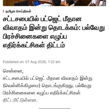
தமிழக செய்திகள்
சட்டசபையில் பட்ஜெட் மீதான
விவாதம் இன்று தொடக்கம்: பல்வேறு
பிரச்சினைகளை எழுப்ப
எதிர்க்கட்சிகள் திட்டம்
Published on
:
07 Aug 2026, 1:22 am
சென்னை,
சட்டசபையில் பட்ஜெட் மீதான விவாதம் இன்று
(வெள்ளிக்கிழமை) தொடங்குகிறது. பல்வேறு
பிரச்சினைகளை எழுப்ப எதிர்க்கட்சிகள்
திட்டமிட்டுள்ளன.