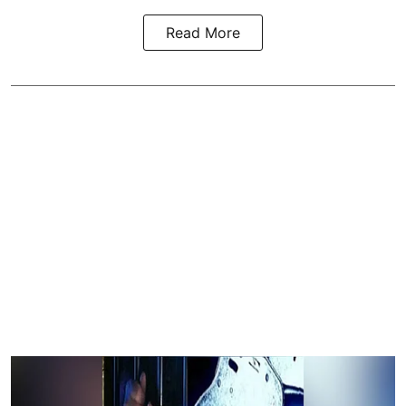
Read More