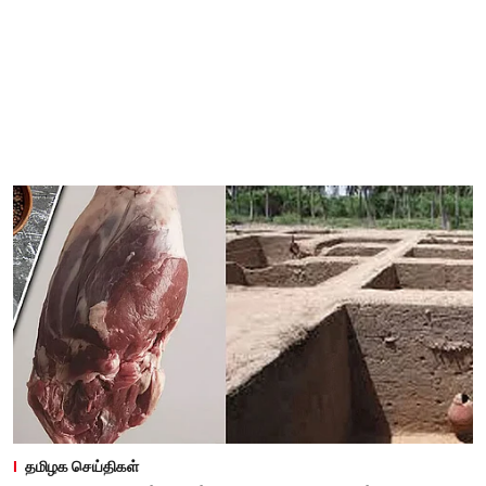
தமிழக செய்திகள்