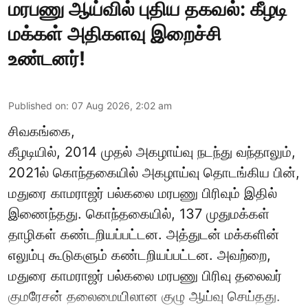
மரபணு ஆய்வில் புதிய தகவல்: கீழடி
மக்கள் அதிகளவு இறைச்சி
உண்டனர்!
Published on
:
07 Aug 2026, 2:02 am
சிவகங்கை,
கீழடியில், 2014 முதல் அகழாய்வு நடந்து வந்தாலும்,
2021ல் கொந்தகையில் அகழாய்வு தொடங்கிய பின்,
மதுரை காமராஜர் பல்கலை மரபணு பிரிவும் இதில்
இணைந்தது. கொந்தகையில், 137 முதுமக்கள்
தாழிகள் கண்டறியப்பட்டன. அத்துடன் மக்களின்
எலும்பு கூடுகளும் கண்டறியப்பட்டன. அவற்றை,
மதுரை காமராஜர் பல்கலை மரபணு பிரிவு தலைவர்
குமரேசன் தலைமையிலான குழு ஆய்வு செய்தது.