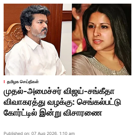
தமிழக செய்திகள்
முதல்-அமைச்சர் விஜய்-சங்கீதா
விவாகரத்து வழக்கு: செங்கல்பட்டு
கோர்ட்டில் இன்று விசாரணை
Published on
:
07 Aug 2026, 1:10 am