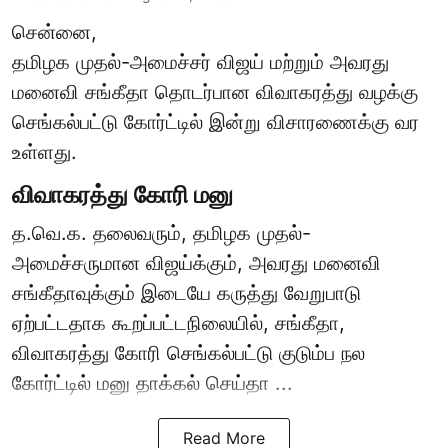
சென்னை,
தமிழக முதல்-அமைச்சர் விஜய் மற்றும் அவரது
மனைவி சங்கீதா தொடர்பான விவாகரத்து வழக்கு
செங்கல்பட்டு கோர்ட்டில் இன்று விசாரணைக்கு வர
உள்ளது.
விவாகரத்து கோரி மனு
த.வெ.க. தலைவரும், தமிழக முதல்-
அமைச்சருமான விஜய்க்கும், அவரது மனைவி
சங்கீதாவுக்கும் இடையே கருத்து வேறுபாடு
ஏற்பட்டதாக கூறப்பட்டநிலையில், சங்கீதா,
விவாகரத்து கோரி செங்கல்பட்டு குடும்ப நல
கோர்ட்டில் மனு தாக்கல் செய்தா ...
Read More