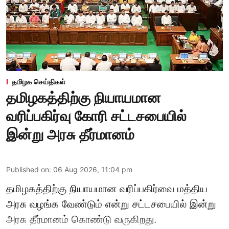
தமிழக செய்திகள்
தமிழகத்திற்கு நியாயமான
வரிப்பகிர்வு கோரி சட்டசபையில்
இன்று அரசு தீர்மானம்
Published on
:
06 Aug 2026, 11:04 pm
தமிழகத்திற்கு நியாயமான வரிப்பகிர்வை மத்திய
அரசு வழங்க வேண்டும் என்று சட்டசபையில் இன்று
அரசு தீர்மானம் கொண்டு வருகிறது.