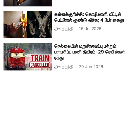
கள்ளக்குறிச்சி: தொழிலாளி வீட்டில்
பெட்ரோல் குண்டு வீச்சு; 4 பேர் கைது
தினத்தந்தி
15 Jul 2026
நெல்லையில் மறுசீரமைப்பு மற்றும்
பராமரிப்பு பணி தீவிரம்: 29 ரெயில்கள்
ரத்து
தினத்தந்தி
29 Jun 2026