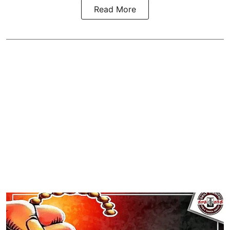
Read More