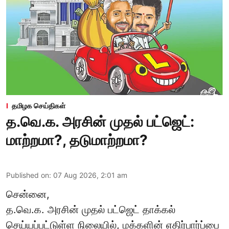
தமிழக செய்திகள்
த.வெ.க. அரசின் முதல் பட்ஜெட்:
மாற்றமா?, தடுமாற்றமா?
Published on
:
07 Aug 2026, 2:01 am
சென்னை,
த.வெ.க. அரசின் முதல் பட்ஜெட் தாக்கல்
செய்யப்பட்டுள்ள நிலையில், மக்களின் எதிர்பார்ப்பை