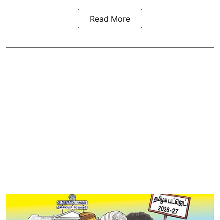
Read More