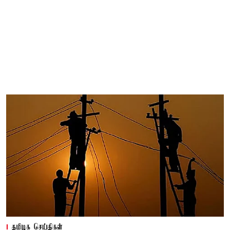
தமிழக செய்திகள்