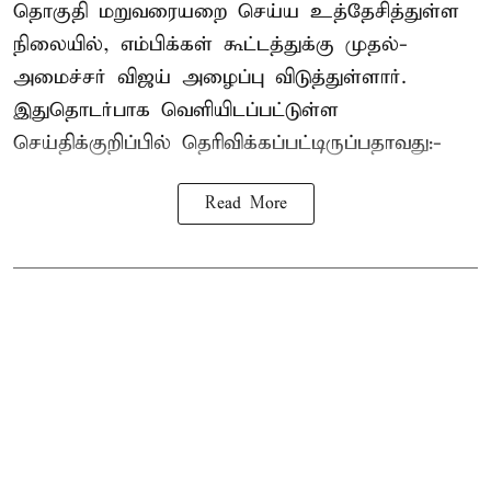
தொகுதி மறுவரையறை செய்ய உத்தேசித்துள்ள
நிலையில், எம்பிக்கள் கூட்டத்துக்கு முதல்-
அமைச்சர் விஜய் அழைப்பு விடுத்துள்ளார்.
இதுதொடர்பாக வெளியிடப்பட்டுள்ள
செய்திக்குறிப்பில் தெரிவிக்கப்பட்டிருப்பதாவது:-
Read More