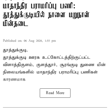
மாதாந்திர பராமரிப்பு பணி:
தூத்துக்குடியில் நாளை மறுநாள்
மின்தடை
Published on
:
06 Aug 2026, 1:55 pm
தூத்துக்குடி,
தூத்துக்குடி
ஊரக உட்கோட்டத்திற்குட்பட்ட
விளாத்திகுளம், குளத்தூர், சூரங்குடி துணை மின்
நிலையங்களில் மாதாந்திர பராமரிப்பு பணிகள்
காரணமாக
Read More