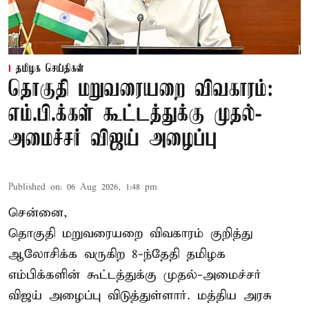
தமிழக செய்திகள்
தொகுதி மறுவரையறை விவகாரம்:
எம்.பி.க்கள் கூட்டத்துக்கு முதல்-
அமைச்சர் விஜய் அழைப்பு
Published on
:
06 Aug 2026, 1:48 pm
சென்னை,
தொகுதி மறுவரையறை விவகாரம் குறித்து
ஆலோசிக்க வருகிற 8-ந்தேதி தமிழக
எம்பிக்களின் கூட்டத்துக்கு முதல்-அமைச்சர்
விஜய் அழைப்பு விடுத்துள்ளார். மத்திய அரசு