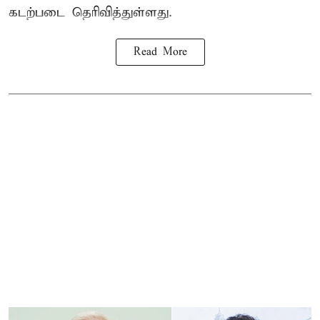
கடற்படை தெரிவித்துள்ளது.
Read More