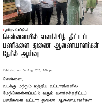
தமிழக செய்திகள்
சென்னையில் வளர்ச்சித் திட்டப்
பணிகளை துணை ஆணையாளர்கள்
நேரில் ஆய்வு
Published on
:
06 Aug 2026, 2:30 pm
சென்னை,
வடக்கு மற்றும் மத்திய வட்டாரங்களில்
மேற்கொள்ளப்பட்டு வரும் வளர்ச்சித்திட்டப்
பணிகளை வட்டார துணை ஆணையாளர்கள்