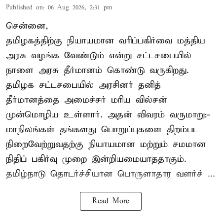
Published on
:
06 Aug 2026, 2:31 pm
சென்னை,
தமிழகத்திற்கு நியாயமான வரிப்பகிர்வை மத்திய
அரசு வழங்க வேண்டும் என்று சட்டசபையில்
நாளை அரசு தீர்மானம் கொண்டு வருகிறது.
தமிழக சட்டசபையில் அரசினர் தனித்
தீர்மானத்தை அமைச்சர் மரிய வில்சன்
முன்மொழிய உள்ளார். அதன் விவரம் வருமாறு:-
மாநிலங்கள் தங்களது பொறுப்புகளை திறம்பட
நிறைவேற்றுவதற்கு நியாயமான மற்றும் சமமான
நிதிப் பகிர்வு முறை இன்றியமையாததாகும்.
தமிழ்நாடு தொடர்ச்சியான பொருளாதார வளர்ச் ...
Read More