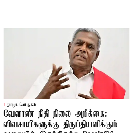
தமிழக செய்திகள்
வேளாண் நிதி நிலை அறிக்கை:
விவசாயிகளுக்கு திருப்தியளிக்கும்