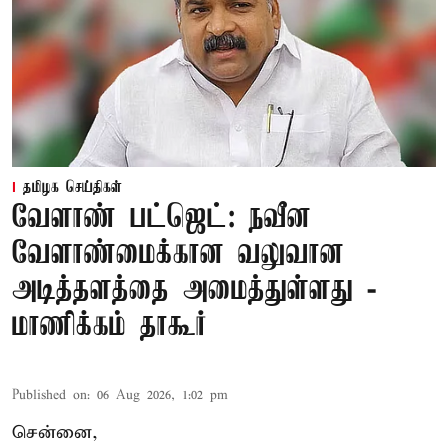
தமிழக செய்திகள்
வேளாண் பட்ஜெட்: நவீன
வேளாண்மைக்கான வலுவான
அடித்தளத்தை அமைத்துள்ளது -
மாணிக்கம் தாகூர்
Published on
:
06 Aug 2026, 1:02 pm
சென்னை,