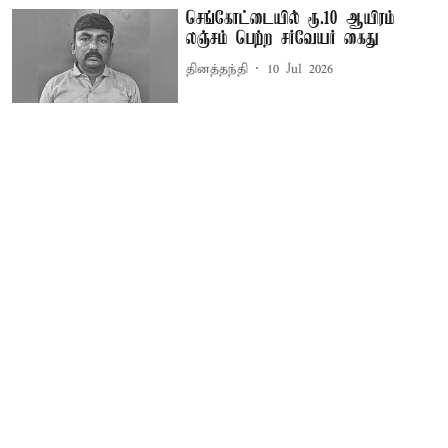
செங்கோட்டையில் ரூ.10 ஆயிரம்
லஞ்சம் பெற்ற சர்வேயர் கைது
தினத்தந்தி
10 Jul 2026