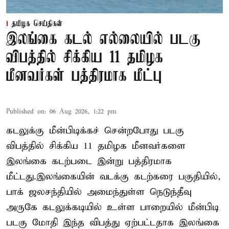
தமிழக செய்திகள்
இலங்கை கடல் எல்லையில் படகு
விபத்தில் சிக்கிய 11 தமிழக
மீனவர்கள் பத்திரமாக மீட்பு
Published on
:
06 Aug 2026, 1:22 pm
கடலுக்கு மீன்பிடிக்கச் சென்றபோது படகு
விபத்தில் சிக்கிய 11 தமிழக மீனவர்களை
இலங்கை கடற்படை இன்று பத்திரமாக
மீட்டது.இலங்கையின் வடக்கு கடற்கரை பகுதியில்,
பாக் ஜலசந்தியில் அமைந்துள்ள நெடுந்தீவு
அருகே கடலுக்கடியில் உள்ள பாறையில் மீன்பிடி
படகு மோதி இந்த விபத்து ஏற்பட்டதாக இலங்கை