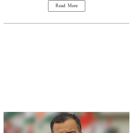
Read More