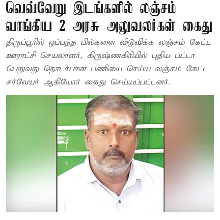
வெவ்வேறு இடங்களில் லஞ்சம்
வாங்கிய 2 அரசு அலுவலர்கள் கைது
திருப்பூரில் ஒப்பந்த பில்களை விடுவிக்க லஞ்சம் கேட்ட
ஊராட்சி செயலாளர், கிருஷ்ணகிரியில் புதிய பட்டா
பெறுவது தொடர்பான பணியை செய்ய லஞ்சம் கேட்ட
சர்வேயர் ஆகியோர் கைது செய்யப்பட்டனர்.