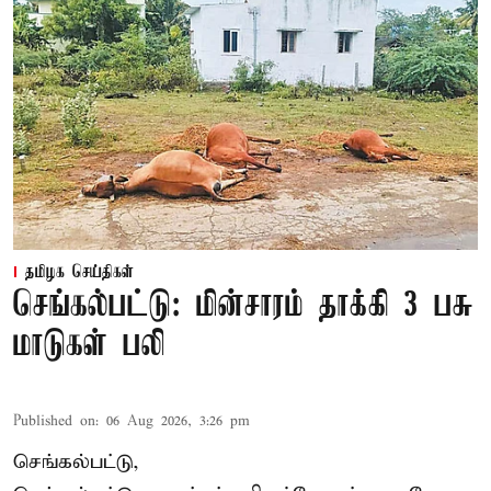
தமிழக செய்திகள்
செங்கல்பட்டு: மின்சாரம் தாக்கி 3 பசு
மாடுகள் பலி
Published on
:
06 Aug 2026, 3:26 pm
செங்கல்பட்டு,