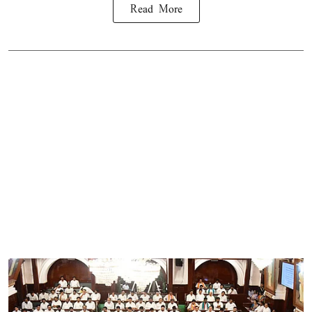
Read More