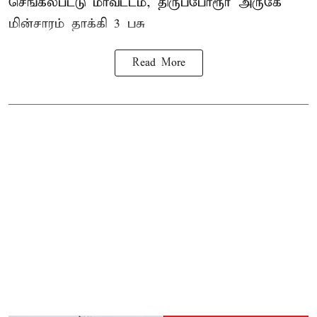
செங்கல்பட்டு மாவட்டம், திருப்போரூர் அருகே
மின்சாரம் தாக்கி
3 பசு
Read More