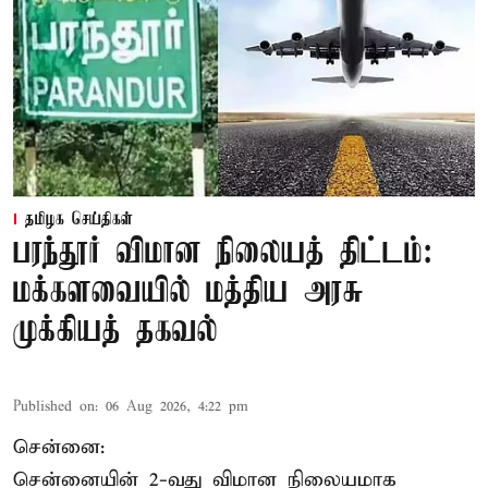
தமிழக செய்திகள்
பரந்தூர் விமான நிலையத் திட்டம்:
மக்களவையில் மத்திய அரசு
முக்கியத் தகவல்
Published on
:
06 Aug 2026, 4:22 pm
சென்னை:
சென்னையின் 2-வது விமான நிலையமாக