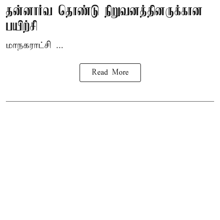
தன்னார்வ தொண்டு நிறுவனத்தினருக்கான
பயிற்சி
மாநகராட்சி ...
Read More