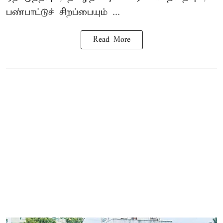
பண்பாட்டுச் சிறப்பையும் ...
Read More