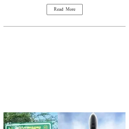
Read More