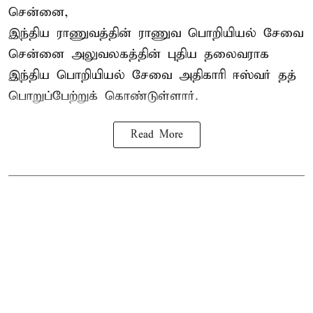
சென்னை,
இந்திய ராணுவத்தின் ராணுவ பொறியியல் சேவை
சென்னை அலுவலகத்தின் புதிய தலைவராக
இந்திய பொறியியல் சேவை அதிகாரி ஈஸ்வர் தத்
பொறுப்பேற்றுக் கொண்டுள்ளார்.
Read More