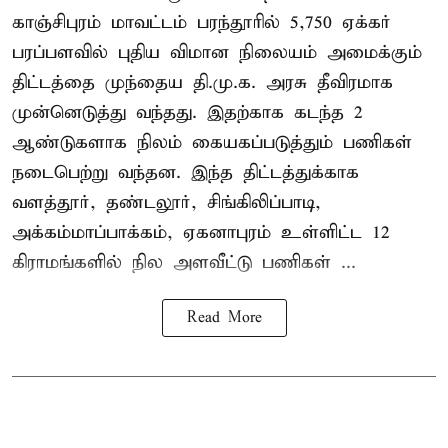
காஞ்சிபுரம் மாவட்டம் பரந்தூரில் 5,750 ஏக்கர்
பரப்பளவில் புதிய விமான நிலையம் அமைக்கும்
திட்டத்தை முந்தைய தி.மு.க. அரசு தீவிரமாக
முன்னெடுத்து வந்தது. இதற்காக கடந்த 2
ஆண்டுகளாக நிலம் கையகப்படுத்தும் பணிகள்
நடைபெற்று வந்தன. இந்த திட்டத்துக்காக
வளத்தூர், தண்டலூர், சிங்கிலிப்பாடி,
அக்கம்மாப்பாக்கம், ஏகனாபுரம் உள்ளிட்ட 12
கிராமங்களில் நில அளவீட்டு பணிகள் ...
Read More