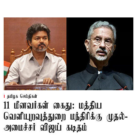
தமிழக செய்திகள்
11 மீனவர்கள் கைது: மத்திய
வெளியுறவுத்துறை மந்திரிக்கு முதல்-
அமைச்சர் விஜய் கடிதம்