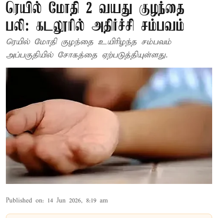
ரெயில் மோதி 2 வயது குழந்தை
பலி: கடலூரில் அதிர்ச்சி சம்பவம்
ரெயில் மோதி குழந்தை உயிரிழந்த சம்பவம்
அப்பகுதியில் சோகத்தை ஏற்படுத்தியுள்ளது.
Published on
:
14 Jun 2026, 8:19 am