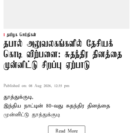
தமிழக செய்திகள்
தபால் அலுவலகங்களில் தேசியக்
கொடி விற்பனை: சுதந்திர தினத்தை
முன்னிட்டு சிறப்பு ஏற்பாடு
Published on
:
08 Aug 2026, 12:35 pm
தூத்துக்குடி,
இந்திய நாட்டின் 80-வது சுதந்திர தினத்தை
முன்னிட்டு
தூத்துக்குடி
Read More