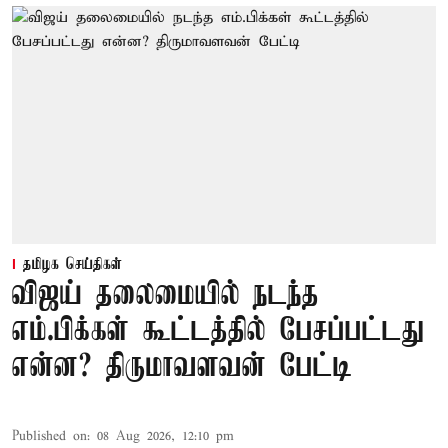
தமிழக செய்திகள்
விஜய் தலைமையில் நடந்த
எம்.பிக்கள் கூட்டத்தில் பேசப்பட்டது
என்ன? திருமாவளவன் பேட்டி
Published on
:
08 Aug 2026, 12:10 pm