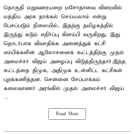
தொகுதி மறுவரையறை மசோதாவை விரைவில்
மத்திய அரசு தாக்கல் செய்யலாம் என்று
பேசப்படும் நிலையில், இதற்கு தமிழகத்தில்
இருந்து கடும் எதிர்ப்பு கிளம்பி வருகிறது. இது
தொடர்பாக விவாதிக்க அனைத்துக் கட்சி
எம்பிக்களின் ஆலோசனைக் கூட்டத்திற்கு முதல்
அமைச்சர் விஜய் அழைப்பு விடுத்திருந்தார்.இந்த
கூட்டத்தை திமுக, அதிமுக உள்ளிட்ட கட்சிகள்
புறக்கணித்தன. சென்னை சேப்பாக்கம்
கலைவாணர் அரங்கில் முதல் அமைச்சர் விஜய்
...
Read More