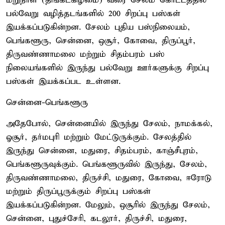
மறுநாள் (திங்கட்கிழமை) வரை சேலம் கோட்டத்தில்
பல்வேறு வழித்தடங்களில் 200 சிறப்பு பஸ்கள்
இயக்கப்படுகின்றன. சேலம் புதிய பஸ்நிலையம்,
பெங்களூரு, சென்னை, ஒசூர், கோவை, திருப்பூர்,
திருவண்ணாமலை மற்றும் சிதம்பரம் பஸ்
நிலையங்களில் இருந்து பல்வேறு ஊர்களுக்கு சிறப்பு
பஸ்கள் இயக்கப்பட உள்ளன.
சென்னை-பெங்களூரு
அதேபோல், சென்னையில் இருந்து சேலம், நாமக்கல்,
ஓசூர், தர்மபுரி மற்றும் மேட்டுருக்கும். சேலத்தில்
இருந்து சென்னை, மதுரை, சிதம்பரம், காஞ்சீபுரம்,
பெங்களூருவுக்கும். பெங்களூருவில் இருந்து, சேலம்,
திருவண்ணாமலை, திருச்சி, மதுரை, கோவை, ஈரோடு
மற்றும் திருப்பூருக்கும் சிறப்பு பஸ்கள்
இயக்கப்படுகின்றன. மேலும், ஒசூரில் இருந்து சேலம்,
சென்னை, புதுச்சேரி, கடலூர், திருச்சி, மதுரை,