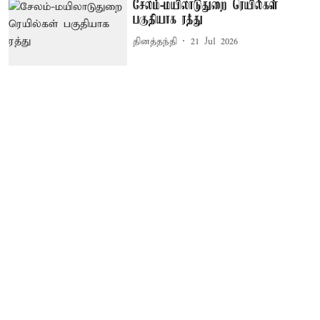
சேலம்-மயிலாடுதுறை ரெயில்கள்
பகுதியாக ரத்து
தினத்தந்தி
21 Jul 2026