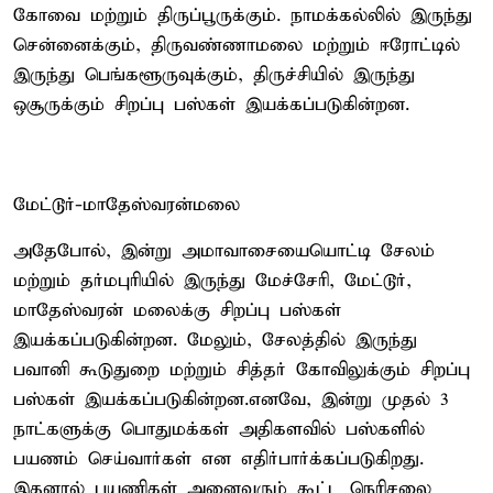
கோவை மற்றும் திருப்பூருக்கும். நாமக்கல்லில் இருந்து
சென்னைக்கும், திருவண்ணாமலை மற்றும் ஈரோட்டில்
இருந்து பெங்களூருவுக்கும், திருச்சியில் இருந்து
ஒசூருக்கும் சிறப்பு பஸ்கள் இயக்கப்படுகின்றன.
மேட்டூர்-மாதேஸ்வரன்மலை
அதேபோல், இன்று அமாவாசையையொட்டி சேலம்
மற்றும் தர்மபுரியில் இருந்து மேச்சேரி, மேட்டூர்,
மாதேஸ்வரன் மலைக்கு சிறப்பு பஸ்கள்
இயக்கப்படுகின்றன. மேலும், சேலத்தில் இருந்து
பவானி கூடுதுறை மற்றும் சித்தர் கோவிலுக்கும் சிறப்பு
பஸ்கள் இயக்கப்படுகின்றன.எனவே, இன்று முதல் 3
நாட்களுக்கு பொதுமக்கள் அதிகளவில் பஸ்களில்
பயணம் செய்வார்கள் என எதிர்பார்க்கப்படுகிறது.
இதனால் பயணிகள் அனைவரும் கூட்ட நெரிசலை