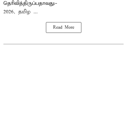
தெரிவித்திருப்பதாவது:-
2026, தமிழ ...
Read More