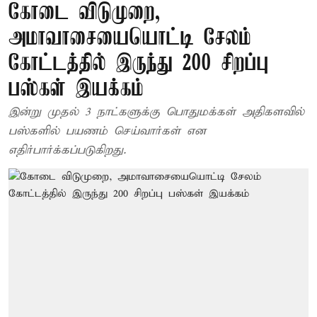
கோடை விடுமுறை,
அமாவாசையையொட்டி சேலம்
கோட்டத்தில் இருந்து 200 சிறப்பு
பஸ்கள் இயக்கம்
இன்று முதல் 3 நாட்களுக்கு பொதுமக்கள் அதிகளவில்
பஸ்களில் பயணம் செய்வார்கள் என
எதிர்பார்க்கப்படுகிறது.