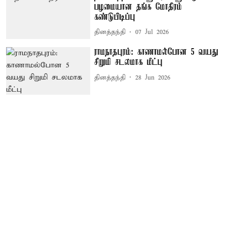
பழமையான தங்க மோதிரம்
கண்டுபிடிப்பு
தினத்தந்தி
07 Jul 2026
ராமநாதபுரம்: காணாமல்போன 5 வயது
சிறுமி சடலமாக மீட்பு
தினத்தந்தி
28 Jun 2026