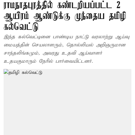
ராமநாதபுரத்தில் கண்டறியப்பட்ட 2
ஆயிரம் ஆண்டுக்கு முந்தைய தமிழி
கல்வெட்டு
இந்த கல்வெட்டினை பாண்டிய நாட்டு வரலாற்று ஆய்வு
மையத்தின் செயலாளரும், தொல்லியல் அறிஞருமான
சாந்தலிங்கமும், அவரது உதவி ஆய்வாளர்
உதயகுமாரும் நேரில் பார்வையிட்டனர்.