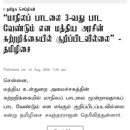
தமிழக செய்திகள்
“மாநிலப் பாடலை 3-வது பாட
வேண்டும் என மத்திய அரசின்
சுற்றறிக்கையில் குறிப்பிடவில்லை” -
தமிழிசை
Published on
:
10 Aug 2026, 7:58 am
சென்னை,
மத்திய உள்துறை அமைச்சகத்தின்
சுற்றறிக்கையில் மாநிலப் பாடலை மூன்றாவதாகப்
பாட வேண்டும் என எங்கும் குறிப்பிடப்படவில்லை
என்று தமிழிசை சவுந்தரராஜன் தெரிவித்துள்ளார்.