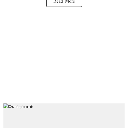
Read More