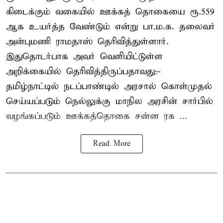
கிடைக்கும் வகையில் ஊக்கத் தொகையை ரூ.559
ஆக உயர்த்த வேண்டும் என்று பா.ம.க. தலைவர்
அன்புமணி ராமதாஸ் தெரிவித்துள்ளார்.
இதுதொடர்பாக அவர் வெளியிட்டுள்ள
அறிக்கையில் தெரிவித்திருப்பதாவது:-
தமிழ்நாட்டில் நடப்பாண்டில் அரசால் கொள்முதல்
செய்யப்படும் நெல்லுக்கு மாநில அரசின் சார்பில்
வழங்கப்படும் ஊக்கத்தொகை சன்ன ரக ...
Read More