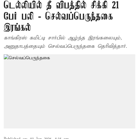
டெல்லியில் தீ விபத்தில் சிக்கி 21
பேர் பலி - செல்வப்பெருந்தகை
இரங்கல்
காங்கிரஸ் கமிட்டி சார்பில் ஆழ்ந்த இரங்கலையும்,
அனுதாபத்தையும் செல்வப்பெருந்தகை தெரிவித்தார்.