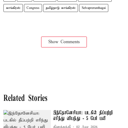
காங்கிரஸ்
Congress
தமிழ்நாடு காங்கிரஸ்
Selvaprerunthagai
Show Comments
Related Stories
இந்தோனேசியா: படகில் தீப்பற்றி
எரிந்து விபத்து - 5 பேர் பலி
தினத்தந்தி
02 Aug 2026