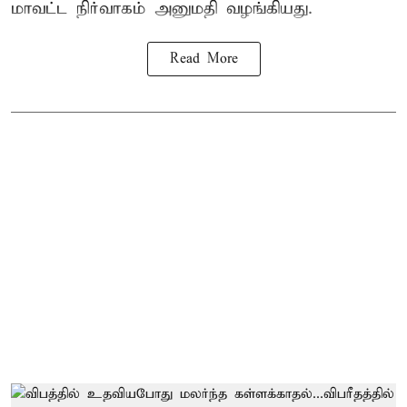
மாவட்ட நிர்வாகம் அனுமதி வழங்கியது.
Read More