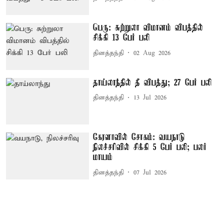
பெரு: சுற்றுலா விமானம் விபத்தில்
சிக்கி 13 பேர் பலி
தினத்தந்தி
02 Aug 2026
தாய்லாந்தில் தீ விபத்து; 27 பேர் பலி
தினத்தந்தி
13 Jul 2026
கேரளாவில் சோகம்: வயநாடு
நிலச்சரிவில் சிக்கி 5 பேர் பலி; பலர்
மாயம்
தினத்தந்தி
07 Jul 2026