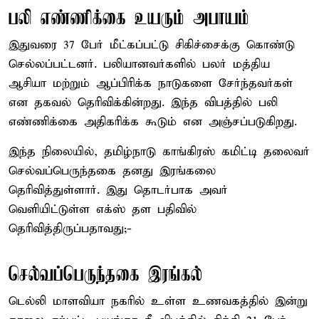
பலி எண்ணிக்கை உயரும் அபாயம்
இதுவரை 37 பேர் மீட்கப்பட்டு சிகிச்சைக்கு கொண்டு
செல்லப்பட்டனர். பலியானவர்களில் பலர் மத்திய
ஆசியா மற்றும் ஆப்பிரிக்க நாடுகளை சேர்ந்தவர்கள்
என தகவல் தெரிவிக்கின்றது. இந்த விபத்தில் பலி
எண்ணிக்கை அதிகரிக்க கூடும் என அஞ்சப்படுகிறது.
இந்த நிலையில், தமிழ்நாடு காங்கிரஸ் கமிட்டி தலைவர்
செல்வப்பெருந்தகை தனது இரங்கலை
தெரிவித்துள்ளார். இது தொடர்பாக அவர்
வெளியிட்டுள்ள எக்ஸ் தள பதிவில்
தெரிவித்திருப்பதாவது;-
செல்வப்பெருந்தகை இரங்கல்
டெல்லி மாளவியா நகரில் உள்ள உணவகத்தில் இன்று