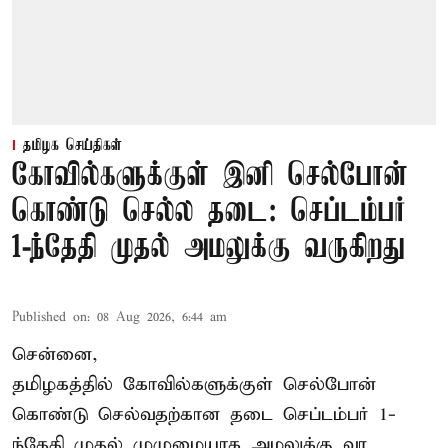
தமிழக செய்திகள்
கோவில்களுக்குள் இனி செல்போன்
கொண்டு செல்ல தடை: செப்டம்பர்
1-ந்தேதி முதல் அமலுக்கு வருகிறது
Published on
:
08 Aug 2026, 6:44 am
சென்னை,
தமிழகத்தில் கோவில்களுக்குள் செல்போன்
கொண்டு செல்வதற்கான தடை செப்டம்பர் 1-
ந்தேதி முதல் முழுமையாக அமலுக்கு வர