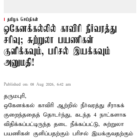
தமிழக செய்திகள்
ஒகேனக்கல்லில் காவிரி நீர்வரத்து
சரிவு; சுற்றுலா பயணிகள்
குளிக்கவும், பரிசல் இயக்கவும்
அனுமதி!
Published on
:
08 Aug 2026, 6:42 am
தருமபுரி,
ஒகேனக்கல் காவிரி ஆற்றில் நீர்வரத்து சீராகக்
குறைந்ததைத் தொடர்ந்து, கடந்த 4 நாட்களாக
விதிக்கப்பட்டிருந்த தடை நீக்கப்பட்டு, சுற்றுலா
பயணிகள் குளிப்பதற்கும் பரிசல் இயக்குவதற்கும்