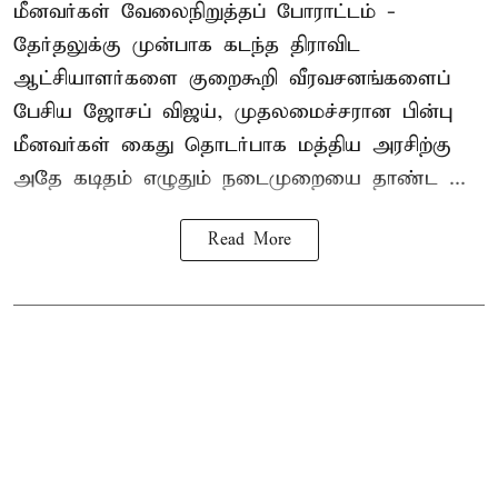
மீனவர்கள் வேலைநிறுத்தப் போராட்டம் -
தேர்தலுக்கு முன்பாக கடந்த திராவிட
ஆட்சியாளர்களை குறைகூறி வீரவசனங்களைப்
பேசிய ஜோசப் விஜய், முதலமைச்சரான பின்பு
மீனவர்கள் கைது தொடர்பாக மத்திய அரசிற்கு
அதே கடிதம் எழுதும் நடைமுறையை தாண்ட ...
Read More