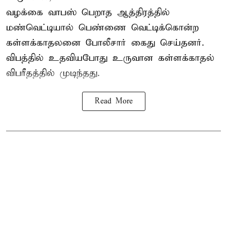
வழக்கை வாபஸ் பெறாத ஆத்திரத்தில்
மண்வெட்டியால் பெண்ணை வெட்டிக்கொன்ற
கள்ளக்காதலனை போலீசார் கைது செய்தனர்.
விபத்தில் உதவியபோது உருவான கள்ளக்காதல்
விபரீதத்தில் முடிந்தது.
Read More