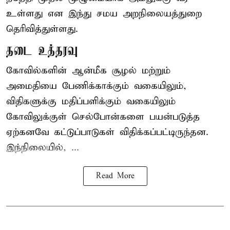
உள்ளது என இந்து சமய அறநிலையத்துறை
தெரிவித்துள்ளது.
தடை உத்தரவு
கோவில்களின் ஆன்மீக சூழல் மற்றும்
அமைதியை பேணிக்காக்கும் வகையிலும்,
விதிகளுக்கு மதிப்பளிக்கும் வகையிலும்
கோவிலுக்குள் செல்போன்களை பயன்படுத்த
ஏற்கனவே கட்டுப்பாடுகள் விதிக்கப்பட்டிருந்தன.
இந்நிலையில், ...
Read More