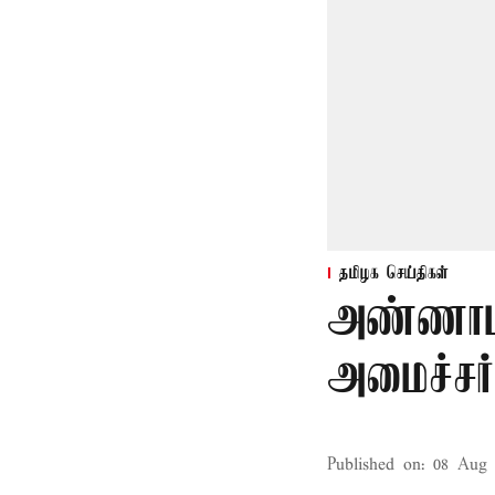
தமிழக செய்திகள்
அண்ணாம
அமைச்சர்
Published on
:
08 Aug 