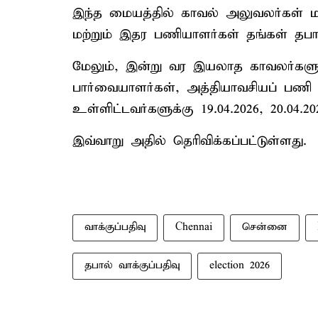
இந்த மையத்தில் காவல் அலுவலர்கள் ம
மற்றும் இதர பணியாளர்கள் தங்கள் தபா
மேலும், இன்று வர இயலாத காவலர்களுக்
பார்வையாளர்கள், அத்தியாவசியப் பணி
உள்ளிட்டவர்களுக்கு 19.04.2026, 20.04.
இவ்வாறு அதில் தெரிவிக்கப்பட்டுள்ளது.
வாக்குப்பதிவு
Chennai
சென்னை
தபால் வாக்குப்பதிவு
election 2026