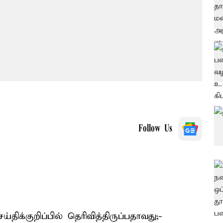
Follow Us
ிக்குறிப்பில் தெரிவித்திருப்பதாவது;-