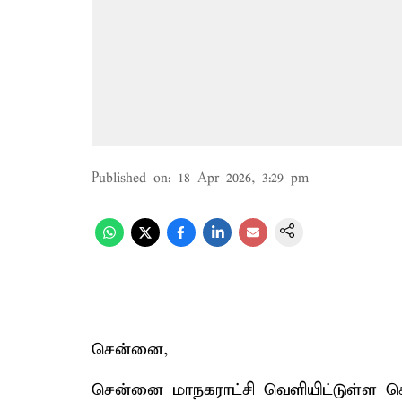
Published on
:
18 Apr 2026, 3:29 pm
சென்னை,
சென்னை மாநகராட்சி வெளியிட்டுள்ள செய்த