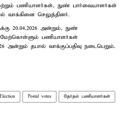
ற்றும் பணியாளர்கள், நுண் பார்வையாளர்கள்
ல் வாக்கினை செலுத்தினர்.
கு 20.04.2026 அன்றும், நுண்
 மேற்கொள்ளும் பணியாளர்கள்
2026 அன்றும் தபால் வாக்குப்பதிவு நடைபெறும்.
Election
Postal votes
தேர்தல் பணியாளர்கள்