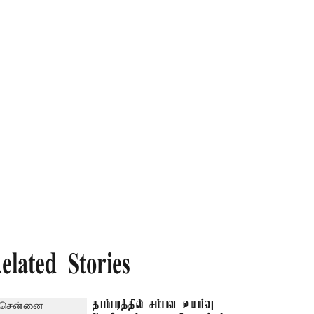
elated Stories
தாம்பரத்தில் சம்பள உயர்வு