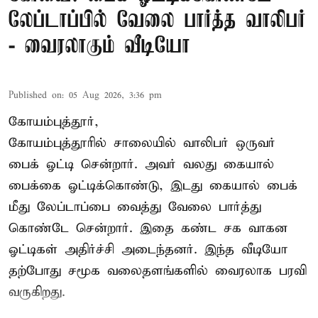
லேப்டாப்பில் வேலை பார்த்த வாலிபர்
- வைரலாகும் வீடியோ
Published on
:
05 Aug 2026, 3:36 pm
கோயம்புத்தூர்,
கோயம்புத்தூரில் சாலையில் வாலிபர் ஒருவர்
பைக் ஓட்டி சென்றார். அவர் வலது கையால்
பைக்கை ஓட்டிக்கொண்டு, இடது கையால் பைக்
மீது லேப்டாப்பை வைத்து வேலை பார்த்து
கொண்டே சென்றார். இதை கண்ட சக வாகன
ஓட்டிகள் அதிர்ச்சி அடைந்தனர். இந்த வீடியோ
தற்போது சமூக வலைதளங்களில் வைரலாக பரவி
வருகிறது.