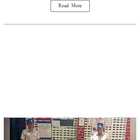
Read More