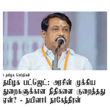
தமிழக செய்திகள்
தமிழக பட்ஜெட்: அரசின் முக்கிய
துறைகளுக்கான நிதிகளை குறைத்தது
ஏன்? - நயினார் நாகேந்திரன்