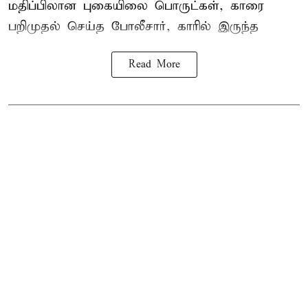
மதிப்பிலான புகையிலை பொருட்கள், காரை
பறிமுதல் செய்த போலீசார், காரில் இருந்த
Read More