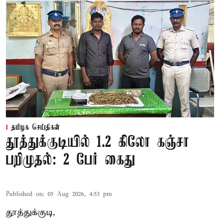
தமிழக செய்திகள்
தூத்துக்குடியில் 1.2 கிலோ கஞ்சா
பறிமுதல்: 2 பேர் கைது
Published on
:
05 Aug 2026, 4:53 pm
தூத்துக்குடி,