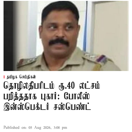
தமிழக செய்திகள்
தொழிலதிபரிடம் ரூ.40 லட்சம்
பறித்ததாக புகார்: போலீஸ்
இன்ஸ்பெக்டர் சஸ்பெண்ட்
Published on
:
05 Aug 2026, 3:08 pm