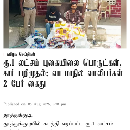
தமிழக செய்திகள்
ரூ.1 லட்சம் புகையிலை பொருட்கள்,
கார் பறிமுதல்: வடமாநில வாலிபர்கள்
2 பேர் கைது
Published on
:
05 Aug 2026, 3:20 pm
தூத்துக்குடி,
தூத்துக்குடி
யில் கடத்தி வரப்பட்ட ரூ.1 லட்சம்