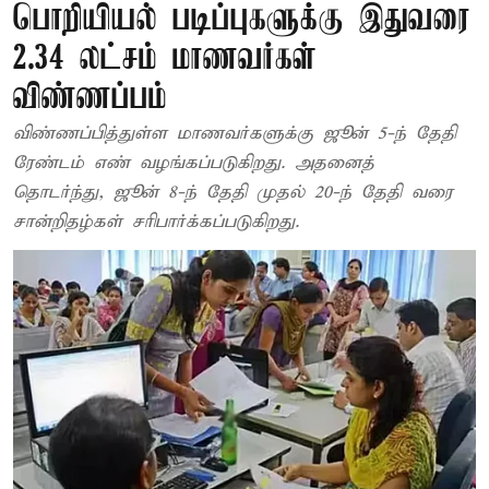
பொறியியல் படிப்புகளுக்கு இதுவரை
2.34 லட்சம் மாணவர்கள்
விண்ணப்பம்
விண்ணப்பித்துள்ள மாணவர்களுக்கு ஜூன் 5-ந் தேதி
ரேண்டம் எண் வழங்கப்படுகிறது. அதனைத்
தொடர்ந்து, ஜூன் 8-ந் தேதி முதல் 20-ந் தேதி வரை
சான்றிதழ்கள் சரிபார்க்கப்படுகிறது.