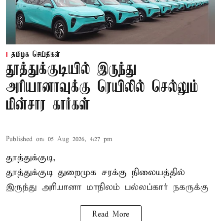
தமிழக செய்திகள்
தூத்துக்குடியில் இருந்து
அரியானாவுக்கு ரெயிலில் செல்லும்
மின்சார கார்கள்
Published on
:
05 Aug 2026, 4:27 pm
தூத்துக்குடி,
தூத்துக்குடி
துறைமுக சரக்கு நிலையத்தில்
இருந்து
அரியானா
மாநிலம் பல்லப்கார் நகருக்கு
Read More