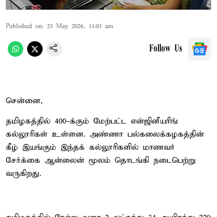
Published on
:
23 May 2026, 11:03 am
Follow Us
சென்னை,
தமிழகத்தில் 400-க்கும் மேற்பட்ட என்ஜினீயரிங்
கல்லூரிகள் உள்ளன. அண்ணா பல்கலைக்கழகத்தின்
கீழ் இயங்கும் இந்தக் கல்லூரிகளில் மாணவர்
சேர்க்கை ஆன்லைன் மூலம் தொடங்கி நடைபெற்று
வருகிறது.