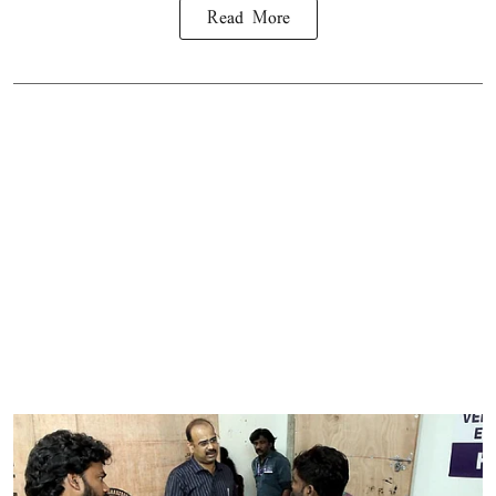
Read More