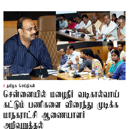
தமிழக செய்திகள்
சென்னையில் மழைநீர் வடிகால்வாய்
கட்டும் பணிகளை விரைந்து முடிக்க
மாநகராட்சி ஆணையாளர்
அறிவுறுத்தல்