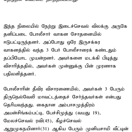
இந்த நிலையில் நேற்று இடைச்செவல் விலக்கு அருகே
தனிப்படை போலீசார் வாகன சோதனையில்
ஈடுபட்டிருந்தனர். அப்போது ஒரே இருசக்கர
வாகனத்தில் வந்த 3 பேர் போலீசாரைக் கண்டதும்
தப்பியோட முயன்றனர். அவர்களை மடக்கி பிடித்து
விசாரித்ததில், அவர்கள் முன்னுக்கு பின் முரணாக
பதிலளித்தனர்.
போலீசாரின் தீவிர விசாரணையில், அவர்கள் 3 பேரும்
திருநெல்வேலி மாவட்டத்தைச் சேர்ந்தவர்கள் என்பது
தெரியவந்தது. கைதான அம்பாசமுத்திரம்
அயன்சிங்கம்பட்டி, பேச்சிமுத்து (வயது 19),
மேலச்செவல் ரவி(45), கீழச்செவல்
ஆறுமுகநயினார்(31) ஆகிய பேரும் முனியசாமி வீட்டின்