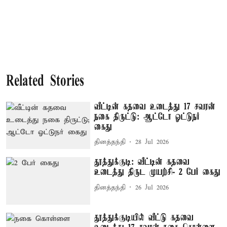
Related Stories
வீட்டின் கதவை உடைத்து 17 சவரன்
நகை திருட்டு: ஆட்டோ ஓட்டுநர்
கைது
தினத்தந்தி
28 Jul 2026
தூத்துக்குடி: வீட்டின் கதவை
உடைத்து திருட முயற்சி- 2 பேர் கைது
தினத்தந்தி
26 Jul 2026
தூத்துக்குடியில் வீட்டு கதவை