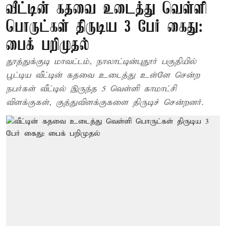
வீட்டின் கதவை உடைத்து வெள்ளி
பொருட்கள் திருடிய 3 பேர் கைது:
பைக் பறிமுதல்
தூத்துக்குடி மாவட்டம், நாலாட்டின்புதூர் பகுதியில்
பூட்டிய வீட்டின் கதவை உடைத்து உள்ளே சென்ற
நபர்கள் வீட்டில் இருந்த 5 வெள்ளி காமாட்சி
விளக்குகள், குத்துவிளக்குகளை திருடிச் சென்றனர்.