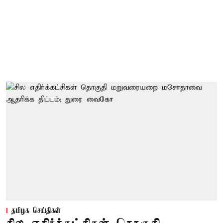
தமிழக செய்திகள்