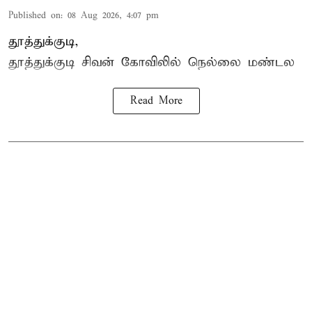
Published on
:
08 Aug 2026, 4:07 pm
தூத்துக்குடி,
தூத்துக்குடி
சிவன் கோவிலில்
நெல்லை மண்டல
Read More