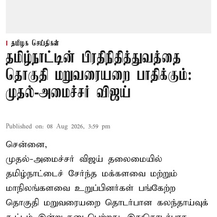
தமிழக செய்திகள்
தமிழ்நாட்டின் பிரதிநிதித்துவத்தை
தொகுதி மறுவரையறை பாதிக்கும்:
முதல்-அமைச்சர் விஜய்
Published on
:
08 Aug 2026, 3:59 pm
சென்னை,
முதல்-அமைச்சர் விஜய் தலைமையில்
தமிழ்நாட்டைச் சேர்ந்த மக்களவை மற்றும்
மாநிலங்களவை உறுப்பினர்கள் பங்கேற்ற
தொகுதி மறுவரையறை தொடர்பான கலந்தாய்வுக்