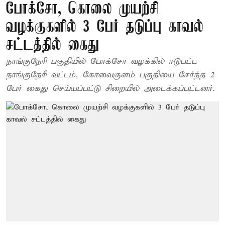
போக்சோ, கொலை முயற்சி
வழக்குகளில் 3 பேர் தடுப்பு காவல்
சட்டத்தில் கைது
நாங்குநேரி பகுதியில் போக்சோ வழக்கில் ஈடுபட்ட
நாங்குநேரி வட்டம், கோவைகுளம் பகுதியை சேர்ந்த 2
பேர் கைது செய்யப்பட்டு சிறையில் அடைக்கப்பட்டனர்.