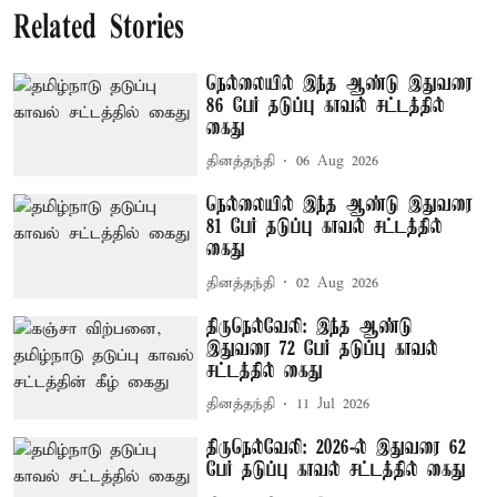
Related Stories
நெல்லையில் இந்த ஆண்டு இதுவரை
86 பேர் தடுப்பு காவல் சட்டத்தில்
கைது
தினத்தந்தி
06 Aug 2026
நெல்லையில் இந்த ஆண்டு இதுவரை
81 பேர் தடுப்பு காவல் சட்டத்தில்
கைது
தினத்தந்தி
02 Aug 2026
திருநெல்வேலி: இந்த ஆண்டு
இதுவரை 72 பேர் தடுப்பு காவல்
சட்டத்தில் கைது
தினத்தந்தி
11 Jul 2026
திருநெல்வேலி: 2026-ல் இதுவரை 62
பேர் தடுப்பு காவல் சட்டத்தில் கைது