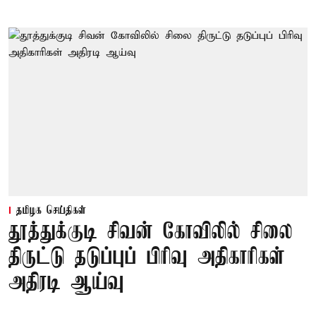
தமிழக செய்திகள்
தூத்துக்குடி சிவன் கோவிலில் சிலை
திருட்டு தடுப்புப் பிரிவு அதிகாரிகள்
அதிரடி ஆய்வு