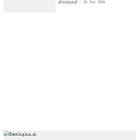
தினத்தந்தி
26 Jun 2026