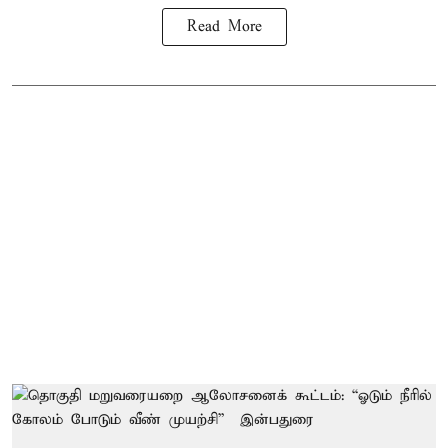
Read More