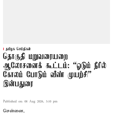
தமிழக செய்திகள்
தொகுதி மறுவரையறை
ஆலோசனைக் கூட்டம்: “ஓடும் நீரில்
கோலம் போடும் வீண் முயற்சி” –
இன்பதுரை
Published on
:
08 Aug 2026, 3:10 pm
சென்னை,