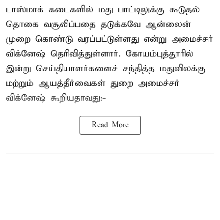
டாஸ்மாக் கடைகளில் மது பாட்டிலுக்கு கூடுதல்
தொகை வசூலிப்பதை தடுக்கவே ஆன்லைன்
முறை கொண்டு வரப்பட்டுள்ளது என்று அமைச்சர்
விக்னேஷ் தெரிவித்துள்ளார். கோயம்புத்தூரில்
இன்று செய்தியாளர்களைச் சந்தித்த மதுவிலக்கு
மற்றும் ஆயத்தீர்வைகள் துறை அமைச்சர்
விக்னேஷ் கூறியதாவது:-
Read More