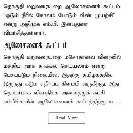
தொகுதி மறுவரையறை ஆலோசனைக் கூட்டம்
“ஓடும் நீரில் கோலம் போடும் வீண் முயற்சி”
என்று அதிமுக எம்.பி. இன்பதுரை
விமர்சித்துள்ளார்.
ஆலோசனைக் கூட்டம்
தொகுதி மறுவரையறை மசோதாவை விரைவில்
மத்திய அரசு தாக்கல் செய்யலாம் என்று
பேசப்படும் நிலையில், இதற்கு தமிழகத்தில்
இருந்து கடும் எதிர்ப்பு கிளம்பி வருகிறது. இது
தொடர்பாக விவாதிக்க அனைத்துக் கட்சி
எம்பிக்களின் ஆலோசனைக் கூட்டத்திற்கு ம ...
Read More