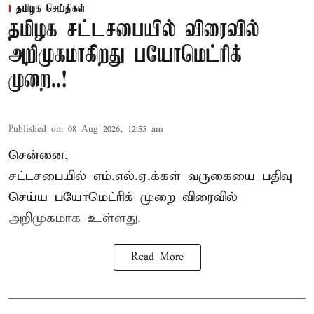
தமிழக செய்திகள்
தமிழக சட்டசபையில் விரைவில்
அறிமுகமாகிறது பயோமெட்ரிக்
முறை..!
Published on
:
08 Aug 2026, 12:55 am
சென்னை,
சட்டசபையில் எம்.எல்.ஏ.க்கள் வருகையை பதிவு
செய்ய பயோமெட்ரிக் முறை விரைவில்
அறிமுகமாக உள்ளது.
Read More