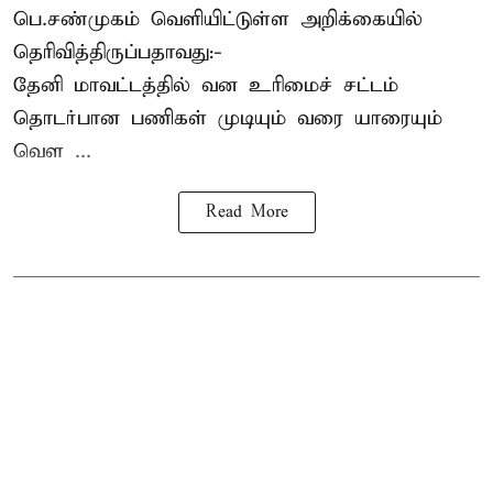
பெ.சண்முகம்
வெளியிட்டுள்ள அறிக்கையில்
தெரிவித்திருப்பதாவது:-
தேனி மாவட்டத்தில் வன உரிமைச் சட்டம்
தொடர்பான பணிகள் முடியும் வரை யாரையும்
வெள ...
Read More