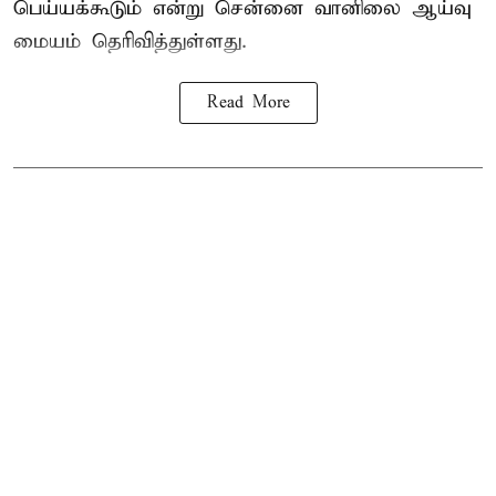
பெய்யக்கூடும் என்று சென்னை வானிலை ஆய்வு
மையம் தெரிவித்துள்ளது.
Read More