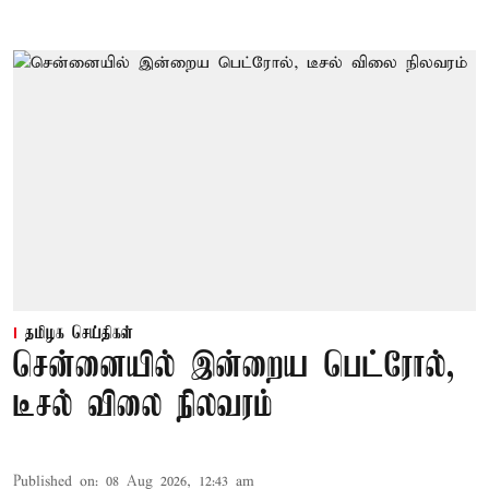
தமிழக செய்திகள்
சென்னையில் இன்றைய பெட்ரோல்,
டீசல் விலை நிலவரம்
Published on
:
08 Aug 2026, 12:43 am