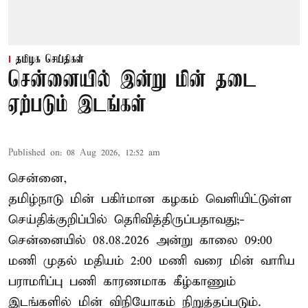
தமிழக செய்திகள்
சென்னையில் இன்று மின் தடை
ஏற்படும் இடங்கள்
Published on
:
08 Aug 2026, 12:52 am
சென்னை,
தமிழ்நாடு மின் பகிர்மான கழகம் வெளியிட்டுள்ள
செய்திக்குறிப்பில் தெரிவித்திருப்பதாவது;-
சென்னையில் 08.08.2026 அன்று காலை 09:00
மணி முதல் மதியம் 2:00 மணி வரை மின் வாரிய
பராமரிப்பு பணி காரணமாக கீழ்காணும்
இடங்களில் மின் விநியோகம் நிறுத்தப்படும்.