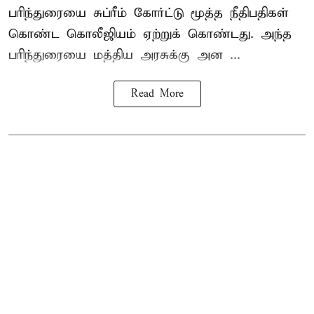
பரிந்துரையை சுப்ரீம் கோர்ட்டு மூத்த நீதிபதிகள்
கொண்ட கொலீஜியம் ஏற்றுக் கொண்டது. அந்த
பரிந்துரையை மத்திய அரசுக்கு அன ...
Read More