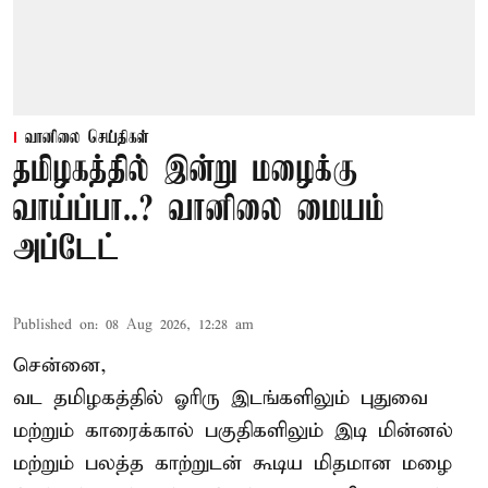
வானிலை செய்திகள்
தமிழகத்தில் இன்று மழைக்கு
வாய்ப்பா..? வானிலை மையம்
அப்டேட்
Published on
:
08 Aug 2026, 12:28 am
சென்னை,
வட தமிழகத்தில் ஓரிரு இடங்களிலும் புதுவை
மற்றும் காரைக்கால் பகுதிகளிலும் இடி மின்னல்
மற்றும் பலத்த காற்றுடன் கூடிய மிதமான மழை