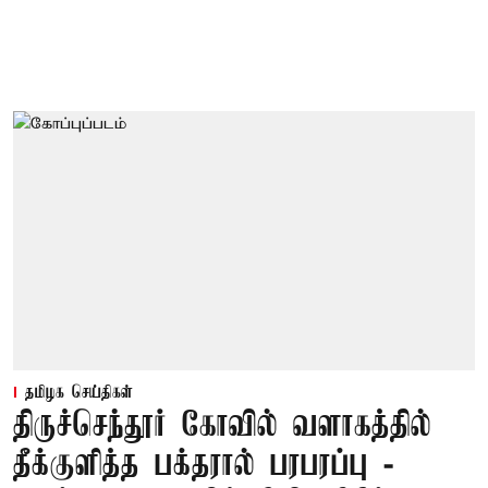
தமிழக செய்திகள்
திருச்செந்தூர் கோவில் வளாகத்தில்
தீக்குளித்த பக்தரால் பரபரப்பு -