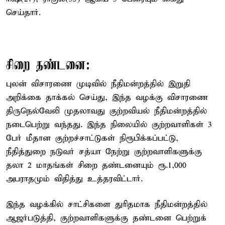
செய்தார்.
சிறை தண்டனை:
புலன் விசாரணை முடிவில் நீதிமன்றத்தில் இறுதி
அறிக்கை தாக்கல் செய்து, இந்த வழக்கு விசாரணை
திருநெல்வேலி முதலாவது குற்றவியல் நீதிமன்றத்தில்
நடைபெற்று வந்தது. இந்த நிலையில் குற்றவாளிகள் 3
பேர் மீதான குற்றச்சாட்டுகள் நிரூபிக்கப்பட்டு,
நீதித்துறை நடுவர் சத்யா நேற்று குற்றவாளிகளுக்கு
தலா 2 மாதங்கள் சிறை தண்டனையும் ரூ.1,000
அபராதமும் விதித்து உத்தரவிட்டார்.
இந்த வழக்கில் சாட்சிகளை துரிதமாக நீதிமன்றத்தில்
ஆஜர்படுத்தி, குற்றவாளிகளுக்கு தண்டனை பெற்றுக்