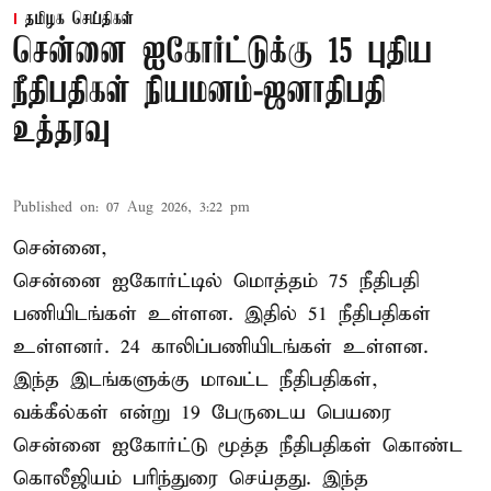
தமிழக செய்திகள்
சென்னை ஐகோர்ட்டுக்கு 15 புதிய
நீதிபதிகள் நியமனம்-ஜனாதிபதி
உத்தரவு
Published on
:
07 Aug 2026, 3:22 pm
சென்னை,
சென்னை ஐகோர்ட்டில் மொத்தம் 75 நீதிபதி
பணியிடங்கள் உள்ளன. இதில் 51 நீதிபதிகள்
உள்ளனர். 24 காலிப்பணியிடங்கள் உள்ளன.
இந்த இடங்களுக்கு மாவட்ட நீதிபதிகள்,
வக்கீல்கள் என்று 19 பேருடைய பெயரை
சென்னை ஐகோர்ட்டு மூத்த நீதிபதிகள் கொண்ட
கொலீஜியம் பரிந்துரை செய்தது. இந்த