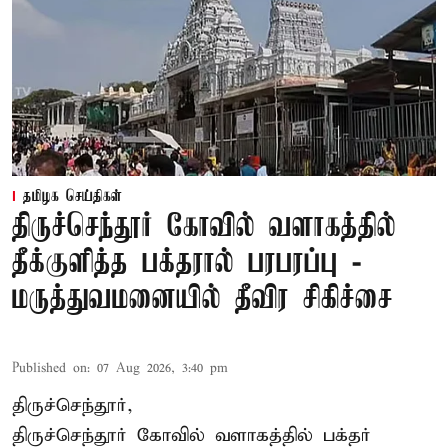
தமிழக செய்திகள்
திருச்செந்தூர் கோவில் வளாகத்தில்
தீக்குளித்த பக்தரால் பரபரப்பு -
மருத்துவமனையில் தீவிர சிகிச்சை
Published on
:
07 Aug 2026, 3:40 pm
திருச்செந்தூர்,
திருச்செந்தூர் கோவில் வளாகத்தில் பக்தர்