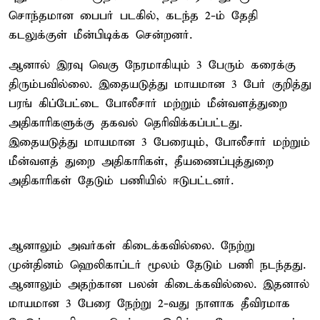
சொந்தமான பைபர் படகில், கடந்த 2-ம் தேதி
கடலுக்குள் மீன்பிடிக்க சென்றனர்.
ஆனால் இரவு வெகு நேரமாகியும் 3 பேரும் கரைக்கு
திரும்பவில்லை. இதையடுத்து மாயமான 3 பேர் குறித்து
பரங் கிப்பேட்டை போலீசார் மற்றும் மீன்வளத்துறை
அதிகாரிகளுக்கு தகவல் தெரிவிக்கப்பட்டது.
இதையடுத்து மாயமான 3 பேரையும், போலீசார் மற்றும்
மீன்வளத் துறை அதிகாரிகள், தீயணைப்புத்துறை
அதிகாரிகள் தேடும் பணியில் ஈடுபட்டனர்.
ஆனாலும் அவர்கள் கிடைக்கவில்லை. நேற்று
முன்தினம் ஹெலிகாப்டர் மூலம் தேடும் பணி நடந்தது.
ஆனாலும் அதற்கான பலன் கிடைக்கவில்லை. இதனால்
மாயமான 3 பேரை நேற்று 2-வது நாளாக தீவிரமாக