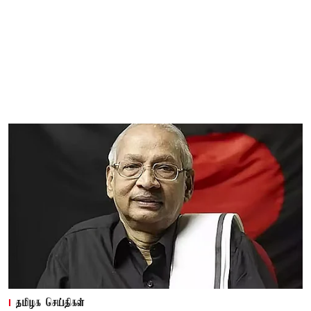
தமிழக செய்திகள்