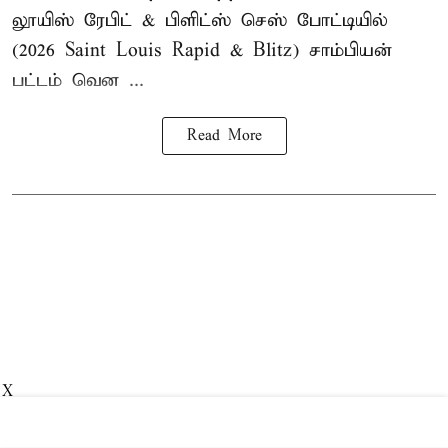
லூயிஸ் ரேபிட் & பிளிட்ஸ் செஸ் போட்டியில்
(2026 Saint Louis Rapid & Blitz) சாம்பியன்
பட்டம் வென ...
Read More
X