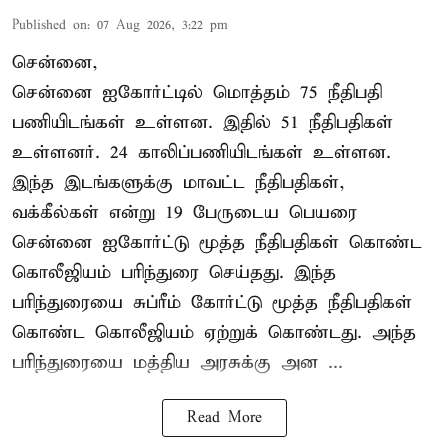
Published on
:
07 Aug 2026, 3:22 pm
சென்னை,
சென்னை ஐகோர்ட்டில் மொத்தம் 75 நீதிபதி
பணியிடங்கள் உள்ளன. இதில் 51 நீதிபதிகள்
உள்ளனர். 24 காலிப்பணியிடங்கள் உள்ளன.
இந்த இடங்களுக்கு மாவட்ட நீதிபதிகள்,
வக்கீல்கள் என்று 19 பேருடைய பெயரை
சென்னை ஐகோர்ட்டு மூத்த நீதிபதிகள் கொண்ட
கொலீஜியம் பரிந்துரை செய்தது. இந்த
பரிந்துரையை சுப்ரீம் கோர்ட்டு மூத்த நீதிபதிகள்
கொண்ட கொலீஜியம் ஏற்றுக் கொண்டது. அந்த
பரிந்துரையை மத்திய அரசுக்கு அன ...
Read More