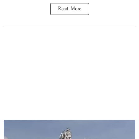
Read More