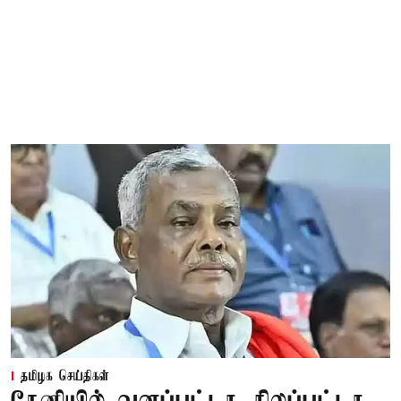
தமிழக செய்திகள்