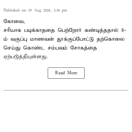
Published on
:
07 Aug 2026, 2:38 pm
கோவை,
சரியாக படிக்காததை பெற்றோர் கண்டித்ததால் 8-
ம் வகுப்பு மாணவன் தூக்குப்போட்டு தற்கொலை
செய்து கொண்ட சம்பவம் சோகத்தை
ஏற்படுத்தியுள்ளது.
Read More