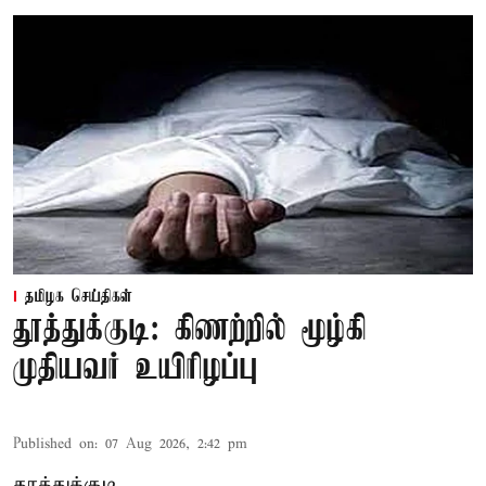
தமிழக செய்திகள்
தூத்துக்குடி: கிணற்றில் மூழ்கி
முதியவர் உயிரிழப்பு
Published on
:
07 Aug 2026, 2:42 pm
தூத்துக்குடி,