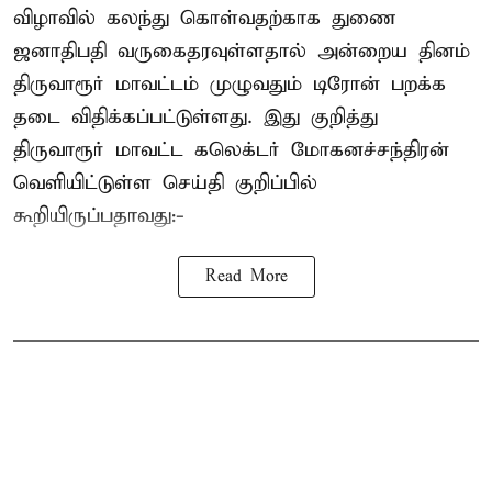
விழாவில் கலந்து கொள்வதற்காக துணை
ஜனாதிபதி வருகைதரவுள்ளதால் அன்றைய தினம்
திருவாரூர் மாவட்டம் முழுவதும் டிரோன் பறக்க
தடை விதிக்கப்பட்டுள்ளது. இது குறித்து
திருவாரூர் மாவட்ட கலெக்டர் மோகனச்சந்திரன்
வெளியிட்டுள்ள செய்தி குறிப்பில்
கூறியிருப்பதாவது:-
Read More