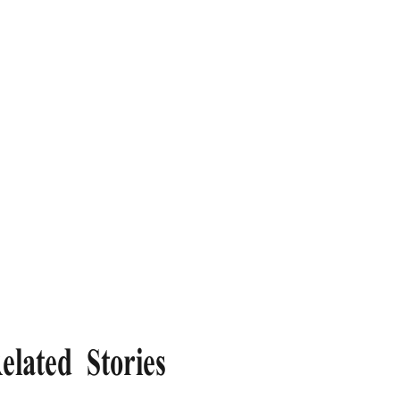
elated Stories