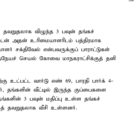
் தவறுதலாக விழுந்த 3 பவுன் தங்கச்
ுடன் அதன் உரிமையாளரிடம் பத்திரமாக
ளர் சக்திவேல் என்பவருக்குப் பாராட்டுகள்
ிதநேயச் செயல் கோவை மாநகராட்சிக்குத் தனி
ு உட்பட்ட வார்டு எண் 69, பாரதி பார்க் 4-
், தங்களின் வீட்டில் இருந்த குப்பைகளை
ங்களின் 3 பவுன் மதிப்பு உள்ள தங்கச்
கத் தவறுதலாக வீசி உள்ளனர்.