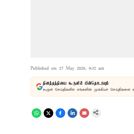
Published on
:
27 May 2026, 9:32 am
தினத்தந்தியை கூகுளில் பின்தொடரவும்
கூகுள் செய்திகளில் எங்களின் முக்கியச் செய்திகளை 