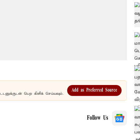
Add as Preferred Source
உடனுக்குடன் பெற கிளிக் செய்யவும்.
Follow Us