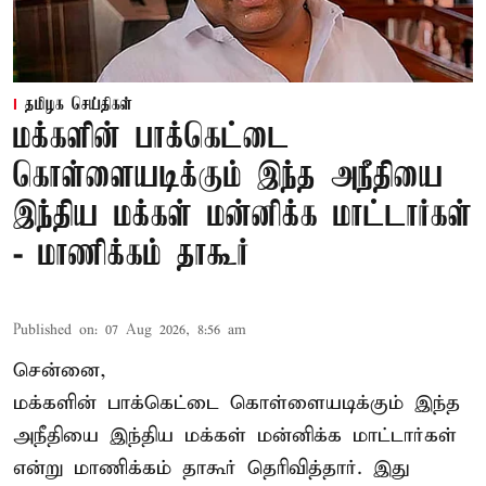
தமிழக செய்திகள்
மக்களின் பாக்கெட்டை
கொள்ளையடிக்கும் இந்த அநீதியை
இந்திய மக்கள் மன்னிக்க மாட்டார்கள்
- மாணிக்கம் தாகூர்
Published on
:
07 Aug 2026, 8:56 am
சென்னை,
மக்களின் பாக்கெட்டை கொள்ளையடிக்கும் இந்த
அநீதியை இந்திய மக்கள் மன்னிக்க மாட்டார்கள்
என்று மாணிக்கம் தாகூர் தெரிவித்தார். இது