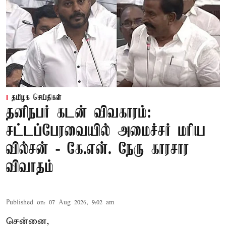
தமிழக செய்திகள்
தனிநபர் கடன் விவகாரம்:
சட்டப்பேரவையில் அமைச்சர் மரிய
வில்சன் - கே.என். நேரு காரசார
விவாதம்
Published on
:
07 Aug 2026, 9:02 am
சென்னை,