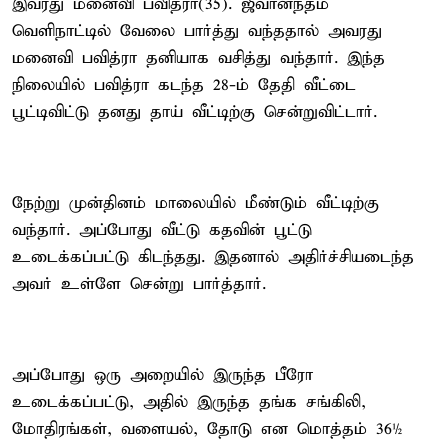
இவரது மனைவி பவித்ரா(35). ஜீவானந்தம்
வெளிநாட்டில் வேலை பார்த்து வந்ததால் அவரது
மனைவி பவித்ரா தனியாக வசித்து வந்தார். இந்த
நிலையில் பவித்ரா கடந்த 28-ம் தேதி வீட்டை
பூட்டிவிட்டு தனது தாய் வீட்டிற்கு சென்றுவிட்டார்.
நேற்று முன்தினம் மாலையில் மீண்டும் வீட்டிற்கு
வந்தார். அப்போது வீட்டு கதவின் பூட்டு
உடைக்கப்பட்டு கிடந்தது. இதனால் அதிர்ச்சியடைந்த
அவர் உள்ளே சென்று பார்த்தார்.
அப்போது ஒரு அறையில் இருந்த பீரோ
உடைக்கப்பட்டு, அதில் இருந்த தங்க சங்கிலி,
மோதிரங்கள், வளையல், தோடு என மொத்தம் 36½