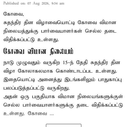
Published on
:
07 Aug 2026, 9:54 am
கோவை,
சுதந்திர தின விழாவையொட்டி கோவை விமான
நிலையத்துக்கு பார்வையாளர்கள் செல்ல தடை
விதிக்கப்பட்டு உள்ளது.
கோவை விமான நிலையம்
நாடு முழுவதும் வருகிற 15-ந் தேதி சுதந்திர தின
விழா கோலாகலமாக கொண்டாடப்பட உள்ளது.
இதையொட்டி அனைத்து இடங்களிலும் பாதுகாப்பு
பலப்படுத்தப்பட்டு வருகிறது.
அதன் ஒரு பகுதியாக விமான நிலையங்களுக்குள்
செல்ல பார்வையாளர்களுக்கு தடை விதிக்கப்பட்டு
உள்ளது. கோவை ...