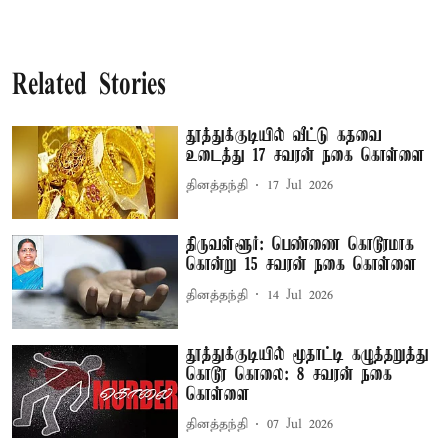
Related Stories
தூத்துக்குடியில் வீட்டு கதவை
உடைத்து 17 சவரன் நகை கொள்ளை
தினத்தந்தி
17 Jul 2026
திருவள்ளூர்: பெண்ணை கொடூரமாக
கொன்று 15 சவரன் நகை கொள்ளை
தினத்தந்தி
14 Jul 2026
தூத்துக்குடியில் மூதாட்டி கழுத்தறுத்து
கொடூர கொலை: 8 சவரன் நகை
கொள்ளை
தினத்தந்தி
07 Jul 2026