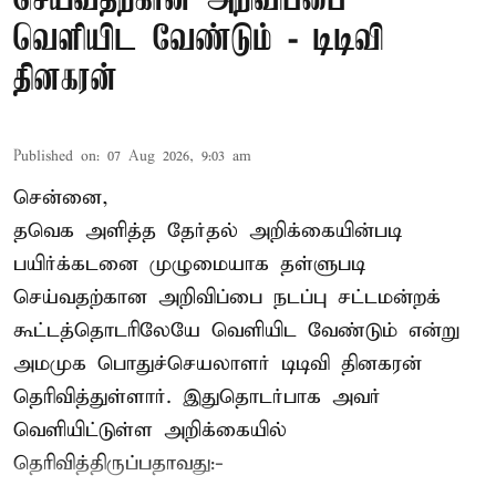
செய்வதற்கான அறிவிப்பை
வெளியிட வேண்டும் - டிடிவி
தினகரன்
Published on
:
07 Aug 2026, 9:03 am
சென்னை,
தவெக அளித்த தேர்தல் அறிக்கையின்படி
பயிர்க்கடனை முழுமையாக தள்ளுபடி
செய்வதற்கான அறிவிப்பை நடப்பு சட்டமன்றக்
கூட்டத்தொடரிலேயே வெளியிட வேண்டும் என்று
அமமுக பொதுச்செயலாளர் டிடிவி தினகரன்
தெரிவித்துள்ளார். இதுதொடர்பாக அவர்
வெளியிட்டுள்ள அறிக்கையில்
தெரிவித்திருப்பதாவது:-