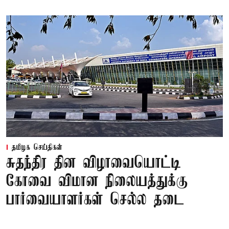
தமிழக செய்திகள்
சுதந்திர தின விழாவையொட்டி
கோவை விமான நிலையத்துக்கு
பார்வையாளர்கள் செல்ல தடை