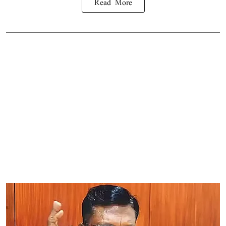
Read More