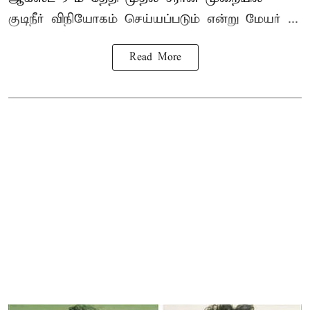
குடிநீர் விநியோகம் செய்யப்படும் என்று மேயர் ...
Read More