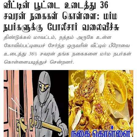
வீட்டின் பூட்டை உடைத்து 36
சவரன் நகைகள் கொள்ளை: மர்ம
நபர்களுக்கு போலீசார் வலைவீச்சு
திண்டுக்கல் மாவட்டம், நத்தம் அருகே உள்ள
கோவில்பட்டியைச் சேர்ந்த ஒருவரின் வீட்டில் பீரோவை
உடைத்து 36½ சவரன் தங்க நகைகளை மர்ம நபர்கள்
கொள்ளையடித்துச் சென்றனர்.