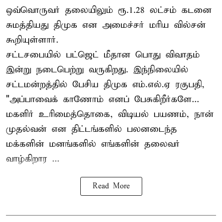
ஒவ்வொருவர் தலையிலும் ரூ.1.28 லட்சம் கடனை
சுமத்தியது திமுக என அமைச்சர் மரிய வில்சன்
கூறியுள்ளார்.
சட்டசபையில் பட்ஜெட் மீதான பொது விவாதம்
இன்று நடைபெற்று வருகிறது. இந்நிலையில்
சட்டமன்றத்தில் பேசிய திமுக எம்.எல்.ஏ ரகுபதி,
"அப்பாவைக் காணோம் எனப் பேசுகிறீர்களே...
மகளிர் உரிமைத்தொகை, விடியல் பயணம், நான்
முதல்வன் என திட்டங்களில் பலனடைந்த
மக்களின் மனங்களில் எங்களின் தலைவர்
வாழ்கிறார ...
Read More