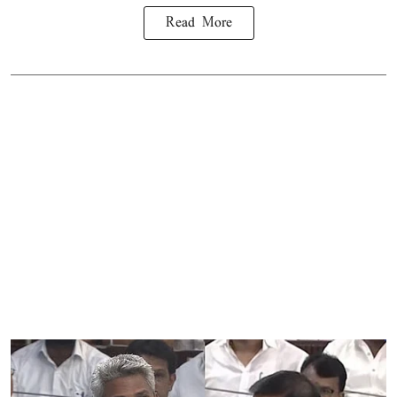
Read More