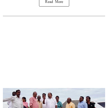
Read More