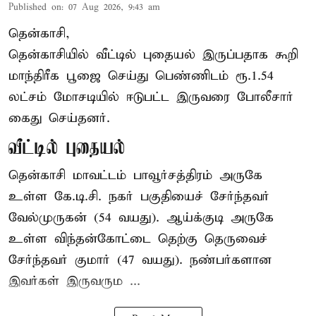
Published on
:
07 Aug 2026, 9:43 am
தென்காசி,
தென்காசியில் வீட்டில் புதையல் இருப்பதாக கூறி
மாந்திரீக பூஜை செய்து பெண்ணிடம் ரூ.1.54
லட்சம் மோசடியில் ஈடுபட்ட இருவரை போலீசார்
கைது செய்தனர்.
வீட்டில் புதையல்
தென்காசி மாவட்டம் பாவூர்சத்திரம் அருகே
உள்ள கே.டி.சி. நகர் பகுதியைச் சேர்ந்தவர்
வேல்முருகன் (54 வயது). ஆய்க்குடி அருகே
உள்ள விந்தன்கோட்டை தெற்கு தெருவைச்
சேர்ந்தவர் குமார் (47 வயது). நண்பர்களான
இவர்கள் இருவரும ...