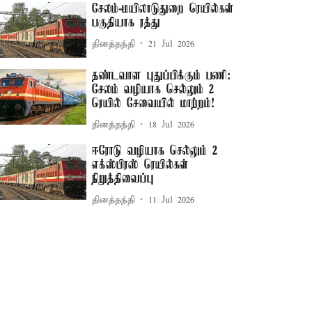
சேலம்-மயிலாடுதுறை ரெயில்கள்
பகுதியாக ரத்து
தினத்தந்தி
21 Jul 2026
தண்டவாள புதுப்பிக்கும் பணி:
சேலம் வழியாக செல்லும் 2
ரெயில் சேவையில் மாற்றம்!
தினத்தந்தி
18 Jul 2026
ஈரோடு வழியாக செல்லும் 2
எக்ஸ்பிரஸ் ரெயில்கள்
நிறுத்திவைப்பு
தினத்தந்தி
11 Jul 2026