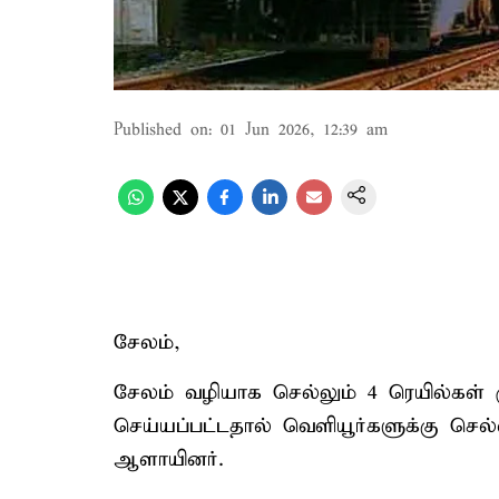
Published on
:
01 Jun 2026, 12:39 am
சேலம்,
சேலம் வழியாக செல்லும் 4 ரெயில்கள் மு
செய்யப்பட்டதால் வெளியூர்களுக்கு செ
ஆளாயினர்.