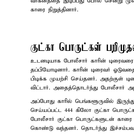
வாகனத்தை இடிப்பது போல் சென்று முன்
காரை நிறுத்தினார்.
குட்கா பொருட்கள் பறிமுத
உடனடியாக போலீசார் காரின் டிரைவரை
தப்பியோடினார். காரின் டிரைவர் ஓடு
பிடிக்க முயற்சி செய்தனர். அதற்குள் டி
விட்டார். அதைத்தொடர்ந்து போலீசார்
அப்போது காரில் பெங்களூருவில் இருந
செய்யப்பட்ட 444 கிலோ குட்கா பொருட்க
போலீசார் குட்கா பொருட்களுடன் காரை 
கொண்டு வந்தனர். தொடர்ந்து இச்சம்பவம்