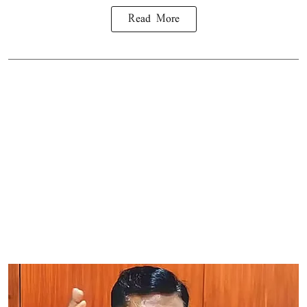
Read More