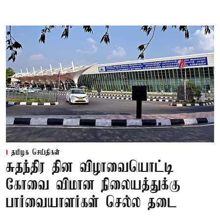
தமிழக செய்திகள்
சுதந்திர தின விழாவையொட்டி
கோவை விமான நிலையத்துக்கு
பார்வையாளர்கள் செல்ல தடை