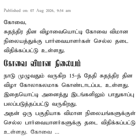
Published on
:
07 Aug 2026, 9:54 am
கோவை,
சுதந்திர தின விழாவையொட்டி கோவை விமான
நிலையத்துக்கு பார்வையாளர்கள் செல்ல தடை
விதிக்கப்பட்டு உள்ளது.
கோவை விமான நிலையம்
நாடு முழுவதும் வருகிற 15-ந் தேதி சுதந்திர தின
விழா கோலாகலமாக கொண்டாடப்பட உள்ளது.
இதையொட்டி அனைத்து இடங்களிலும் பாதுகாப்பு
பலப்படுத்தப்பட்டு வருகிறது.
அதன் ஒரு பகுதியாக விமான நிலையங்களுக்குள்
செல்ல பார்வையாளர்களுக்கு தடை விதிக்கப்பட்டு
உள்ளது. கோவை ...