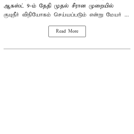
ஆகஸ்ட் 9-ம் தேதி முதல் சீரான முறையில்
குடிநீர் விநியோகம் செய்யப்படும் என்று மேயர் ...
Read More