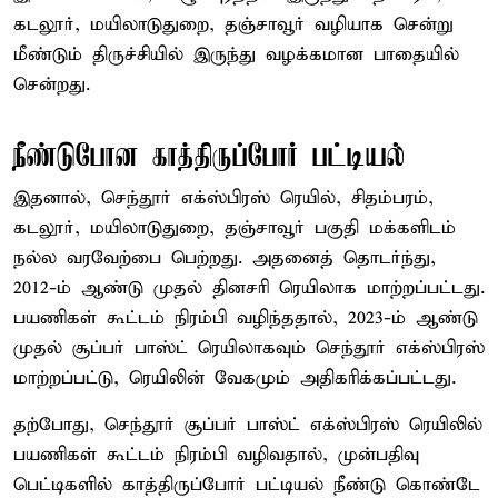
கடலூர், மயிலாடுதுறை, தஞ்சாவூர் வழியாக சென்று
மீண்டும் திருச்சியில் இருந்து வழக்கமான பாதையில்
சென்றது.
நீண்டுபோன காத்திருப்போர் பட்டியல்
இதனால், செந்தூர் எக்ஸ்பிரஸ் ரெயில், சிதம்பரம்,
கடலூர், மயிலாடுதுறை, தஞ்சாவூர் பகுதி மக்களிடம்
நல்ல வரவேற்பை பெற்றது. அதனைத் தொடர்ந்து,
2012-ம் ஆண்டு முதல் தினசரி ரெயிலாக மாற்றப்பட்டது.
பயணிகள் கூட்டம் நிரம்பி வழிந்ததால், 2023-ம் ஆண்டு
முதல் சூப்பர் பாஸ்ட் ரெயிலாகவும் செந்தூர் எக்ஸ்பிரஸ்
மாற்றப்பட்டு, ரெயிலின் வேகமும் அதிகரிக்கப்பட்டது.
தற்போது, செந்தூர் சூப்பர் பாஸ்ட் எக்ஸ்பிரஸ் ரெயிலில்
பயணிகள் கூட்டம் நிரம்பி வழிவதால், முன்பதிவு
பெட்டிகளில் காத்திருப்போர் பட்டியல் நீண்டு கொண்டே