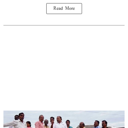
Read More