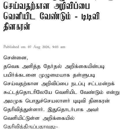
செய்வதற்கான அறிவிப்பை
வெளியிட வேண்டும் - டிடிவி
தினகரன்
Published on
:
07 Aug 2026, 9:03 am
சென்னை,
தவெக அளித்த தேர்தல் அறிக்கையின்படி
பயிர்க்கடனை முழுமையாக தள்ளுபடி
செய்வதற்கான அறிவிப்பை நடப்பு சட்டமன்றக்
கூட்டத்தொடரிலேயே வெளியிட வேண்டும் என்று
அமமுக பொதுச்செயலாளர் டிடிவி தினகரன்
தெரிவித்துள்ளார். இதுதொடர்பாக அவர்
வெளியிட்டுள்ள அறிக்கையில்
தெரிவித்திருப்பதாவது:-