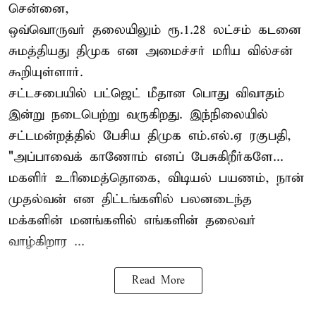
சென்னை,
ஒவ்வொருவர் தலையிலும் ரூ.1.28 லட்சம் கடனை
சுமத்தியது திமுக என அமைச்சர் மரிய வில்சன்
கூறியுள்ளார்.
சட்டசபையில் பட்ஜெட் மீதான பொது விவாதம்
இன்று நடைபெற்று வருகிறது. இந்நிலையில்
சட்டமன்றத்தில் பேசிய திமுக எம்.எல்.ஏ ரகுபதி,
"அப்பாவைக் காணோம் எனப் பேசுகிறீர்களே...
மகளிர் உரிமைத்தொகை, விடியல் பயணம், நான்
முதல்வன் என திட்டங்களில் பலனடைந்த
மக்களின் மனங்களில் எங்களின் தலைவர்
வாழ்கிறார ...
Read More