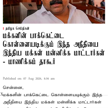
தமிழக செய்திகள்
மக்களின் பாக்கெட்டை
கொள்ளையடிக்கும் இந்த அநீதியை
இந்திய மக்கள் மன்னிக்க மாட்டார்கள்
- மாணிக்கம் தாகூர்
Published on
:
07 Aug 2026, 8:56 am
சென்னை,
மக்களின் பாக்கெட்டை கொள்ளையடிக்கும் இந்த
X
அநீதியை இந்திய மக்கள் மன்னிக்க மாட்டார்கள்