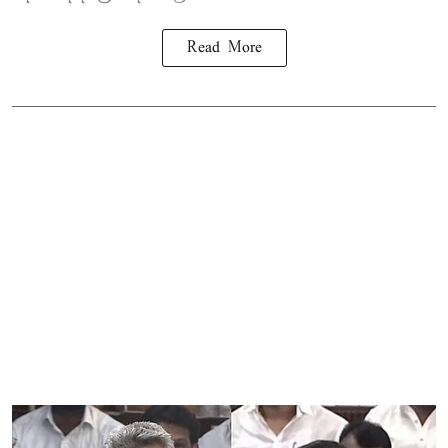
Read More