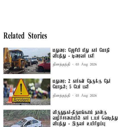
Related Stories
மதுரை: ஜேசிபி மீது கார் மோதி
விபத்து - டிரைவர் பலி
தினத்தந்தி
03 Aug 2026
மதுரை: 2 கார்கள் நேருக்கு நேர்
மோதல்; 5 பேர் பலி
தினத்தந்தி
03 Aug 2026
விருதுநகர்-திருமங்கலம் நான்கு
வழிச்சாலையில் கார் டயர் வெடித்து
விபத்து - இருவர் உயிரிழப்பு