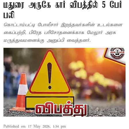
மதுரை அருகே கார் விபத்தில் 5 பேர்
பலி
கொட்டாம்பட்டி போலீசார் இறந்தவர்களின் உடல்களை
கைப்பற்றி, பிரேத பரிசோதனைக்காக மேலூர் அரசு
மருத்துவமனைக்கு அனுப்பி வைத்தனர்.
Published on
:
17 May 2026, 1:34 pm