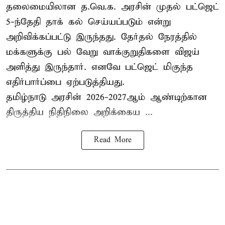
தலைமையிலான த.வெ.க. அரசின் முதல் பட்ஜெட்
5-ந்தேதி தாக் கல் செய்யப்படும் என்று
அறிவிக்கப்பட்டு இருந்தது. தேர்தல் நேரத்தில்
மக்களுக்கு பல் வேறு வாக்குறுதிகளை விஜய்
அளித்து இருந்தார். எனவே பட்ஜெட் மிகுந்த
எதிர்பார்ப்பை ஏற்படுத்தியது.
தமிழ்நாடு அரசின் 2026-2027ஆம் ஆண்டிற்கான
திருத்திய நிதிநிலை அறிக்கைய ...
Read More