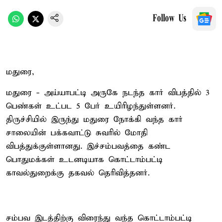
Follow Us
மதுரை,
மதுரை - அய்யாபட்டி அருகே நடந்த கார் விபத்தில் 3
பெண்கள் உட்பட 5 பேர் உயிரிழந்துள்ளனர்.
திருச்சியில் இருந்து மதுரை நோக்கி வந்த கார்
சாலையின் பக்கவாட்டு சுவரில் மோதி
விபத்துக்குள்ளானது. இச்சம்பவத்தை கண்ட
பொதுமக்கள் உடனடியாக கொட்டாம்பட்டி
காவல்துறைக்கு தகவல் தெரிவித்தனர்.
சம்பவ இடத்திற்கு விரைந்து வந்த கொட்டாம்பட்டி