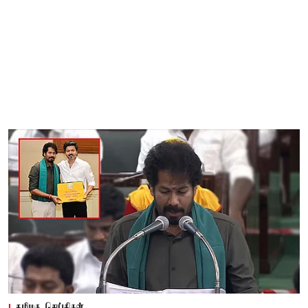
தமிழக செய்திகள்