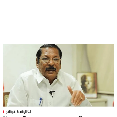
தமிழக செய்திகள்