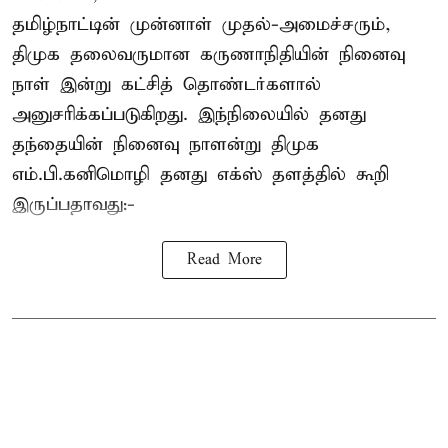
தமிழ்நாட்டின் முன்னாள் முதல்-அமைச்சரும்,
திமுக தலைவருமான கருணாநிதியின் நினைவு
நாள் இன்று கட்சித் தொண்டர்களால்
அனுசரிக்கப்படுகிறது. இந்நிலையில் தனது
தந்தையின் நினைவு நாளன்று திமுக
எம்.பி.
கனிமொழி
தனது எக்ஸ் தளத்தில் கூறி
இருப்பதாவது:-
Read More