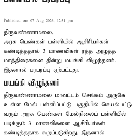
Published on
:
07 Aug 2026, 12:31 pm
திருவண்ணாமலை,
அரசு பெண்கள் பள்ளியில் ஆசிரியர்கள்
கண்டித்ததால் 3 மாணவிகள் ரத்த அழுத்த
மாத்திரைகளை தின்று மயங்கி விழுந்தனர்.
இதனால் பரபரப்பு ஏற்பட்டது.
மயங்கி விழுந்தனர்
திருவண்ணாமலை மாவட்டம் செங்கம் அருகே
உள்ள மேல் பள்ளிப்பட்டு பகுதியில் செயல்பட்டு
வரும் அரசு பெண்கள் மேல்நிலைப் பள்ளியில்
படிக்கும் 3 மாணவிகளை ஆசிரியர்கள்
கண்டித்ததாக கூறப்படுகிறது. இதனால்