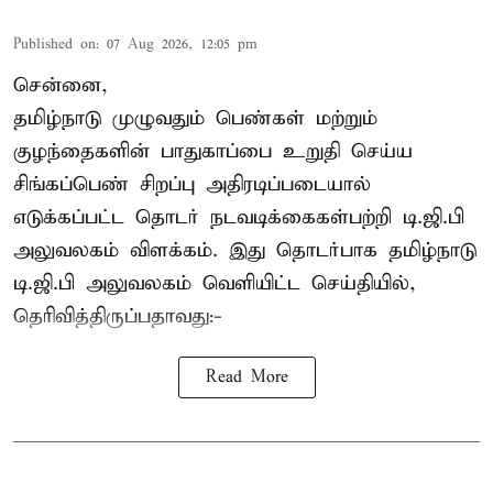
Published on
:
07 Aug 2026, 12:05 pm
சென்னை,
தமிழ்நாடு முழுவதும் பெண்கள் மற்றும்
குழந்தைகளின் பாதுகாப்பை உறுதி செய்ய
சிங்கப்பெண் சிறப்பு அதிரடிப்படையால்
எடுக்கப்பட்ட தொடர் நடவடிக்கைகள்பற்றி டி.ஜி.பி
அலுவலகம் விளக்கம். இது தொடர்பாக தமிழ்நாடு
டி.ஜி.பி அலுவலகம் வெளியிட்ட செய்தியில்,
தெரிவித்திருப்பதாவது:-
Read More