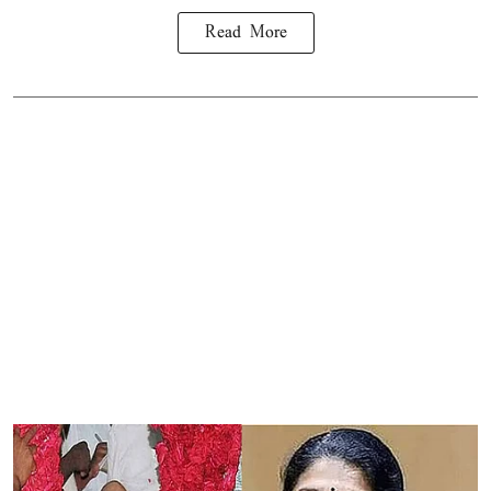
Read More