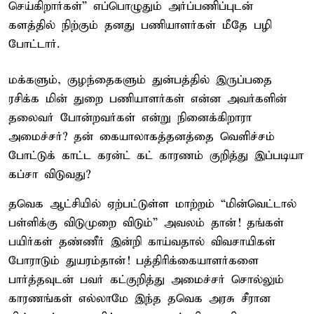
செய்கிறார்கள்” எப்பொழுதும் அர்ப்பணிப்புடன்
களத்தில் நிற்கும் தனது பணியாளர்கள் மீதே பழி
போட்டார்.
மக்களும், குழந்தைகளும் துன்பத்தில் இருப்பதை
ரசிக்க மின் துறை பணியாளர்கள் என்ன அவர்களின்
தலைவர் போன்றவர்கள் என்று நினைக்கிறாரா
அமைச்சர்? தன் கையாலாகத்தனத்தை வெளிச்சம்
போட்டுக் காட்ட கரன்ட் கட் காரணம் குறித்து இப்படியா
கப்சா விடுவது?
தவெக ஆட்சியில் ஏற்பட்டுள்ள மாற்றம் “மின்வெட்டால்
பள்ளிக்கு விடுமுறை விடும்” அவலம் தான்! தங்கள்
பயிர்கள் தண்ணீர் இன்றி காய்வதால் விவசாயிகள்
போராடும் துயரம்தான்! பத்திரிக்கையாளர்களை
பார்த்தவுடன் பவர் கட்குறித்து அமைச்சர் சொல்லும்
காரணங்கள் எல்லாமே இந்த தவெக அரசு சீரான