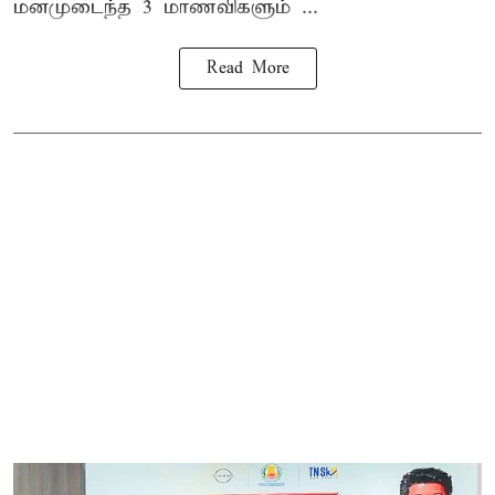
மனமுடைந்த 3 மாணவிகளும் ...
Read More