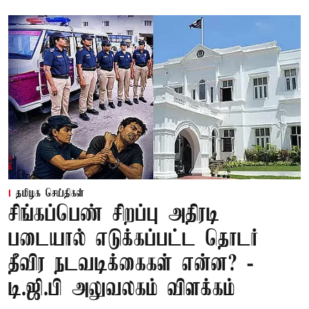
தமிழக செய்திகள்
சிங்கப்பெண் சிறப்பு அதிரடி
படையால் எடுக்கப்பட்ட தொடர்
தீவிர நடவடிக்கைகள் என்ன? -
டி.ஜி.பி அலுவலகம் விளக்கம்