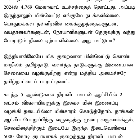
2024ல் 4,769 மெகாவாட் உச்சத்தைத் தொட்டது. அப்படி
இருந்தாலும் மின்வெட்டு எங்குமே நடக்கவில்லை.
பொதுமக்கள் நள்ளிரவில் கைக்குழந்தைகளுடன்,
வயதானவர்களுடன், நோயாளிகளுடன் தெருவுக்கு வந்து
போராடும் நிலை ஏற்படவில்லை. அது மட்டுமா?
இந்தியாவிலேயே மிக குறைவான மின்வெட்டு கொண்ட
மாநிலம் தமிழ்நாடு. வளர்ந்த நாடுகளுக்கு இணையான
சேவையை வழங்குகிறது என்று மத்திய அமைச்சரே
தமிழ்நாட்டைப் பாராட்டினார்.
கடந்த 5 ஆண்டுகால திராவிட மாடல் ஆட்சியில் 2
லட்சம் விவசாயிகளுக்கு இலவச மின் இணைப்பு
வழங்கி தடையில்லா மின்சாரம் கொடுத்தோம். நாங்கள்
ஆட்சிப் பொறுப்பிற்கு வருவதற்கு முன்பு வருவாய்க்கும்,
செலவினத்திற்கும் இடையே இருந்த இடைவெளியை
5000 கோடி ரூபாயாகக் குறைத்தது திராவிட மாடல்