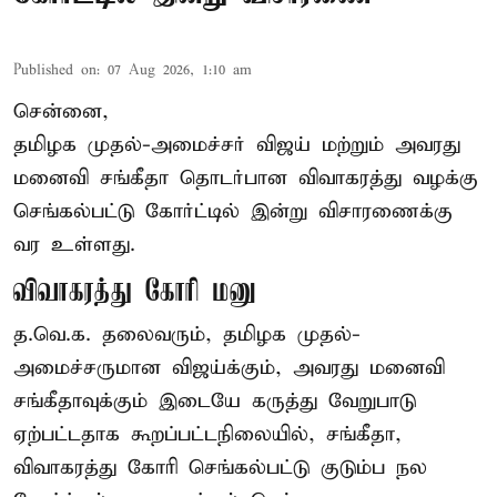
Published on
:
07 Aug 2026, 1:10 am
சென்னை,
தமிழக முதல்-அமைச்சர் விஜய் மற்றும் அவரது
மனைவி சங்கீதா தொடர்பான விவாகரத்து வழக்கு
செங்கல்பட்டு கோர்ட்டில் இன்று விசாரணைக்கு
வர உள்ளது.
விவாகரத்து கோரி மனு
த.வெ.க. தலைவரும், தமிழக முதல்-
அமைச்சருமான விஜய்க்கும், அவரது மனைவி
சங்கீதாவுக்கும் இடையே கருத்து வேறுபாடு
ஏற்பட்டதாக கூறப்பட்டநிலையில், சங்கீதா,
விவாகரத்து கோரி செங்கல்பட்டு குடும்ப நல