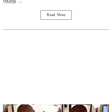
நேற்று ...
Read More