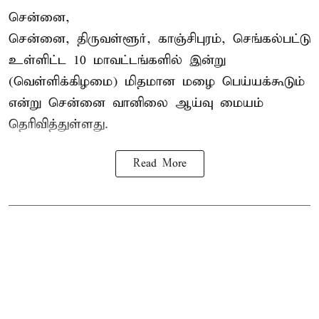
சென்னை,
சென்னை, திருவள்ளூர், காஞ்சிபுரம், செங்கல்பட்டு
உள்ளிட்ட 10 மாவட்டங்களில் இன்று
(வெள்ளிக்கிழமை) மிதமான மழை பெய்யக்கூடும்
என்று சென்னை வானிலை ஆய்வு மையம்
தெரிவித்துள்ளது.
Read More