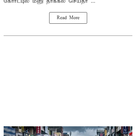
கோர்ட்டில் மனு தாக்கல் செய்தா ...
Read More