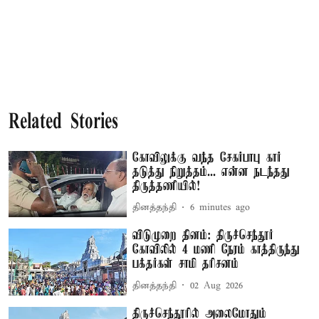
Related Stories
கோவிலுக்கு வந்த சேகர்பாபு கார்
தடுத்து நிறுத்தம்... என்ன நடந்தது
திருத்தணியில்!
தினத்தந்தி
6 minutes ago
விடுமுறை தினம்: திருச்செந்தூர்
கோவிலில் 4 மணி நேரம் காத்திருந்து
பக்தர்கள் சாமி தரிசனம்
தினத்தந்தி
02 Aug 2026
திருச்செந்தூரில் அலைமோதும்