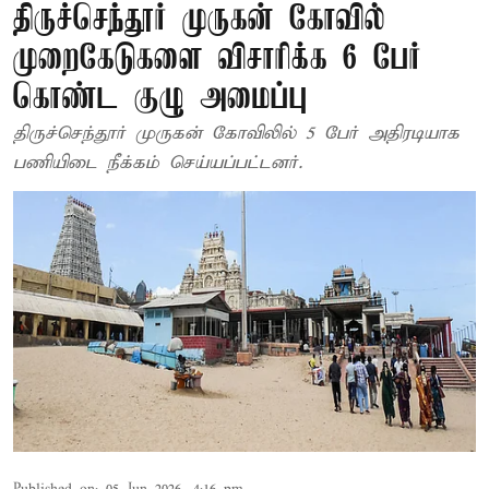
திருச்செந்தூர் முருகன் கோவில்
முறைகேடுகளை விசாரிக்க 6 பேர்
கொண்ட குழு அமைப்பு
திருச்செந்தூர் முருகன் கோவிலில் 5 பேர் அதிரடியாக
பணியிடை நீக்கம் செய்யப்பட்டனர்.