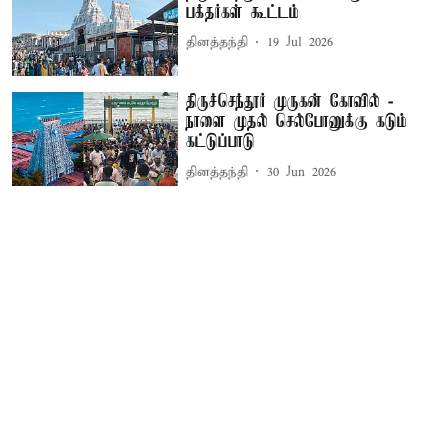
பக்தர்கள் கூட்டம்
தினத்தந்தி
19 Jul 2026
திருச்செந்தூர் முருகன் கோவில் -
நாளை முதல் செல்போனுக்கு கடும்
கட்டுப்பாடு
தினத்தந்தி
30 Jun 2026