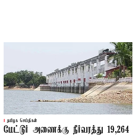
தமிழக செய்திகள்
மேட்டூர் அணைக்கு நீர்வரத்து 19,264