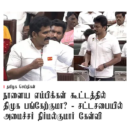
தமிழக செய்திகள்
நாளைய எம்பிக்கள் கூட்டத்தில்
திமுக பங்கேற்குமா? - சட்டசபையில்
அமைச்சர் நிர்மல்குமார் கேள்வி