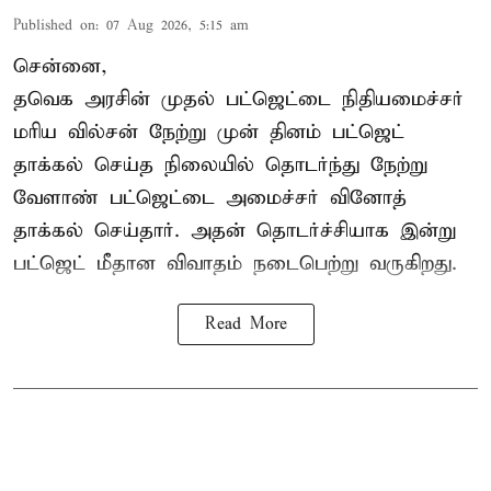
Published on
:
07 Aug 2026, 5:15 am
சென்னை,
தவெக அரசின் முதல் பட்ஜெட்டை நிதியமைச்சர்
மரிய வில்சன் நேற்று முன் தினம் பட்ஜெட்
தாக்கல் செய்த நிலையில் தொடர்ந்து நேற்று
வேளாண் பட்ஜெட்டை அமைச்சர் வினோத்
தாக்கல் செய்தார். அதன் தொடர்ச்சியாக இன்று
பட்ஜெட் மீதான விவாதம் நடைபெற்று வருகிறது.
Read More