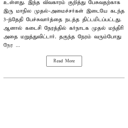
உள்ளது. இந்த விவகாரம் குறித்து பேசுவதற்காக
இரு மாநில முதல்-அமைச்சர்கள் இடையே கடந்த
3-ந்தேதி பேச்சுவார்த்தை நடத்த திட்டமிடப்பட்டது.
ஆனால் கடைசி நேரத்தில் கர்நாடக முதல் மந்திரி
அதை மறுத்துவிட்டார். தகுந்த நேரம் வரும்போது
நேர ...
Read More