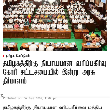
தமிழக செய்திகள்
தமிழகத்திற்கு நியாயமான வரிப்பகிர்வு
கோரி சட்டசபையில் இன்று அரசு
தீர்மானம்
X
Published on
:
06 Aug 2026, 11:04 pm
தமிழகத்திற்கு நியாயமான வரிப்பகிர்வை மத்திய